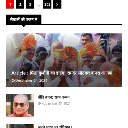
...
1
2
3
303
लेखकों की कलम से
Article : मिला कुर्बानी का इनाम! समंदर लौटकर वापस आ गया...
December 04, 2024
​नीति वचन: सत्य कथन
November 27, 2024
अपने भारत का संविधान।