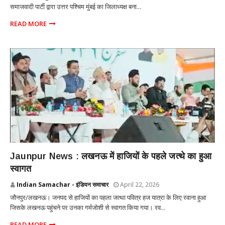
समाजवादी पार्टी द्वारा उत्तर पश्चिम मुंबई का जिलाध्यक्ष बना...
READ MORE
UTTAR PRADESH
Jaunpur News : ​लखनऊ में हाजियों के पहले जत्थे का हुआ
स्वागत
Indian Samachar - इंडियन समाचार
April 22, 2026
जौनपुर/लखनऊ। जनपद से हाजियों का पहला जत्था पवित्र हज यात्रा के लिए रवाना हुआ
जिसके लखनऊ पहुंचने पर उनका गर्मजोशी से स्वागत किया गया। रव...
READ MORE