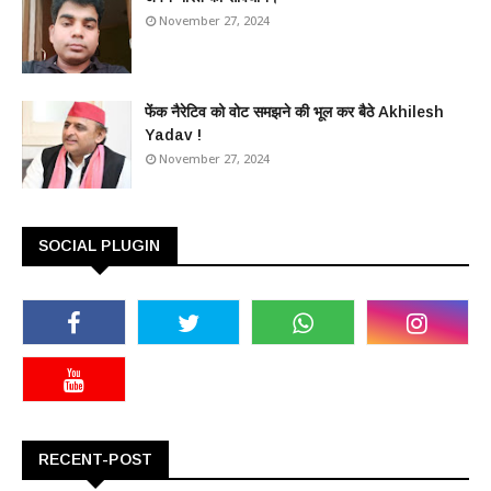
November 27, 2024
फेंक नैरेटिव को वोट समझने की भूल कर बैठे Akhilesh
Yadav !
November 27, 2024
SOCIAL PLUGIN
RECENT-POST