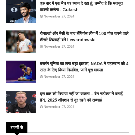
एक बार में एक मैच पर ध्यान दे रहा हूं, उम्मीद है कि मजबूत
वापसी करूंगा : Gukesh
November 27, 2024
रोनाल्डो और मैसी के बाद चैंपियंस लीग में 100 गोल करने वाले
तीसरे खिलाड़ी बने Lewandowski
November 27, 2024
बजरंग पूनिया का लगा बड़ा झटका, NADA ने पहलवान को 4
साल के लिए किया निलंबित, जानें पूरा मामला
November 27, 2024
इस बात को छिपाया नहीं जा सकता... बेन स्टोक्स ने बताई
IPL 2025 ऑक्शन से दूर रहने की सच्चाई
November 27, 2024
राज्यों से