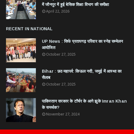
में जौनपुर में हुई बेसिक शिक्षा विभाग की समीक्षा
April 22, 2026
RECENT IN NATIONAL
UP News : सिर्फ प्रतापगढ़ परिवार का स्नेह सम्मेलन
आयोजित
October 27, 2025
Bihar : छठ महापर्व: किऊल नदी, जमुई में आस्था का
सैलाब
October 27, 2025
​पाकिस्तान सरकार के टॉर्चर के आगे झुके Imran Khan
के समर्थक?
November 27, 2024