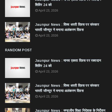
शिविर 24 को
April 23, 2026
Jaunpur News : विश्व धरती दिवस पर संस्कार
भारती जौनपुर ने मनाया अलंकरण दिवस
April 23, 2026
RANDOM POST
Jaunpur News : ​मानव एकता दिवस पर रक्तदान
शिविर 24 को
April 23, 2026
Jaunpur News : विश्व धरती दिवस पर संस्कार
भारती जौनपुर ने मनाया अलंकरण दिवस
April 23, 2026
Jaunpur News : ​मण्डलीय शिक्षा निदेशक के निर्देशन