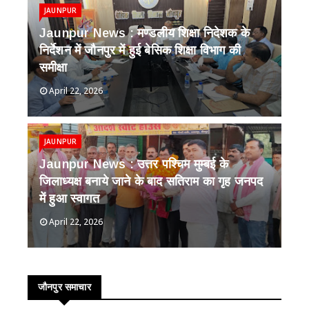
JAUNPUR
Jaunpur News : ​मण्डलीय शिक्षा निदेशक के
निर्देशन में जौनपुर में हुई बेसिक शिक्षा विभाग की
समीक्षा
April 22, 2026
JAUNPUR
Jaunpur News : उत्तर पश्चिम मुम्बई के
जिलाध्यक्ष बनाये जाने के बाद सतिराम का गृह जनपद
में हुआ स्वागत
April 22, 2026
जौनपुर समाचार