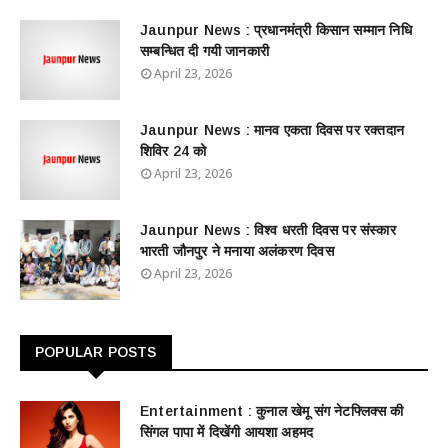
Jaunpur News : ​प्रधानमंत्री किसान सम्मान निधि
सम्बन्धित दी गयी जानकारी
April 23, 2026
Jaunpur News : ​मानव एकता दिवस पर रक्तदान
शिविर 24 को
April 23, 2026
Jaunpur News : विश्व धरती दिवस पर संस्कार
भारती जौनपुर ने मनाया अलंकरण दिवस
April 23, 2026
POPULAR POSTS
Entertainment : ​​​​कुनाल खेमू संग नेटफ्लिक्स की
सिंगल पापा में दिखेंगी आयशा अहमद