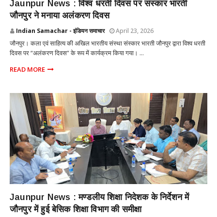
Jaunpur News : विश्व धरती दिवस पर संस्कार भारती
जौनपुर ने मनाया अलंकरण दिवस
Indian Samachar - इंडियन समाचार
April 23, 2026
जौनपुर। कला एवं साहित्य की अखिल भारतीय संस्था संस्कार भारती जौनपुर द्वारा विश्व धरती
दिवस पर “अलंकरण दिवस” के रूप में कार्यक्रम किया गया। ...
READ MORE
UTTAR PRADESH
Jaunpur News : ​मण्डलीय शिक्षा निदेशक के निर्देशन में
जौनपुर में हुई बेसिक शिक्षा विभाग की समीक्षा