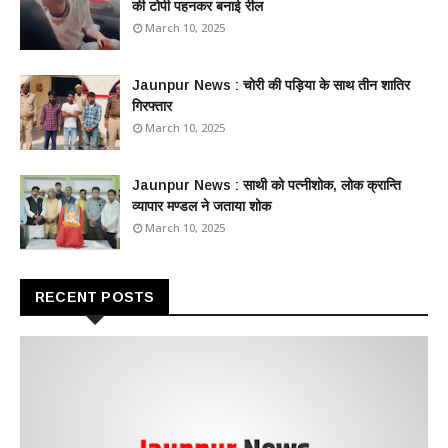
की टोपी पहनकर बनाई रील
March 10, 2025
Jaunpur News : ​चोरी की पड़िया के साथ तीन शातिर
गिरफ्तार
March 10, 2025
Jaunpur News : ​साथी को पत्नीशोक, लोक क्रान्ति
व्यापार मण्डल ने जताया शोक
March 10, 2025
RECENT POSTS