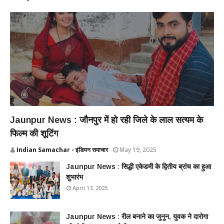
Jaunpur News : जौनपुर में हो रही जिले के लाल सत्यम के
फिल्म की शूटिंग
Indian Samachar - इंडियन समाचार
May 19, 2025
Jaunpur News : सिद्धी एकेडमी के द्वितीय ब्रांच का हुआ
शुभारंभ
April 13, 2025
Jaunpur News : ​रील बनाने का जुनून, युवक ने दारोगा