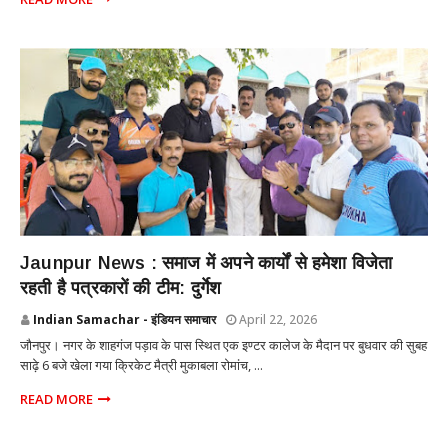
UTTAR PRADESH
Jaunpur News : ​समाज में अपने कार्यों से हमेशा विजेता
रहती है पत्रकारों की टीम: दुर्गेश
Indian Samachar - इंडियन समाचार
April 22, 2026
जौनपुर। नगर के शाहगंज पड़ाव के पास स्थित एक इण्टर कालेज के मैदान पर बुधवार की सुबह
साढ़े 6 बजे खेला गया क्रिकेट मैत्री मुकाबला रोमांच, ...
READ MORE