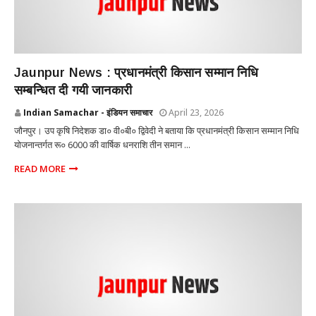
Jaunpur News : ​प्रधानमंत्री किसान सम्मान निधि
सम्बन्धित दी गयी जानकारी
Indian Samachar - इंडियन समाचार
April 23, 2026
जौनपुर। उप कृषि निदेशक डा० वी०बी० द्विवेदी ने बताया कि प्रधानमंत्री किसान सम्मान निधि
योजनान्तर्गत रू० 6000 की वार्षिक धनराशि तीन समान ...
READ MORE