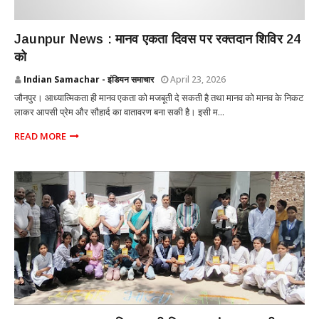
UTTAR PRADESH
Jaunpur News : ​मानव एकता दिवस पर रक्तदान शिविर 24
को
Indian Samachar - इंडियन समाचार
April 23, 2026
जौनपुर। आध्यात्मिकता ही मानव एकता को मजबूती दे सकती है तथा मानव को मानव के निकट
लाकर आपसी प्रेम और सौहार्द का वातावरण बना सकी है। इसी म...
READ MORE
UTTAR PRADESH