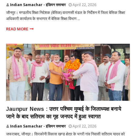
Indian Samachar - इंडियन समाचार
April 22, 2026
जौनपुर। मण्डलीय शिक्षा निदेशक (बेसिक) वाराणसी मंडल के निर्देशन में जिला बेसिक शिक्षा
अधिकारी कार्यालय के सभागार में बेसिक शिक्षा विभाग ...
READ MORE
UTTAR PRADESH
Jaunpur News : उत्तर पश्चिम मुम्बई के जिलाध्यक्ष बनाये
जाने के बाद सतिराम का गृह जनपद में हुआ स्वागत
Indian Samachar - इंडियन समाचार
April 22, 2026
जफराबाद, जौनपुर। सिरकोनी विकास खण्ड क्षेत्र के भगरी गांव निवासी सतिराम यादव को