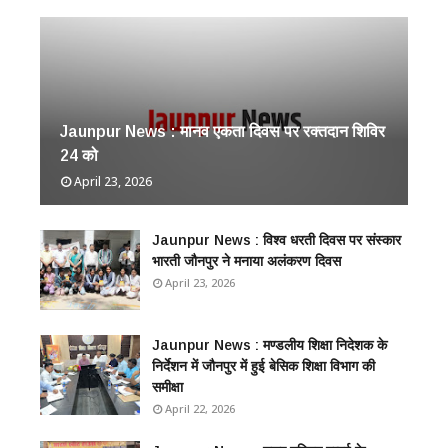
Jaunpur News : ​मानव एकता दिवस पर रक्तदान शिविर
24 को
April 23, 2026
Jaunpur News : विश्व धरती दिवस पर संस्कार
भारती जौनपुर ने मनाया अलंकरण दिवस
April 23, 2026
Jaunpur News : ​मण्डलीय शिक्षा निदेशक के
निर्देशन में जौनपुर में हुई बेसिक शिक्षा विभाग की
समीक्षा
April 22, 2026