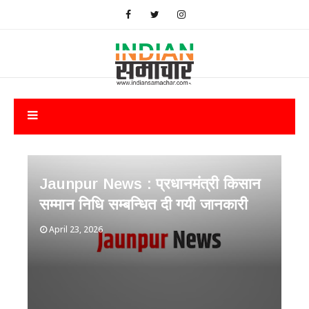
Jaunpur News : ​प्रधानमंत्री किसान
सम्मान निधि सम्बन्धित दी गयी जानकारी
April 23, 2026