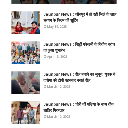
Jaunpur News : जौनपुर में हो रही जिले के लाल
सत्यम के फिल्म की शूटिंग
May 19, 2025
Jaunpur News : सिद्धी एकेडमी के द्वितीय ब्रांच
का हुआ शुभारंभ
April 13, 2025
Jaunpur News : ​रील बनाने का जुनून, युवक ने
दारोगा की टोपी पहनकर बनाई रील
March 10, 2025
Jaunpur News : ​चोरी की पड़िया के साथ तीन
शातिर गिरफ्तार
March 10, 2025