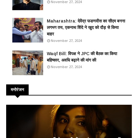
November 27, 2024
Maharashtra: देवेंद्र फडणवीस का सीएम बनना
लगभग तय, एकनाथ शिंदे ने खुद को दौड़ से किया
बाहर
November 27, 2024
Waqf Bill: विपक्ष ने JPC की बैठक का किया
बहिष्कार, अवधि बढ़ाने की मांग की
November 27, 2024
मनोरंजन