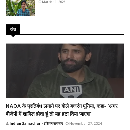
March 11, 2026
खेल
NADA के प्रतिबंध लगाने पर बोले बजरंग पूनिया, कहा- 'अगर
बीजेपी में शामिल होता हूं तो यह हटा दिया जाएगा'
Indian Samachar - इंडियन समाचार
November 27, 2024