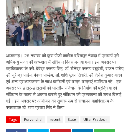
आजमगढ़। 26 नवम्बर को कूबा पीजी कॉलेज दरियापुर नेवादा में प्राचार्य प्रो.
अभिमन्यु यादव की अध्यक्षता में संविधान दिवस मनाया गया। इस अवसर पर
महाविद्यालय के प्रो. देवेंद्र प्रताप सिंह, डॉ. शैलेंद्र प्रताप रघुवंशी, राजन पांडेय,
डॉ. सुरेन्द्र पांडेय, पंकज पाण्डेय, डॉ. शशि भूषण तिवारी, डॉ. दिनेश कुमार यादव
एवं अन्य प्राध्यापकगण के साथ कर्मचारी एवं छात्र-छात्राएं उपस्थित रहे। इस
अवसर पर छात्र-छात्राओं को भारतीय संविधान के निर्माण की प्रक्रिया एवं
संविधान के महत्व से अवगत कराते हुए संविधान की प्रस्तावना की शपथ दिलाई
गई। इस अवसर पर आयोजन का सुचारू रूप से संचालन महाविद्यालय के
प्राध्यापक डॉ. राणा प्रताप सिंह ने किया।
Tags
Purvanchal
recent
State
Uttar Pradesh