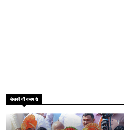
लेखकों की कलम से