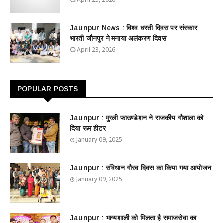
Jaunpur News : विश्व धरती दिवस पर संस्कार
भारती जौनपुर ने मनाया अलंकरण दिवस
April 23, 2026
POPULAR POSTS
Jaunpur : ​मुरली फाउण्डेशन ने राजकीय गौशाला को
दिया रूम हीटर
January 09, 2025
Jaunpur : ​संविधान गौरव दिवस का किया गया आयोजन
January 09, 2025
Jaunpur : ​भाग्यशाली को मिलता है समाजसेवा का