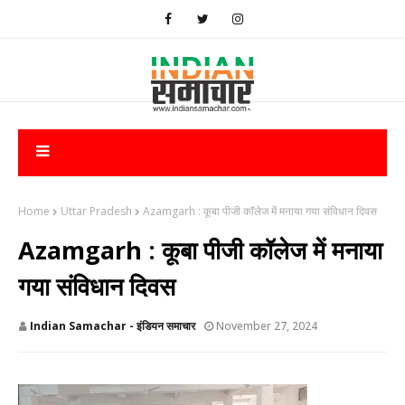
Home
Uttar Pradesh
Azamgarh : कूबा पीजी कॉलेज में मनाया गया संविधान दिवस
Azamgarh : कूबा पीजी कॉलेज में मनाया
गया संविधान दिवस
Indian Samachar - इंडियन समाचार
November 27, 2024