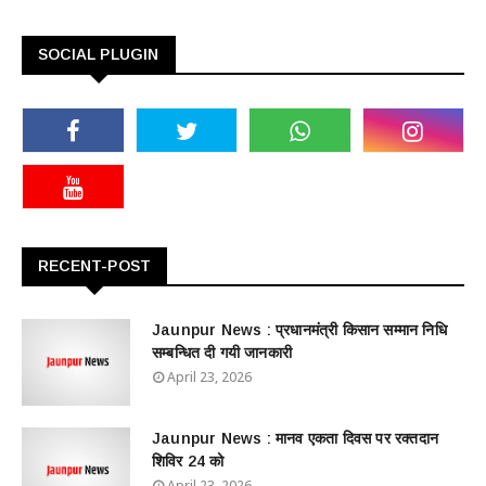
SOCIAL PLUGIN
RECENT-POST
Jaunpur News : ​प्रधानमंत्री किसान सम्मान निधि
सम्बन्धित दी गयी जानकारी
April 23, 2026
Jaunpur News : ​मानव एकता दिवस पर रक्तदान
शिविर 24 को
April 23, 2026