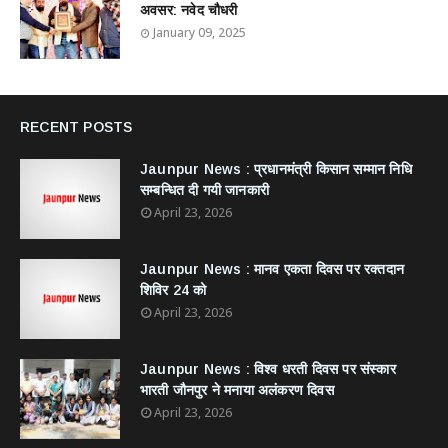
अवसर: नवेद चौधरी
January 09, 2025
RECENT POSTS
Jaunpur News : ​प्रधानमंत्री किसान सम्मान निधि
सम्बन्धित दी गयी जानकारी
April 23, 2026
Jaunpur News : ​मानव एकता दिवस पर रक्तदान
शिविर 24 को
April 23, 2026
Jaunpur News : विश्व धरती दिवस पर संस्कार
भारती जौनपुर ने मनाया अलंकरण दिवस
April 23, 2026