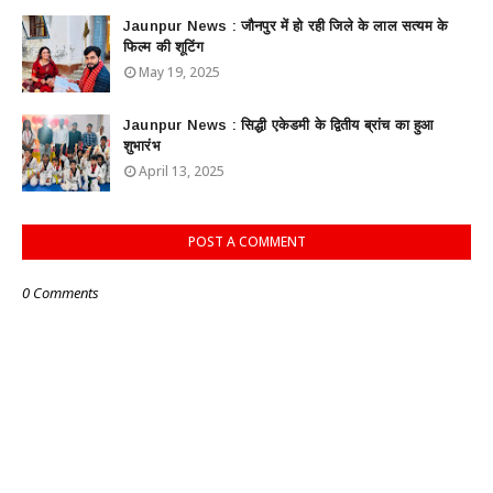
Jaunpur News : जौनपुर में हो रही जिले के लाल सत्यम के
फिल्म की शूटिंग
May 19, 2025
Jaunpur News : सिद्धी एकेडमी के द्वितीय ब्रांच का हुआ
शुभारंभ
April 13, 2025
POST A COMMENT
0 Comments