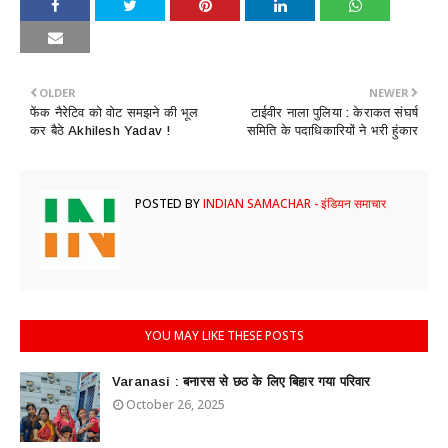
OLDER
NEWER
फेंक नैरेटिव को वोट समझने की भूल
टाईवीर नाला पुलिया : केराकत संघर्ष
कर बैठे Akhilesh Yadav !
समिति के पदाधिकारियों ने भरी हुंकार
POSTED BY
INDIAN SAMACHAR - इंडियन समाचार
YOU MAY LIKE THESE POSTS
Varanasi : ​​बनारस से छठ के लिए बिहार गया परिवार
October 26, 2025