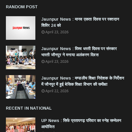
RANDOM POST
Jaunpur News : ​मानव एकता दिवस पर रक्तदान
शिविर 24 को
April 23, 2026
Jaunpur News : विश्व धरती दिवस पर संस्कार
भारती जौनपुर ने मनाया अलंकरण दिवस
April 23, 2026
Jaunpur News : ​मण्डलीय शिक्षा निदेशक के निर्देशन
में जौनपुर में हुई बेसिक शिक्षा विभाग की समीक्षा
April 22, 2026
RECENT IN NATIONAL
UP News : सिर्फ प्रतापगढ़ परिवार का स्नेह सम्मेलन
आयोजित