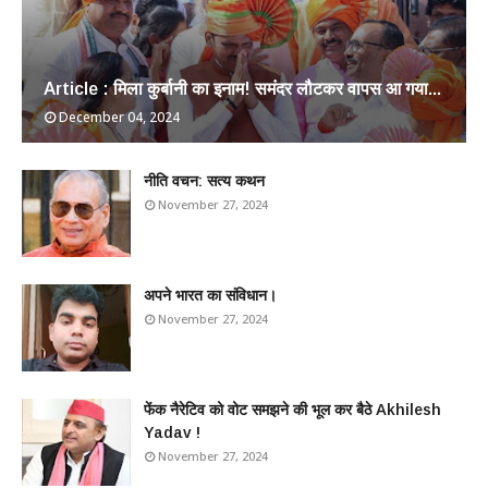
Article : मिला कुर्बानी का इनाम! समंदर लौटकर वापस आ गया...
December 04, 2024
​नीति वचन: सत्य कथन
November 27, 2024
अपने भारत का संविधान।
November 27, 2024
फेंक नैरेटिव को वोट समझने की भूल कर बैठे Akhilesh
Yadav !
November 27, 2024