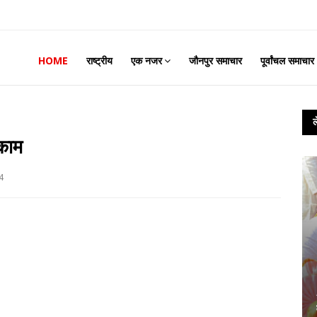
HOME
राष्ट्रीय
एक नजर
जौनपुर समाचार
पूर्वांचल समाचार
काम
4