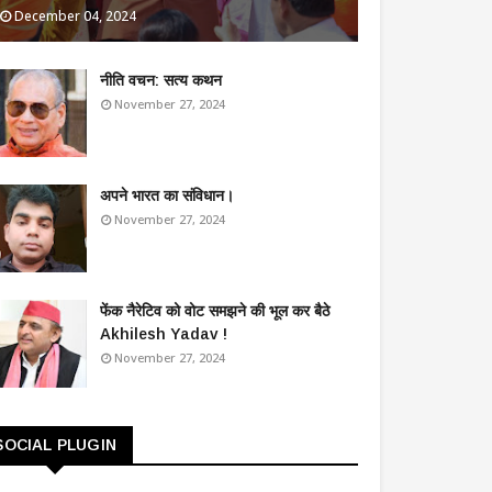
December 04, 2024
​नीति वचन: सत्य कथन
November 27, 2024
अपने भारत का संविधान।
November 27, 2024
फेंक नैरेटिव को वोट समझने की भूल कर बैठे
Akhilesh Yadav !
November 27, 2024
SOCIAL PLUGIN