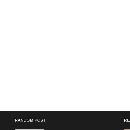
RANDOM POST
RE