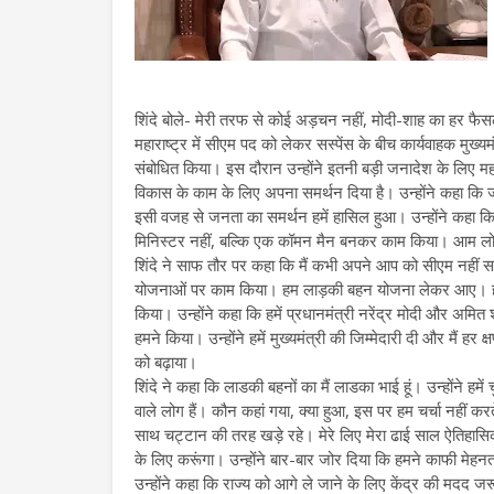
शिंदे बोले- मेरी तरफ से कोई अड़चन नहीं, मोदी-शाह का हर फैस
महाराष्ट्र में सीएम पद को लेकर सस्पेंस के बीच कार्यवाहक मुख्य
संबोधित किया। इस दौरान उन्होंने इतनी बड़ी जनादेश के लिए महा
विकास के काम के लिए अपना समर्थन दिया है। उन्होंने कहा कि
इसी वजह से जनता का समर्थन हमें हासिल हुआ। उन्होंने कहा कि ह
मिनिस्टर नहीं, बल्कि एक कॉमन मैन बनकर काम किया। आम लोगो
शिंदे ने साफ तौर पर कहा कि मैं कभी अपने आप को सीएम नही
योजनाओं पर काम किया। हम लाड़की बहन योजना लेकर आए। हम
किया। उन्होंने कहा कि हमें प्रधानमंत्री नरेंद्र मोदी और अमि
हमने किया। उन्होंने हमें मुख्यमंत्री की जिम्मेदारी दी और मैं ह
को बढ़ाया।
शिंदे ने कहा कि लाडकी बहनों का मैं लाडका भाई हूं। उन्होंने
वाले लोग हैं। कौन कहां गया, क्या हुआ, इस पर हम चर्चा नहीं कर
साथ चट्टान की तरह खड़े रहे। मेरे लिए मेरा ढाई साल ऐतिहासिक 
के लिए करूंगा। उन्होंने बार-बार जोर दिया कि हमने काफी मे
उन्होंने कहा कि राज्य को आगे ले जाने के लिए केंद्र की मदद ज