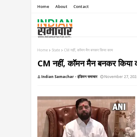
Home
About
Contact
Home
State
CM नहीं, कॉमन मैन बनकर किया काम
CM नहीं, कॉमन मैन बनकर किया 
Indian Samachar - इंडियन समाचार
November 27, 202