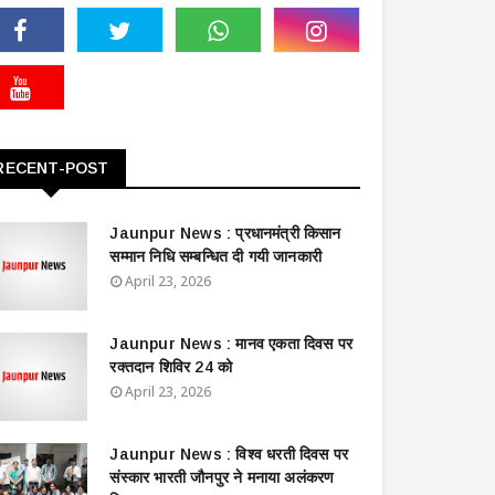
RECENT-POST
Jaunpur News : ​प्रधानमंत्री किसान
सम्मान निधि सम्बन्धित दी गयी जानकारी
April 23, 2026
Jaunpur News : ​मानव एकता दिवस पर
रक्तदान शिविर 24 को
April 23, 2026
Jaunpur News : विश्व धरती दिवस पर
संस्कार भारती जौनपुर ने मनाया अलंकरण