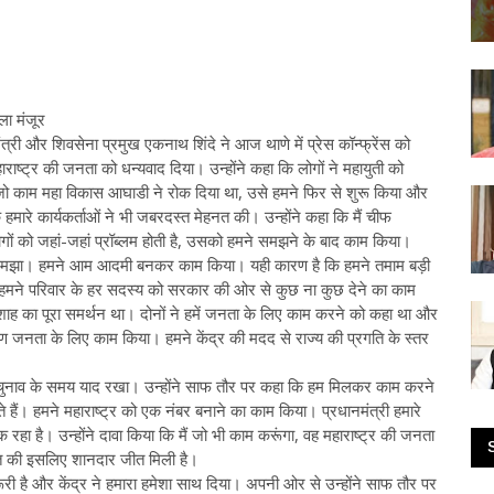
ला मंजूर
मंत्री और शिवसेना प्रमुख एकनाथ शिंदे ने आज थाणे में प्रेस कॉन्फ्रेंस को
राष्ट्र की जनता को धन्यवाद दिया। उन्होंने कहा कि लोगों ने महायुती को
 जो काम महा विकास आघाडी ने रोक दिया था, उसे हमने फिर से शुरू किया और
मारे कार्यकर्ताओं ने भी जबरदस्त मेहनत की। उन्होंने कहा कि मैं चीफ
ं को जहां-जहां प्रॉब्लम होती है, उसको हमने समझने के बाद काम किया।
ं समझा। हमने आम आदमी बनकर काम किया। यही कारण है कि हमने तमाम बड़ी
ने परिवार के हर सदस्य को सरकार की ओर से कुछ ना कुछ देने का काम
त शाह का पूरा समर्थन था। दोनों ने हमें जनता के लिए काम करने को कहा था और
र क्षण जनता के लिए काम किया। हमने केंद्र की मदद से राज्य की प्रगति के स्तर
 हमें चुनाव के समय याद रखा। उन्होंने साफ तौर पर कहा कि हम मिलकर काम करने
ते हैं। हमने महाराष्ट्र को एक नंबर बनाने का काम किया। प्रधानमंत्री हमारे
रहा है। उन्होंने दावा किया कि मैं जो भी काम करूंगा, वह महाराष्ट्र की जनता
हनत की इसलिए शानदार जीत मिली है।
रूरी है और केंद्र ने हमारा हमेशा साथ दिया। अपनी ओर से उन्होंने साफ तौर पर