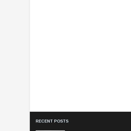
RECENT POSTS