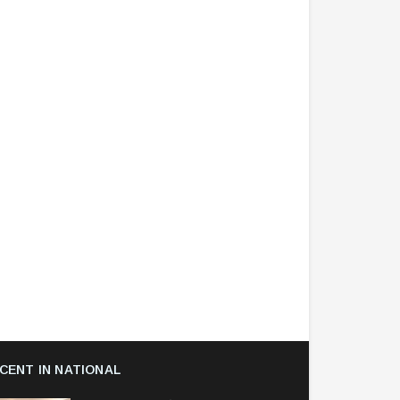
CENT IN NATIONAL