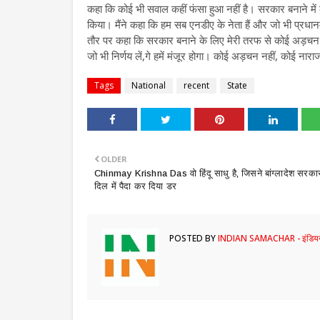
कहा कि कोई भी सवाल कहीं फंसा हुआ नहीं है। सरकार बनाने में क
किया। मैंने कहा कि हम सब एनडीए के नेता हैं और जो भी प्रधानमंत
तौर पर कहा कि सरकार बनाने के लिए मेरी तरफ से कोई अड़चन नह
जो भी निर्णय लें,गे हमें मंजूर होगा। कोई अड़चन नहीं, कोई नारा
Tags
National
recent
State
OLDER
Chinmay Krishna Das वो हिंदू साधु है, जिसने बांग्लादेश सरका
दिल में पैदा कर दिया डर
POSTED BY
INDIAN SAMACHAR - इंडियन