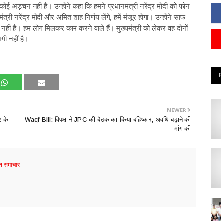
ोई अड़चन नहीं है। उन्होंने कहा कि हमने प्रधानमंत्री नरेंद्र मोदी को फोन
्री नरेंद्र मोदी और अमित शाह निर्णय लेंगे, हमें मंजूर होगा। उन्होंने साफ
ीं है। हम लोग मिलकर काम करने वाले हैं। मुख्यमंत्री को लेकर वह दोनों
जगी नहीं है।
NEWER
र के
Waqf Bill: विपक्ष ने JPC की बैठक का किया बहिष्कार, अवधि बढ़ाने की
मांग की
 समाचार