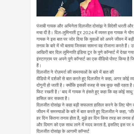
पंजाबी गायक और अभिनेता दिलजीत दोसांझ ने विदेशी धरती और भा
मचा दी है। दिल-लुमिनाती टूर 2024 में व्यस्त इस गायक ने योग
गायक ने इस बात पर जोर दिया कि युवाओं को अपने जीवन में ब
तनाव के बारे में भी बताया जिसका सामना वह रोजाना करते हैं। उन
आखिरी बार दिल लुमिनाति इंडिया टूर के पुणे कॉन्सर्ट में देखा गय
इंस्टाग्राम पर अपने पुणे कॉन्सर्ट का एक वीडियो पोस्ट किया है
हैं।
दिलजीत ने रोज़मर्रा की समस्याओं के बारे में बात की
वीडियो में दर्शकों से बात करते हुए दिलजीत ने कहा, अगर कोई व
दोगुनी हो जाती है। क्योंकि इसकी वजह से सब कुछ सही रहता है। 
फिट रखती है।' बाद में गायक ने हंसते हुए कहा कि वह कोई साधु 
हासिल कर सकता है।
दिलजीत दोसांझ ने कहा बड़ी सफलता हासिल करने के लिए योग 
जीवन में समस्याओं के बारे में बात करते हुए दिलजीत ने कहा, 'ज
हर दिन कितना तनाव होता है, मुझे हर दिन किस तरह का तनाव 
और दिमाग को एक साथ लाने में मदद करता है, इसलिए इस पर ध्या
दिलजीत दोसांझ के आगामी कॉन्सर्ट