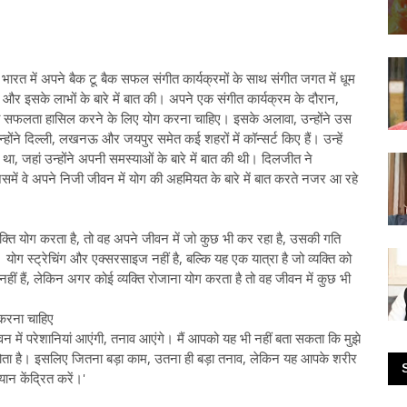
रत में अपने बैक टू बैक सफल संगीत कार्यक्रमों के साथ संगीत जगत में धूम
 और इसके लाभों के बारे में बात की। अपने एक संगीत कार्यक्रम के दौरान,
ड़ी सफलता हासिल करने के लिए योग करना चाहिए। इसके अलावा, उन्होंने उस
्होंने दिल्ली, लखनऊ और जयपुर समेत कई शहरों में कॉन्सर्ट किए हैं। उन्हें
ा था, जहां उन्होंने अपनी समस्याओं के बारे में बात की थी। दिलजीत ने
 जिसमें वे अपने निजी जीवन में योग की अहमियत के बारे में बात करते नजर आ रहे
्यक्ति योग करता है, तो वह अपने जीवन में जो कुछ भी कर रहा है, उसकी गति
योग स्ट्रेचिंग और एक्सरसाइज नहीं है, बल्कि यह एक यात्रा है जो व्यक्ति को
नहीं हैं, लेकिन अगर कोई व्यक्ति रोजाना योग करता है तो वह जीवन में कुछ भी
करना चाहिए
ीवन में परेशानियां आएंगी, तनाव आएंगे। मैं आपको यह भी नहीं बता सकता कि मुझे
होता है। इसलिए जितना बड़ा काम, उतना ही बड़ा तनाव, लेकिन यह आपके शरीर
न केंद्रित करें।'