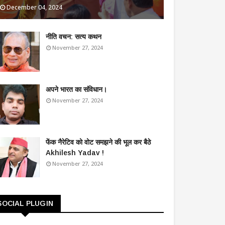
December 04, 2024
​नीति वचन: सत्य कथन
November 27, 2024
अपने भारत का संविधान।
November 27, 2024
फेंक नैरेटिव को वोट समझने की भूल कर बैठे
Akhilesh Yadav !
November 27, 2024
SOCIAL PLUGIN