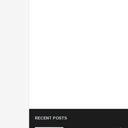
RECENT POSTS