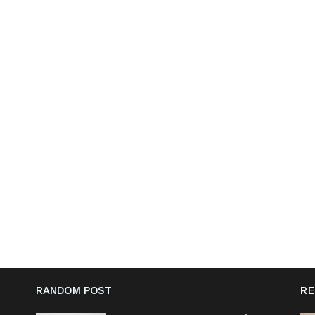
RANDOM POST
RE