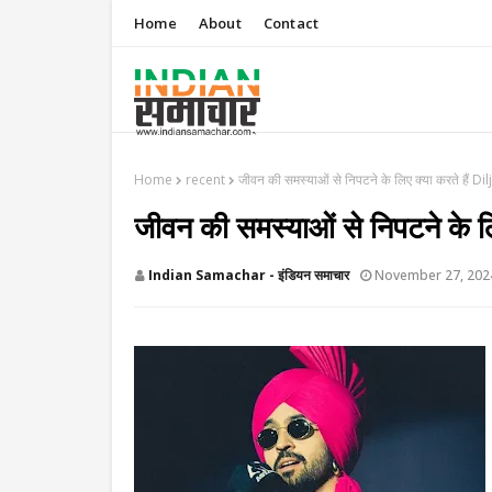
Home
About
Contact
Home
recent
जीवन की समस्याओं से निपटने के लिए क्या करते हैं D
जीवन की समस्याओं से निपटने के 
Indian Samachar - इंडियन समाचार
November 27, 202