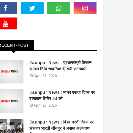
RECENT-POST
Jaunpur News : ​प्रधानमंत्री किसान
सम्मान निधि सम्बन्धित दी गयी जानकारी
April 23, 2026
Jaunpur News : ​मानव एकता दिवस पर
रक्तदान शिविर 24 को
April 23, 2026
Jaunpur News : विश्व धरती दिवस पर
संस्कार भारती जौनपुर ने मनाया अलंकरण