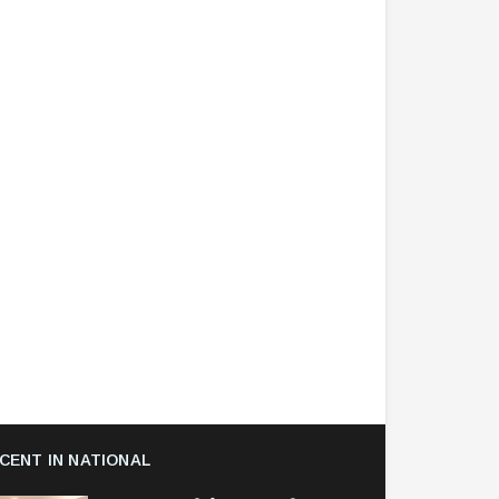
CENT IN NATIONAL