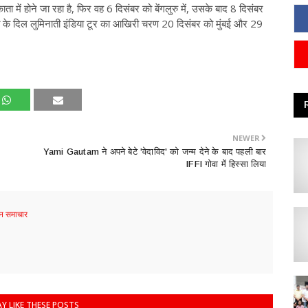
 में होने जा रहा है, फिर वह 6 दिसंबर को बेंगलुरु में, उसके बाद 8 दिसंबर
ीत के दिल लुमिनाती इंडिया टूर का आखिरी चरण 20 दिसंबर को मुंबई और 29
NEWER
Yami Gautam ने अपने बेटे 'वेदाविद' को जन्म देने के बाद पहली बार
IFFI गोवा में हिस्सा लिया
 समाचार
Y LIKE THESE POSTS