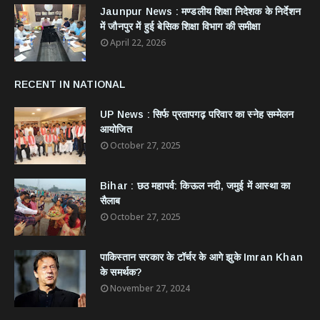
Jaunpur News : ​मण्डलीय शिक्षा निदेशक के निर्देशन
में जौनपुर में हुई बेसिक शिक्षा विभाग की समीक्षा
April 22, 2026
RECENT IN NATIONAL
UP News : सिर्फ प्रतापगढ़ परिवार का स्नेह सम्मेलन
आयोजित
October 27, 2025
Bihar : छठ महापर्व: किऊल नदी, जमुई में आस्था का
सैलाब
October 27, 2025
​पाकिस्तान सरकार के टॉर्चर के आगे झुके Imran Khan
के समर्थक?
November 27, 2024