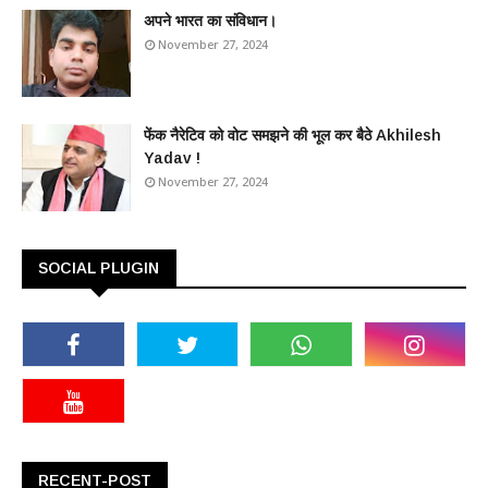
अपने भारत का संविधान।
November 27, 2024
फेंक नैरेटिव को वोट समझने की भूल कर बैठे Akhilesh
Yadav !
November 27, 2024
SOCIAL PLUGIN
RECENT-POST