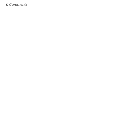
0 Comments