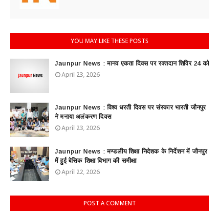
YOU MAY LIKE THESE POSTS
Jaunpur News : ​मानव एकता दिवस पर रक्तदान शिविर 24 को
April 23, 2026
Jaunpur News : विश्व धरती दिवस पर संस्कार भारती जौनपुर
ने मनाया अलंकरण दिवस
April 23, 2026
Jaunpur News : ​मण्डलीय शिक्षा निदेशक के निर्देशन में जौनपुर
में हुई बेसिक शिक्षा विभाग की समीक्षा
April 22, 2026
POST A COMMENT