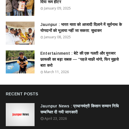
दिया रूम हीटर
January 09, 2025
Jaunpur : ​भारत माता को आजादी दिलाने में सूर्यनाथ के
योगदानों को भूलाया नहीं जा सकता: सुधाकर
January 08, 2025
Entertainment : बेटे की एक गलती और मुनव्वर
फ़ारूकी का बड़ा सबक — “पहले माफ़ी मांगो, फिर मुझसे
बात करो
March 11, 2026
RECENT POSTS
Jaunpur News : ​प्रधानमंत्री किसान सम्मान निधि
सम्बन्धित दी गयी जानकारी
April 23, 2026