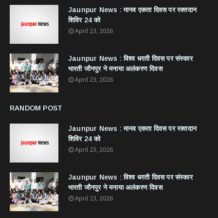
Jaunpur News : ​मानव एकता दिवस पर रक्तदान
शिविर 24 को
April 23, 2026
Jaunpur News : विश्व धरती दिवस पर संस्कार
भारती जौनपुर ने मनाया अलंकरण दिवस
April 23, 2026
RANDOM POST
Jaunpur News : ​मानव एकता दिवस पर रक्तदान
शिविर 24 को
April 23, 2026
Jaunpur News : विश्व धरती दिवस पर संस्कार
भारती जौनपुर ने मनाया अलंकरण दिवस
April 23, 2026