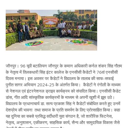
जौनपुर। 96 यूपी बटालियन जौनपुर के कमान अधिकारी कर्नल शंकर सिंह गौतम
के नेतृत्व में तिलकधारी सिंह इंटर कालेज के एनसीसी कैडेटों ने 76वां एनसीसी
दिवस मनाया। इस अवसर पर कैडेटों ने विद्यालय के तालाब की साफ-सफाई
पुनीत सागर अभियान 2024-25 के अंतर्गत किया। कैडेटों ने रंगोली के माध्यम
से नेशनल एवं इंटरनेशनल ड्राइव कार्यक्रम को संपादित किया। एनसीसी कैडेट
डांस, गीत आदि सांस्कृतिक कार्यक्रमों के माध्यम से अपनी खुशी में झूम उठे।
विद्यालय के प्रधानाचार्य डा. सत्य प्रकाश सिंह ने कैडेटों संबोधित करते हुए उनमें
देशप्रेम की भावना तथा समाज के प्रति समर्पण के लिए प्रोत्साहित किया। कहा
यह दुनिया का सबसे प्रसिद्ध वर्दीधारी युवा संगठन है, जो शारीरिक फिटनेस,
नेतृत्व, अनुशासन, एकीकरण, साहसिक कार्य, सैन्य और सामुदायिक विकास जैसे