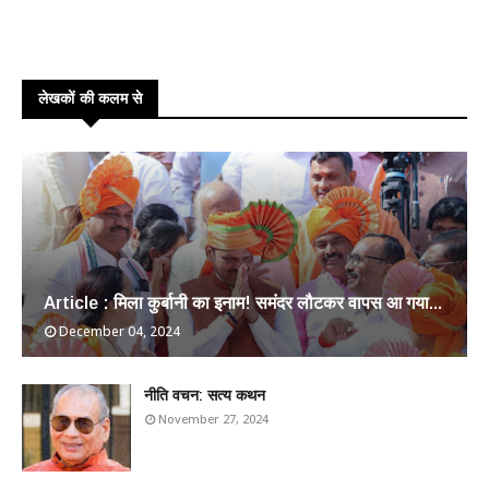
लेखकों की कलम से
Article : मिला कुर्बानी का इनाम! समंदर लौटकर वापस आ गया...
December 04, 2024
​नीति वचन: सत्य कथन
November 27, 2024