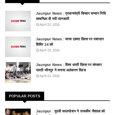
Jaunpur News : ​प्रधानमंत्री किसान सम्मान निधि
सम्बन्धित दी गयी जानकारी
April 23, 2026
Jaunpur News : ​मानव एकता दिवस पर रक्तदान
शिविर 24 को
April 23, 2026
Jaunpur News : विश्व धरती दिवस पर संस्कार
भारती जौनपुर ने मनाया अलंकरण दिवस
April 23, 2026
POPULAR POSTS
Jaunpur : ​मुरली फाउण्डेशन ने राजकीय गौशाला को