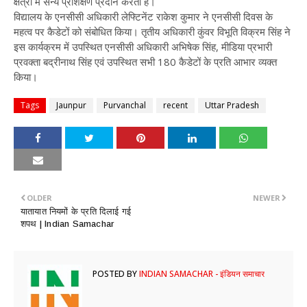
क्षेत्रों में सैन्य प्रशिक्षण प्रदान करता है।
विद्यालय के एनसीसी अधिकारी लेफ्टिनेंट राकेश कुमार ने एनसीसी दिवस के
महत्व पर कैडेटों को संबोधित किया। तृतीय अधिकारी कुंवर विभूति विक्रम सिंह ने
इस कार्यक्रम में उपस्थित एनसीसी अधिकारी अभिषेक सिंह, मीडिया प्रभारी
प्रवक्ता बद्रीनाथ सिंह एवं उपस्थित सभी 180 कैडेटों के प्रति आभार व्यक्त
किया।
Tags
Jaunpur
Purvanchal
recent
Uttar Pradesh
OLDER
NEWER
​यातायात नियमों के प्रति दिलाई गई
शपथ | Indian Samachar
POSTED BY
INDIAN SAMACHAR - इंडियन समाचार