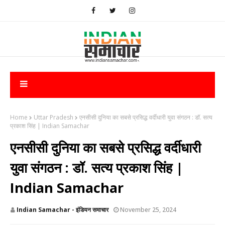
Home
Uttar Pradesh
​एनसीसी दुनिया का सबसे प्रसिद्ध वर्दीधारी युवा संगठन : डॉ. सत्य
प्रकाश सिंह | Indian Samachar
​एनसीसी दुनिया का सबसे प्रसिद्ध वर्दीधारी
युवा संगठन : डॉ. सत्य प्रकाश सिंह |
Indian Samachar
Indian Samachar - इंडियन समाचार
November 25, 2024