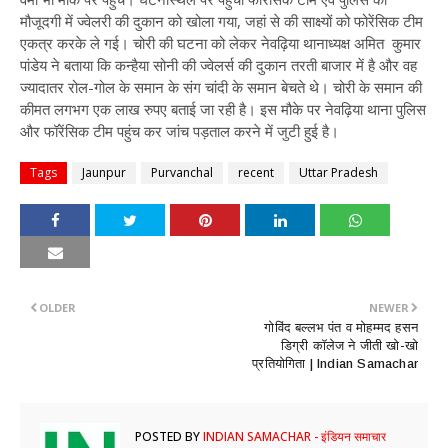
मौजूदगी में ज्वेलरी की दुकान को खोला गया, जहां से की साक्ष्यों को फोरेंसिक टीम
एकत्र करके ले गई। चोरी की घटना को लेकर नेवढ़िया थानाध्यक्ष अमित कुमार
पांडेय ने बताया कि कन्हैया सोनी की ज्वेलर्स की दुकान तरती बाजार में है और वह
ज्यादातर रोल-गोल के समान के संग चांदी के समान बेचते थे। चोरी के समान की
कीमत लगभग एक लाख रुपए बताई जा रही है। इस मौके पर नेवढ़िया थाना पुलिस
और फॉरेंसिक टीम पहुंच कर जांच पड़ताल करने में जुटी हुई है।
Tags
Jaunpur
Purvanchal
recent
Uttar Pradesh
OLDER
NEWER
​गोविंद बल्लभ पंत व मोहम्मद हसन
डिग्री कॉलेज ने जीती खो-खो
प्रतियोगिता | Indian Samachar
POSTED BY
INDIAN SAMACHAR - इंडियन समाचार