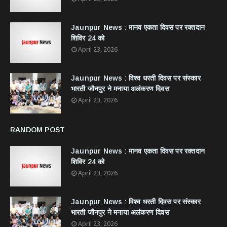
Jaunpur News : ​मानव एकता दिवस पर रक्तदान
शिविर 24 को
April 23, 2026
Jaunpur News : विश्व धरती दिवस पर संस्कार
भारती जौनपुर ने मनाया अलंकरण दिवस
April 23, 2026
RANDOM POST
Jaunpur News : ​मानव एकता दिवस पर रक्तदान
शिविर 24 को
April 23, 2026
Jaunpur News : विश्व धरती दिवस पर संस्कार
भारती जौनपुर ने मनाया अलंकरण दिवस
April 23, 2026