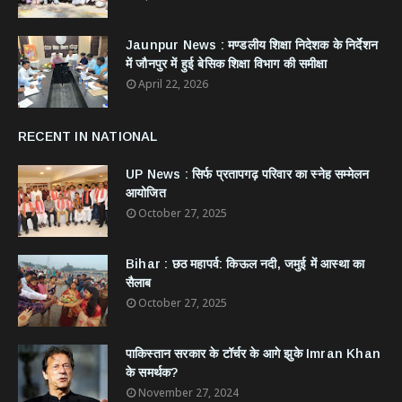
Jaunpur News : ​मण्डलीय शिक्षा निदेशक के निर्देशन
में जौनपुर में हुई बेसिक शिक्षा विभाग की समीक्षा
April 22, 2026
RECENT IN NATIONAL
UP News : सिर्फ प्रतापगढ़ परिवार का स्नेह सम्मेलन
आयोजित
October 27, 2025
Bihar : छठ महापर्व: किऊल नदी, जमुई में आस्था का
सैलाब
October 27, 2025
​पाकिस्तान सरकार के टॉर्चर के आगे झुके Imran Khan
के समर्थक?
November 27, 2024