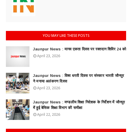
YOU MAY LIKE THESE POSTS
Jaunpur News : ​मानव एकता दिवस पर रक्तदान शिविर 24 को
April 23, 2026
Jaunpur News : विश्व धरती दिवस पर संस्कार भारती जौनपुर
ने मनाया अलंकरण दिवस
April 23, 2026
Jaunpur News : ​मण्डलीय शिक्षा निदेशक के निर्देशन में जौनपुर
में हुई बेसिक शिक्षा विभाग की समीक्षा
April 22, 2026