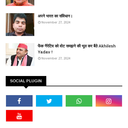
अपने भारत का संविधान।
November 27, 2024
फेंक नैरेटिव को वोट समझने की भूल कर बैठे Akhilesh
Yadav !
November 27, 2024
SOCIAL PLUGIN