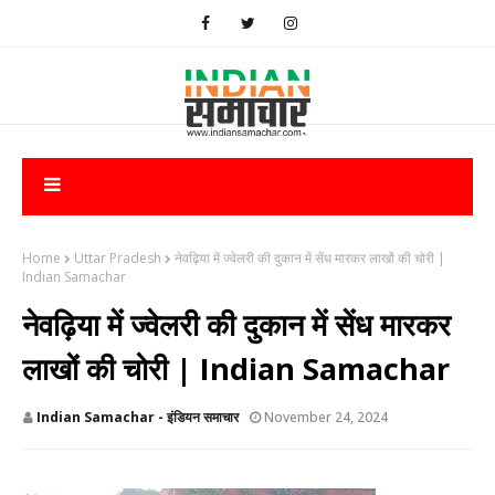
Home
Uttar Pradesh
​नेवढ़िया में ज्वेलरी की दुकान में सेंध मारकर लाखों की चोरी |
Indian Samachar
​नेवढ़िया में ज्वेलरी की दुकान में सेंध मारकर
लाखों की चोरी | Indian Samachar
Indian Samachar - इंडियन समाचार
November 24, 2024