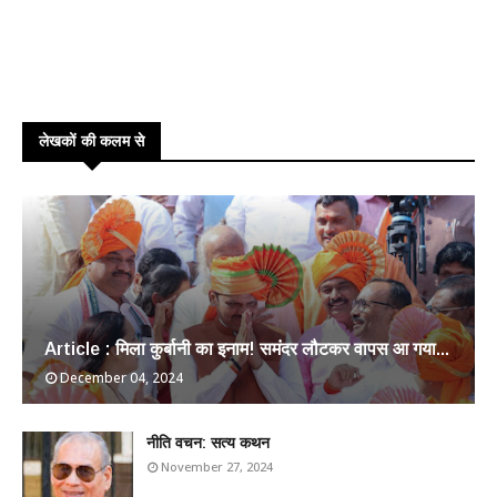
लेखकों की कलम से
Article : मिला कुर्बानी का इनाम! समंदर लौटकर वापस आ गया...
December 04, 2024
​नीति वचन: सत्य कथन
November 27, 2024