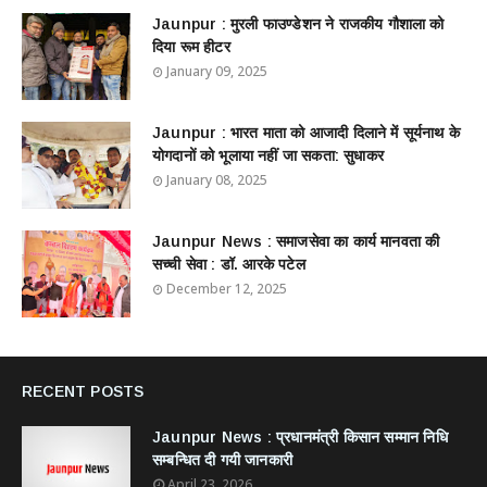
Jaunpur : ​मुरली फाउण्डेशन ने राजकीय गौशाला को
दिया रूम हीटर
January 09, 2025
Jaunpur : ​भारत माता को आजादी दिलाने में सूर्यनाथ के
योगदानों को भूलाया नहीं जा सकता: सुधाकर
January 08, 2025
Jaunpur News : ​समाजसेवा का कार्य मानवता की
सच्ची सेवा : डॉ. आरके पटेल
December 12, 2025
RECENT POSTS
Jaunpur News : ​प्रधानमंत्री किसान सम्मान निधि
सम्बन्धित दी गयी जानकारी
April 23, 2026