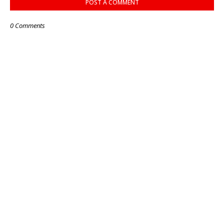
POST A COMMENT
0 Comments