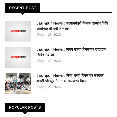
RECENT-POST
Jaunpur News : ​प्रधानमंत्री किसान सम्मान निधि
सम्बन्धित दी गयी जानकारी
April 23, 2026
Jaunpur News : ​मानव एकता दिवस पर रक्तदान
शिविर 24 को
April 23, 2026
Jaunpur News : विश्व धरती दिवस पर संस्कार
भारती जौनपुर ने मनाया अलंकरण दिवस
April 23, 2026
POPULAR POSTS