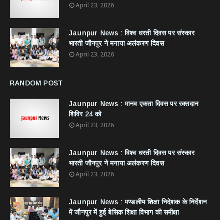
April 23, 2026
Jaunpur News : विश्व धरती दिवस पर संस्कार
भारती जौनपुर ने मनाया अलंकरण दिवस
April 23, 2026
RANDOM POST
Jaunpur News : ​मानव एकता दिवस पर रक्तदान
शिविर 24 को
April 23, 2026
Jaunpur News : विश्व धरती दिवस पर संस्कार
भारती जौनपुर ने मनाया अलंकरण दिवस
April 23, 2026
Jaunpur News : ​मण्डलीय शिक्षा निदेशक के निर्देशन
में जौनपुर में हुई बेसिक शिक्षा विभाग की समीक्षा