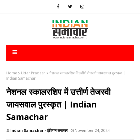
Home
Uttar Pradesh
​नेशनल स्कालरशिप में उत्तीर्ण तेजस्वी जायसवाल पुरस्कृत |
Indian Samachar
​नेशनल स्कालरशिप में उत्तीर्ण तेजस्वी
जायसवाल पुरस्कृत | Indian
Samachar
Indian Samachar - इंडियन समाचार
November 24, 2024