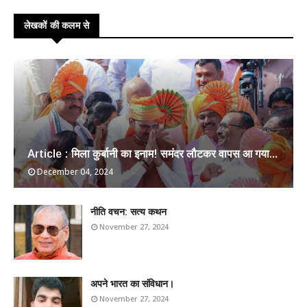
लेखकों की कलम से
Article : मिला कुर्बानी का इनाम! समंदर लौटकर वापस आ गया...
December 04, 2024
​नीति वचन: सत्य कथन
November 27, 2024
अपने भारत का संविधान।
November 27, 2024