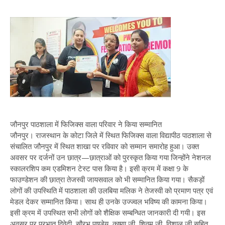
जौनपुर पाठशाला में फिजिक्स वाला परिवार ने किया सम्मानित
जौनपुर। राजस्थान के कोटा जिले में स्थित फिजिक्स वाला विद्यापीठ पाठशाला से
संचालित जौनपुर में स्थित शाखा पर रविवार को सम्मान समारोह हुआ। उक्त
अवसर पर दर्जनों उन छात्र—छात्राओं को पुरस्कृत किया गया जिन्होंने नेशनल
स्कालरशिप कम एडमिशन टेस्ट पास किया है। इसी क्रम में कक्षा 9 के
फाउण्डेशन की छात्रा तेजस्वी जायसवाल को भी सम्मानित किया गया। सैकड़ों
लोगों की उपस्थिति में पाठशाला की उलबिया मलिक ने तेजस्वी को प्रमाण पत्र एवं
मेडल देकर सम्मानित किया। साथ ही उनके उज्ज्वल भविष्य की कामना किया।
इसी क्रम में उपस्थित सभी लोगों को शैक्षिक सम्बन्धित जानकारी दी गयी। इस
अवसर पर प्रभात द्विवेदी, सौरभ पाण्डेय, कृष्णा जी, शिवम जी, विशाल जी सहित