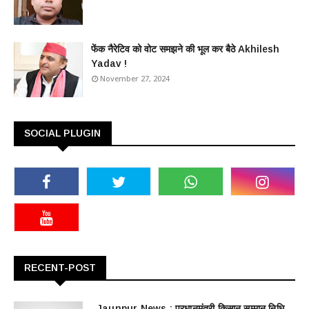
फेंक नैरेटिव को वोट समझने की भूल कर बैठे Akhilesh
Yadav !
November 27, 2024
SOCIAL PLUGIN
RECENT-POST
Jaunpur News : ​प्रधानमंत्री किसान सम्मान निधि