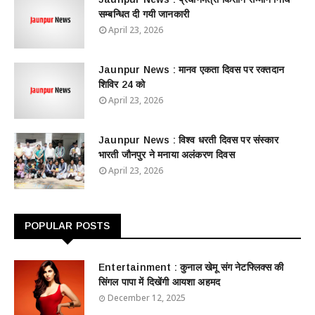
सम्बन्धित दी गयी जानकारी
April 23, 2026
Jaunpur News : ​मानव एकता दिवस पर रक्तदान
शिविर 24 को
April 23, 2026
Jaunpur News : विश्व धरती दिवस पर संस्कार
भारती जौनपुर ने मनाया अलंकरण दिवस
April 23, 2026
POPULAR POSTS
Entertainment : ​​​​कुनाल खेमू संग नेटफ्लिक्स की
सिंगल पापा में दिखेंगी आयशा अहमद
December 12, 2025