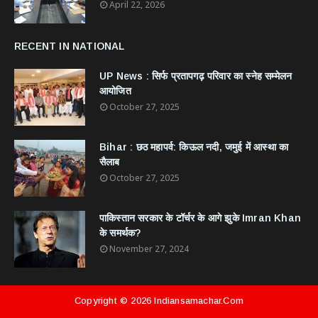
April 22, 2026
RECENT IN NATIONAL
UP News : सिर्फ प्रतापगढ़ परिवार का स्नेह सम्मेलन
आयोजित
October 27, 2025
Bihar : छठ महापर्व: किऊल नदी, जमुई में आस्था का
सैलाब
October 27, 2025
​पाकिस्तान सरकार के टॉर्चर के आगे झुके Imran Khan
के समर्थक?
November 27, 2024
Copyright ©
2026
Indiansamachar.com