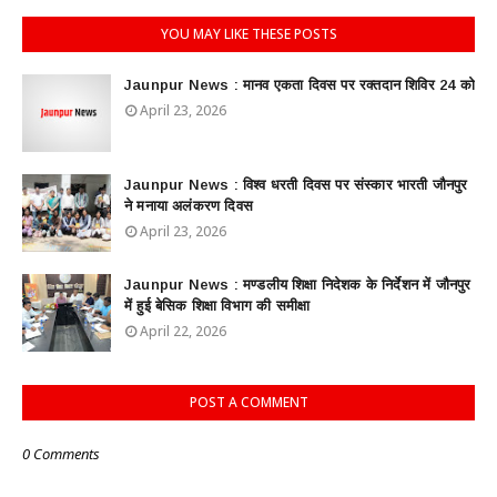
YOU MAY LIKE THESE POSTS
Jaunpur News : ​मानव एकता दिवस पर रक्तदान शिविर 24 को
April 23, 2026
Jaunpur News : विश्व धरती दिवस पर संस्कार भारती जौनपुर
ने मनाया अलंकरण दिवस
April 23, 2026
Jaunpur News : ​मण्डलीय शिक्षा निदेशक के निर्देशन में जौनपुर
में हुई बेसिक शिक्षा विभाग की समीक्षा
April 22, 2026
POST A COMMENT
0 Comments