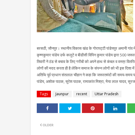
बरसठी, जौनपुर। स्थानीय विकास खंड के गोरापट्टी पांडेयपुर अमानी गा
कृष्णकुमार पांडेय उर्फ कलूटे व बीडीसी विपिन कुमार पांडेय द्वारा 500 जरू
तिवारी ने ठंड से बचाव के लिए गरीबों को अपने हाथ से कंबल व वस्त्र वित
लोगों की मदद करता ही है लेकिन समाज के संपन्न लोगों को भी इस दिशा मे
अतिथि पूर्व प्रधान संतलाल चौहान ने कहा कि जरूरतमंदों की समय-समय 
पांडेय, अशोक पाठक, सुरेश पाठक, रामाकांत मिश्रा, भैया लाल यादव, सूरज
Tags
Jaunpur
recent
Uttar Pradesh
OLDER