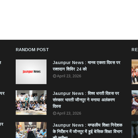
RANDOM POST
RE
न
Jaunpur News : ​मानव एकता दिवस पर
रक्तदान शिविर 24 को
April 23, 2026
 पर
Jaunpur News : विश्व धरती दिवस पर
संस्कार भारती जौनपुर ने मनाया अलंकरण
दिवस
April 23, 2026
पर
Jaunpur News : ​मण्डलीय शिक्षा निदेशक
के निर्देशन में जौनपुर में हुई बेसिक शिक्षा विभाग