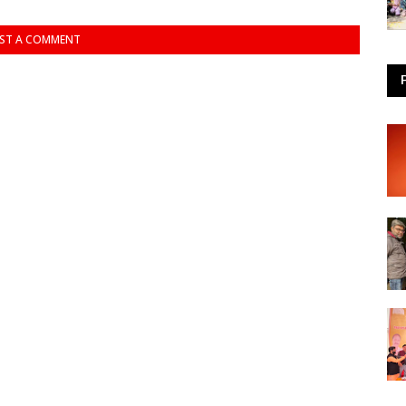
ST A COMMENT