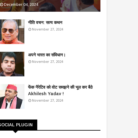
December 04, 2024
​नीति वचन: सत्य कथन
November 27, 2024
अपने भारत का संविधान।
November 27, 2024
फेंक नैरेटिव को वोट समझने की भूल कर बैठे
Akhilesh Yadav !
November 27, 2024
SOCIAL PLUGIN