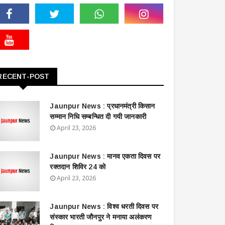
RECENT-POST
Jaunpur News : ​प्रधानमंत्री किसान
सम्मान निधि सम्बन्धित दी गयी जानकारी
April 23, 2026
Jaunpur News : ​मानव एकता दिवस पर
रक्तदान शिविर 24 को
April 23, 2026
Jaunpur News : विश्व धरती दिवस पर
संस्कार भारती जौनपुर ने मनाया अलंकरण