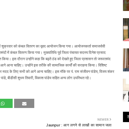
ंव में शुक्रवार को कंबल वितरण का वृहद आयोजन किया गया। आयोजनकर्ता समाजसेवी
रतमंदों में कंबल वितरण किया गया। मुख्यातिथि पूर्व जिला पंचायत सदस्य दिनेश प्रसाद
रित किया। इस दौरान उन्होंने कहा कि बढ़ते ठंड को देखते हुए जिला प्रशासन तो जरूरतमंद
ं आगे आना चाहिए। उन्होंने इस तरीके की सामाजिक कार्यों की सराहना किया। विशिष्ट
पर मदद के लिए सभी को आगे आना चाहिए। इस मौके पर पं. राम संजीवन पांडेय, विजय शंकर
 पांडे, बीडीसी शुभम तिवारी, विकाश पांडेय सहित अन्य लोग उपस्थित रहे।
NEWER
Jaunpur : आग लगने से लाखों का सामान जला