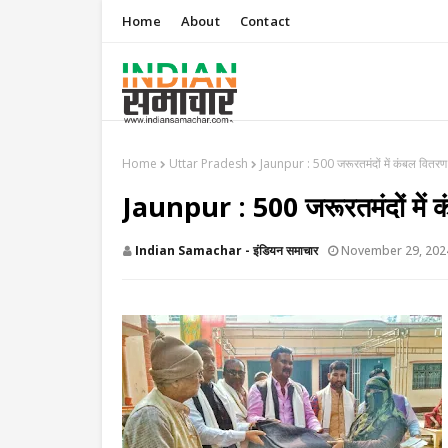
Home
About
Contact
Home
Uttar Pradesh
Jaunpur : 500 जरूरतमंदों में कंबल वितरण
Jaunpur : 500 जरूरतमंदों में 
Indian Samachar - इंडियन समाचार
November 29, 202