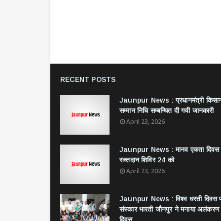
RECENT POSTS
Jaunpur News : ​प्रधानमंत्री किसा
सम्मान निधि सम्बन्धित दी गयी जानकारी
April 23, 2026
Jaunpur News : ​मानव एकता दिवस
रक्तदान शिविर 24 को
April 23, 2026
Jaunpur News : विश्व धरती दिवस 
संस्कार भारती जौनपुर ने मनाया अलंकरण
दिवस