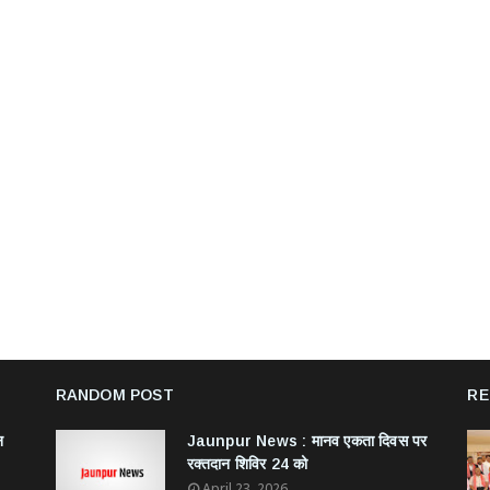
RANDOM POST
RE
न
Jaunpur News : ​मानव एकता दिवस पर
रक्तदान शिविर 24 को
April 23, 2026