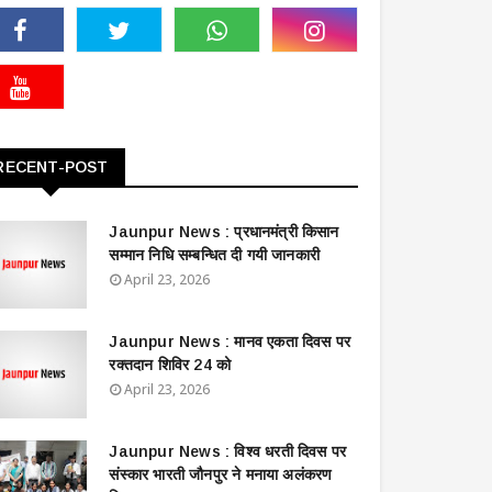
RECENT-POST
Jaunpur News : ​प्रधानमंत्री किसान
सम्मान निधि सम्बन्धित दी गयी जानकारी
April 23, 2026
Jaunpur News : ​मानव एकता दिवस पर
रक्तदान शिविर 24 को
April 23, 2026
Jaunpur News : विश्व धरती दिवस पर
संस्कार भारती जौनपुर ने मनाया अलंकरण