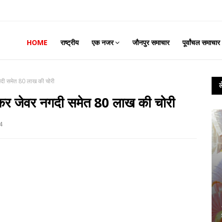
HOME
राष्ट्रीय
एक नजर
जौनपुर समाचार
पूर्वांचल समाचार
गदी समेत 80 लाख की चोरी
कर जेवर नगदी समेत 80 लाख की चोरी
4