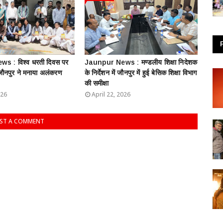
s : विश्व धरती दिवस पर
Jaunpur News : ​मण्डलीय शिक्षा निदेशक
 जौनपुर ने मनाया अलंकरण
के निर्देशन में जौनपुर में हुई बेसिक शिक्षा विभाग
की समीक्षा
026
April 22, 2026
ST A COMMENT