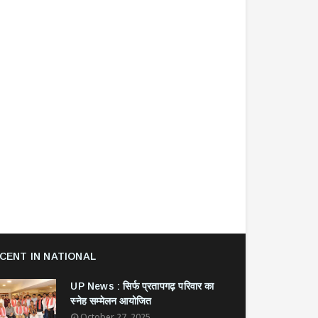
CENT IN NATIONAL
UP News : सिर्फ प्रतापगढ़ परिवार का
स्नेह सम्मेलन आयोजित
October 27, 2025