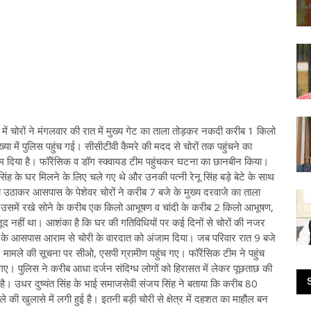
न में चोरों ने मंगलवार की रात में मुख्य गेट का ताला तोड़कर नकदी करीब 1 किलो
या में पुलिस पहुंच गई। सीसीटीवी कैमरे की मदद से चोरों तक पहुंचने का
ाम दिया है। फॉरेंसिक व डॉग स्क्वायड टीम पहुंचकर घटना का छानबीन किया।
ू सिंह के घर मिलने के लिए चले गए थे और उनकी पत्नी रेनू सिंह बड़े बेटे के साथ
उठाकर आसपास के पेशेवर चोरों ने करीब 7 बजे के मुख्य दरवाजे का ताला
 उसमें रखे सोने के करीब एक किलो आभूषण व चांदी के करीब 2 किलो आभूषण,
 नहीं था। आशंका है कि घर की गतिविधियों पर कई दिनों से चोरों की नजर
 के आसपास आराम से चोरी के वारदात को अंजाम दिया। जब परिवार रात 9 बजे
ामले की सूचना पर सीओ, एसपी ग्रामीण पहुंच गए। फॉरेंसिक टीम ने पहुंच
ए। पुलिस ने करीब आधा दर्जन संदिग्ध लोगों को हिरासत में लेकर पूछताछ की
 है। उधर दुष्यंत सिंह के भाई समाजसेवी संजय सिंह ने बताया कि करीब 80
 खुलासे में लगी हुई है। इतनी बड़ी चोरी से क्षेत्र में दहशत का माहौल बन