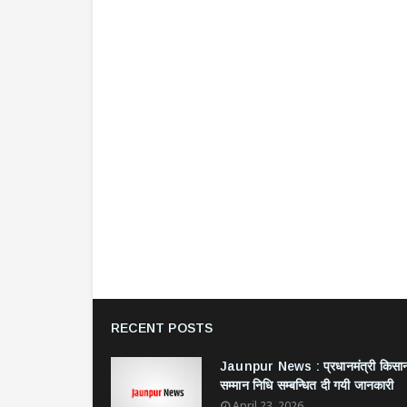
RECENT POSTS
Jaunpur News : ​प्रधानमंत्री किसा
सम्मान निधि सम्बन्धित दी गयी जानकारी
April 23, 2026