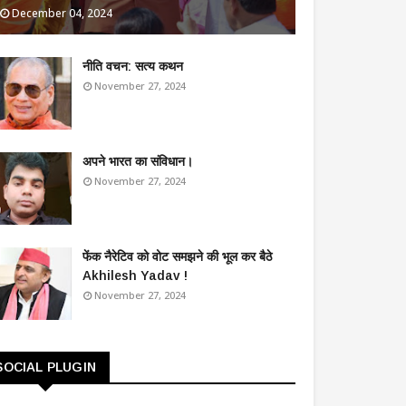
December 04, 2024
​नीति वचन: सत्य कथन
November 27, 2024
अपने भारत का संविधान।
November 27, 2024
फेंक नैरेटिव को वोट समझने की भूल कर बैठे
Akhilesh Yadav !
November 27, 2024
SOCIAL PLUGIN