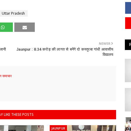
Uttar Pradesh
NEWER
जानी
​Jaunpur : 8.34 करोड़ की लागत से बनेंगे दो कस्तूरबा गांधी आवासीय
विद्यालय
 समाचार
Y LIKE THESE POSTS
JAUNPUR