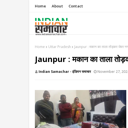
Home
About
Contact
Home
Uttar Pradesh
​Jaunpur : मकान का ताला तोड़कर जेवर न
​Jaunpur : मकान का ताला तोड़
Indian Samachar - इंडियन समाचार
November 27, 202