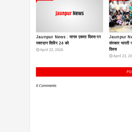
Jaunpur News : ​मानव एकता दिवस पर
Jaunpur New
रक्तदान शिविर 24 को
संस्कार भारती
दिवस
April 23, 2026
April 23, 2
PO
0 Comments