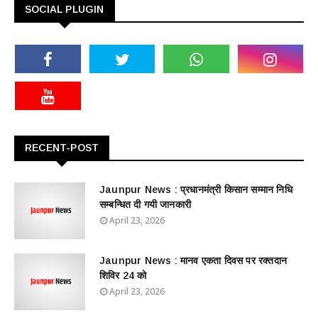
SOCIAL PLUGIN
RECENT-POST
Jaunpur News : ​प्रधानमंत्री किसान सम्मान निधि
सम्बन्धित दी गयी जानकारी
April 23, 2026
Jaunpur News : ​मानव एकता दिवस पर रक्तदान
शिविर 24 को
April 23, 2026