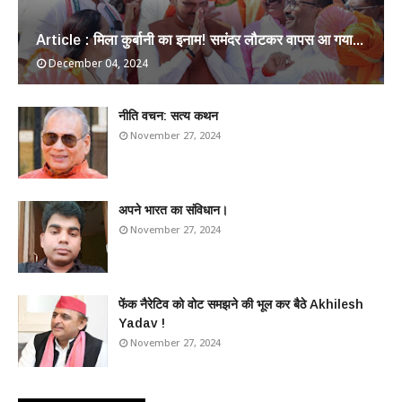
Article : मिला कुर्बानी का इनाम! समंदर लौटकर वापस आ गया...
December 04, 2024
​नीति वचन: सत्य कथन
November 27, 2024
अपने भारत का संविधान।
November 27, 2024
फेंक नैरेटिव को वोट समझने की भूल कर बैठे Akhilesh
Yadav !
November 27, 2024