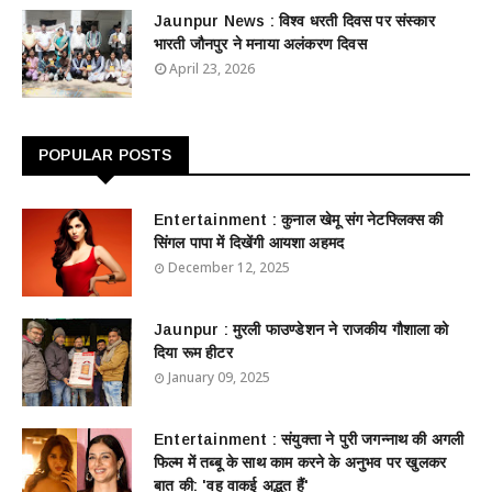
Jaunpur News : विश्व धरती दिवस पर संस्कार
भारती जौनपुर ने मनाया अलंकरण दिवस
April 23, 2026
POPULAR POSTS
Entertainment : ​​​​कुनाल खेमू संग नेटफ्लिक्स की
सिंगल पापा में दिखेंगी आयशा अहमद
December 12, 2025
Jaunpur : ​मुरली फाउण्डेशन ने राजकीय गौशाला को
दिया रूम हीटर
January 09, 2025
Entertainment : ​संयुक्ता ने पुरी जगन्नाथ की अगली
फिल्म में तब्बू के साथ काम करने के अनुभव पर खुलकर
बात की: 'वह वाकई अद्भुत हैं'