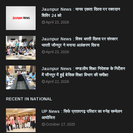
Jaunpur News : ​मानव एकता दिवस पर रक्तदान
शिविर 24 को
April 23, 2026
Jaunpur News : विश्व धरती दिवस पर संस्कार
भारती जौनपुर ने मनाया अलंकरण दिवस
April 23, 2026
Jaunpur News : ​मण्डलीय शिक्षा निदेशक के निर्देशन
में जौनपुर में हुई बेसिक शिक्षा विभाग की समीक्षा
April 22, 2026
RECENT IN NATIONAL
UP News : सिर्फ प्रतापगढ़ परिवार का स्नेह सम्मेलन
आयोजित
October 27, 2025