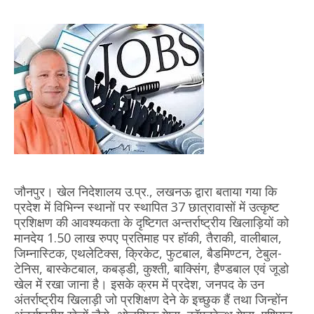
जौनपुर। खेल निदेशालय उ.प्र., लखनऊ द्वारा बताया गया कि
प्रदेश में विभिन्न स्थानों पर स्थापित 37 छात्रावासों में उत्कृष्ट
प्रशिक्षण की आवश्यकता के दृष्टिगत अन्तर्राष्ट्रीय खिलाड़ियों को
मानदेय 1.50 लाख रुपए प्रतिमाह पर हॉकी, तैराकी, वालीबाल,
जिम्नास्टिक, एथलेटिक्स, क्रिकेट, फुटबाल, बैडमिण्टन, टेबुल-
टेनिस, बास्केटबाल, कबड्डी, कुश्ती, बाक्सिंग, हैण्डबाल एवं जूडो
खेल में रखा जाना है। इसके क्रम में प्रदेश, जनपद के उन
अंतर्राष्ट्रीय खिलाड़ी जो प्रशिक्षण देने के इच्छुक हैं तथा जिन्होंन