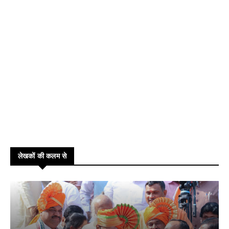
लेखकों की कलम से