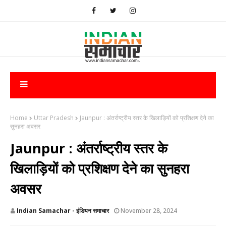
Home
Uttar Pradesh
Jaunpur : अंतर्राष्ट्रीय स्तर के खिलाड़ियों को प्रशिक्षण देने का
सुनहरा अवसर
Jaunpur : अंतर्राष्ट्रीय स्तर के
खिलाड़ियों को प्रशिक्षण देने का सुनहरा
अवसर
Indian Samachar - इंडियन समाचार
November 28, 2024