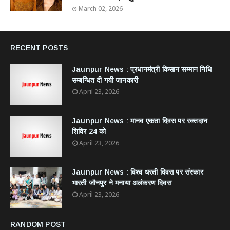
March 02, 2026
RECENT POSTS
Jaunpur News : ​प्रधानमंत्री किसान सम्मान निधि
सम्बन्धित दी गयी जानकारी
April 23, 2026
Jaunpur News : ​मानव एकता दिवस पर रक्तदान
शिविर 24 को
April 23, 2026
Jaunpur News : विश्व धरती दिवस पर संस्कार
भारती जौनपुर ने मनाया अलंकरण दिवस
April 23, 2026
RANDOM POST