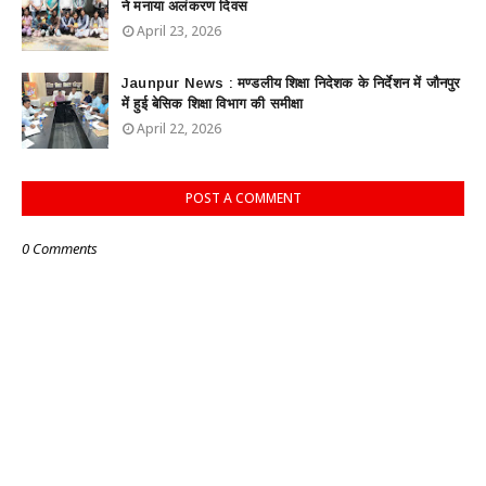
ने मनाया अलंकरण दिवस
April 23, 2026
Jaunpur News : ​मण्डलीय शिक्षा निदेशक के निर्देशन में जौनपुर
में हुई बेसिक शिक्षा विभाग की समीक्षा
April 22, 2026
POST A COMMENT
0 Comments