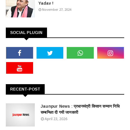
Yadav !
November 27, 2024
SOCIAL PLUGIN
RECENT-POST
Jaunpur News : ​प्रधानमंत्री किसान सम्मान निधि
सम्बन्धित दी गयी जानकारी
April 23, 2026