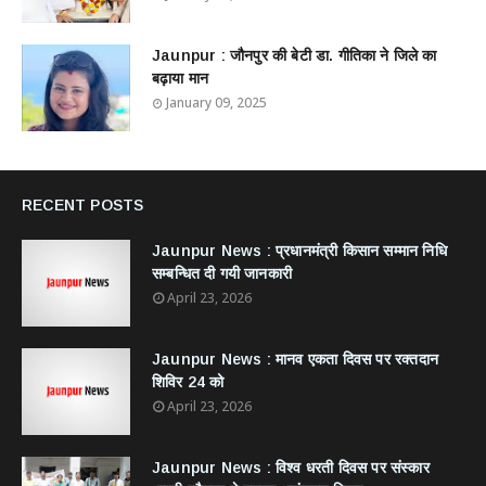
Jaunpur : ​जौनपुर की बेटी डा. गीतिका ने जिले का
बढ़ाया मान
January 09, 2025
RECENT POSTS
Jaunpur News : ​प्रधानमंत्री किसान सम्मान निधि
सम्बन्धित दी गयी जानकारी
April 23, 2026
Jaunpur News : ​मानव एकता दिवस पर रक्तदान
शिविर 24 को
April 23, 2026
Jaunpur News : विश्व धरती दिवस पर संस्कार