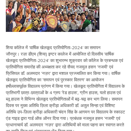
शिया कॉलेज में 'वार्षिक खेलकूद प्रतियोगिता-2024' का समापन
जौनपुर। रज़ा डीएम (शिया) इण्टर कालेज में आयोजित दो दिवसीय 'वार्षिक
खेलकूद प्रतियोगिता-2024' का शुभारम्भ शुक्रवार को कॉलेज के प्रबन्धक एवं
प्रतियोगिता समारोह की अध्यक्षता कर रहे सैयद नजमुल हसन 'नजमी' एवं
प्रिंसिपल डॉ. अलमदार 'नज़र' द्वारा मशाल प्रज्ज्वलित कर किया गया। वार्षिक
खेलकूद प्रतियोगिता का 'समापन एवं पुरस्कार वितरण' का आयोजन
हर्षोल्लासपूर्वक विद्यालय प्रांगण में किया गया। खेलकूद प्रतियोगिता में विद्यालय के
प्रतिभागी छात्र-छात्राओं के 4 ग्रुप 'रेड हाउस', ग्रीन हाउस, यलो हाउस एवं
ब्लू हाउस ने विभिन्न खेलकूद प्रतियोगिताओं में बढ़-चढ़ कर भाग लिया। समापन
दिवस पर मुख्य अतिथि ज़िला क्रीड़ा अधिकारी डॉ. अतुल सिन्हा एवं विशिष्ट
अतिथि उप-ज़िला क्रीड़ा अधिकारी चंदन सिंह के आगमन पर विद्यालय के स्काउट
एंड गाइड द्वारा गार्ड ऑफ ऑनर दिया गया। प्रबंधक नजमुल हसन 'नजमी' एवं
प्रधानाचार्य डॉ. अलमदार 'नज़र' द्वारा अतिथियों को माला पहना कर स्वागत करते