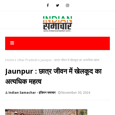
Home
Uttar Pradesh
​Jaunpur : छात्र जीवन में खेलकूद का अत्यधिक महत्व
​Jaunpur : छात्र जीवन में खेलकूद का
अत्यधिक महत्व
Indian Samachar - इंडियन समाचार
November 30, 2024