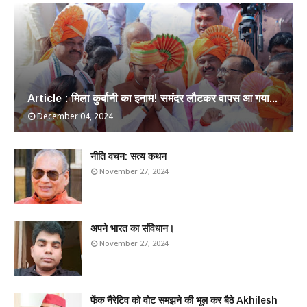
Article : मिला कुर्बानी का इनाम! समंदर लौटकर वापस आ गया...
December 04, 2024
​नीति वचन: सत्य कथन
November 27, 2024
अपने भारत का संविधान।
November 27, 2024
फेंक नैरेटिव को वोट समझने की भूल कर बैठे Akhilesh