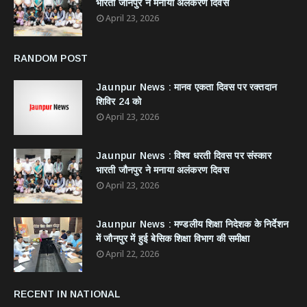
भारती जौनपुर ने मनाया अलंकरण दिवस
April 23, 2026
RANDOM POST
Jaunpur News : ​मानव एकता दिवस पर रक्तदान
शिविर 24 को
April 23, 2026
Jaunpur News : विश्व धरती दिवस पर संस्कार
भारती जौनपुर ने मनाया अलंकरण दिवस
April 23, 2026
Jaunpur News : ​मण्डलीय शिक्षा निदेशक के निर्देशन
में जौनपुर में हुई बेसिक शिक्षा विभाग की समीक्षा
April 22, 2026
RECENT IN NATIONAL