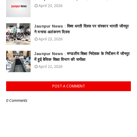
April 23, 2026
Jaunpur News : विश्व धरती दिवस पर संस्कार भारती जौनपुर
ने मनाया अलंकरण दिवस
April 23, 2026
Jaunpur News : ​मण्डलीय शिक्षा निदेशक के निर्देशन में जौनपुर
में हुई बेसिक शिक्षा विभाग की समीक्षा
April 22, 2026
POST A COMMENT
0 Comments