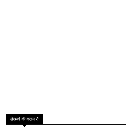
लेखकों की कलम से