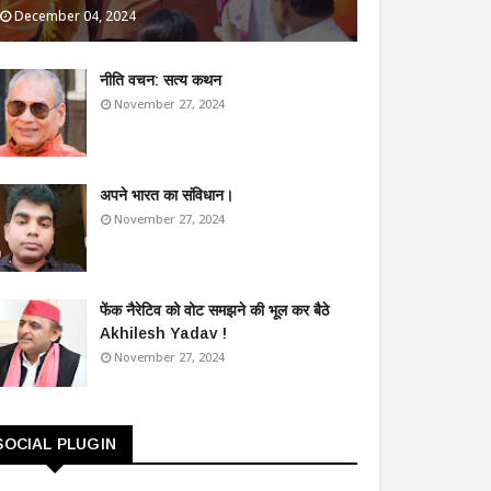
December 04, 2024
​नीति वचन: सत्य कथन
November 27, 2024
अपने भारत का संविधान।
November 27, 2024
फेंक नैरेटिव को वोट समझने की भूल कर बैठे
Akhilesh Yadav !
November 27, 2024
SOCIAL PLUGIN