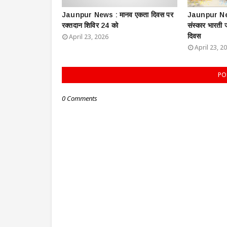
Jaunpur News : ​मानव एकता दिवस पर
Jaunpur New
रक्तदान शिविर 24 को
संस्कार भारती
दिवस
April 23, 2026
April 23, 2
PO
0 Comments