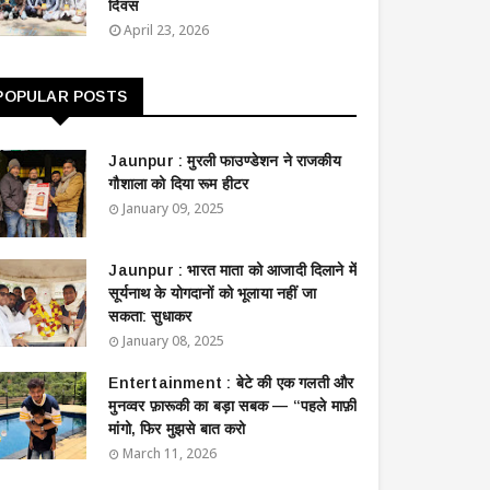
दिवस
April 23, 2026
POPULAR POSTS
Jaunpur : ​मुरली फाउण्डेशन ने राजकीय
गौशाला को दिया रूम हीटर
January 09, 2025
Jaunpur : ​भारत माता को आजादी दिलाने में
सूर्यनाथ के योगदानों को भूलाया नहीं जा
सकता: सुधाकर
January 08, 2025
Entertainment : बेटे की एक गलती और
मुनव्वर फ़ारूकी का बड़ा सबक — “पहले माफ़ी
मांगो, फिर मुझसे बात करो
March 11, 2026