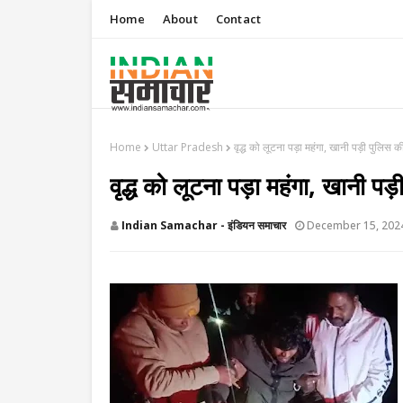
Home
About
Contact
Home
Uttar Pradesh
​वृद्ध को लूटना पड़ा महंगा, खानी पड़ी पुलिस क
​वृद्ध को लूटना पड़ा महंगा, खानी पड
Indian Samachar - इंडियन समाचार
December 15, 202