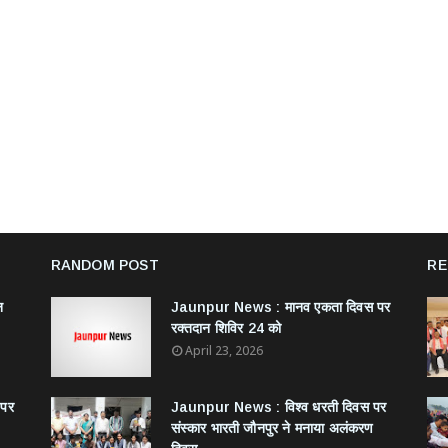
RANDOM POST
RE
न
Jaunpur News : ​मानव एकता दिवस पर
रक्तदान शिविर 24 को
April 23, 2026
 पर
Jaunpur News : विश्व धरती दिवस पर
संस्कार भारती जौनपुर ने मनाया अलंकरण