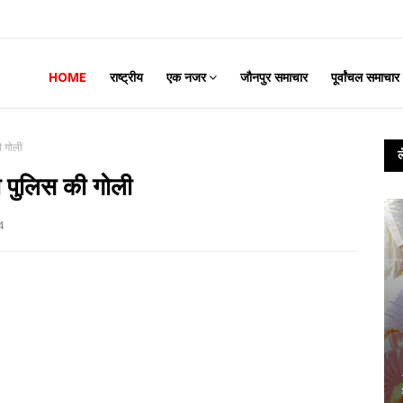
HOME
राष्ट्रीय
एक नजर
जौनपुर समाचार
पूर्वांचल समाचार
ी गोली
़ी पुलिस की गोली
4