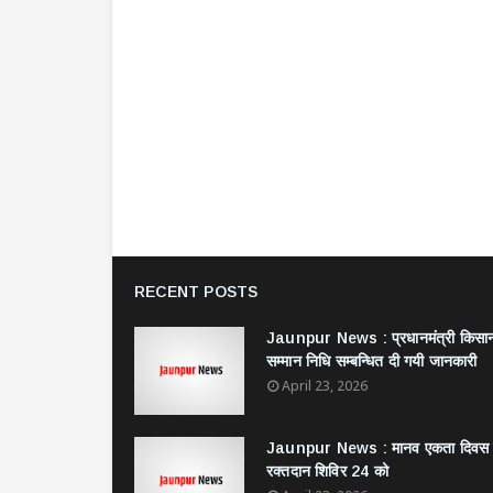
RECENT POSTS
Jaunpur News : ​प्रधानमंत्री किसा
सम्मान निधि सम्बन्धित दी गयी जानकारी
April 23, 2026
Jaunpur News : ​मानव एकता दिवस
रक्तदान शिविर 24 को