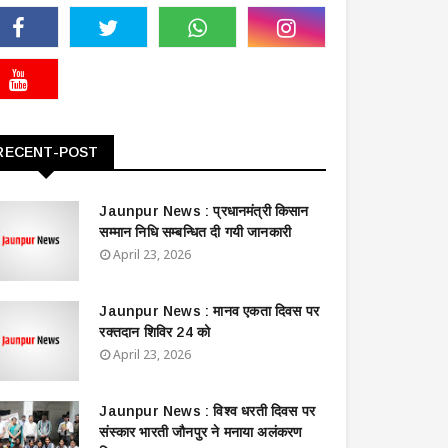
RECENT-POST
Jaunpur News : ​प्रधानमंत्री किसान
सम्मान निधि सम्बन्धित दी गयी जानकारी
April 23, 2026
Jaunpur News : ​मानव एकता दिवस पर
रक्तदान शिविर 24 को
April 23, 2026
Jaunpur News : विश्व धरती दिवस पर
संस्कार भारती जौनपुर ने मनाया अलंकरण