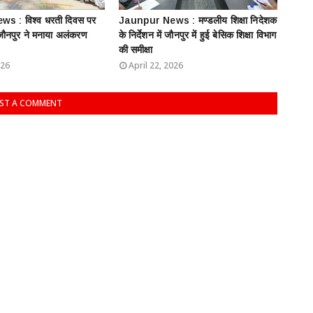
s : विश्व धरती दिवस पर
Jaunpur News : ​मण्डलीय शिक्षा निदेशक
 जौनपुर ने मनाया अलंकरण
के निर्देशन में जौनपुर में हुई बेसिक शिक्षा विभाग
की समीक्षा
026
April 22, 2026
ST A COMMENT