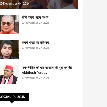
December 04, 2024
​नीति वचन: सत्य कथन
November 27, 2024
अपने भारत का संविधान।
November 27, 2024
फेंक नैरेटिव को वोट समझने की भूल कर बैठे
Akhilesh Yadav !
November 27, 2024
SOCIAL PLUGIN