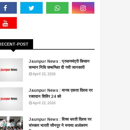
RECENT-POST
Jaunpur News : ​प्रधानमंत्री किसान
सम्मान निधि सम्बन्धित दी गयी जानकारी
April 23, 2026
Jaunpur News : ​मानव एकता दिवस पर
रक्तदान शिविर 24 को
April 23, 2026
Jaunpur News : विश्व धरती दिवस पर
संस्कार भारती जौनपुर ने मनाया अलंकरण