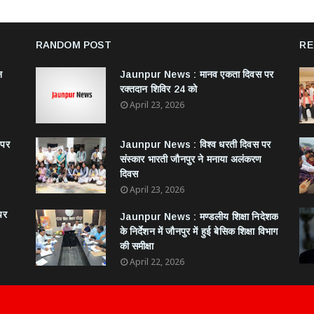
RANDOM POST
RE
न
Jaunpur News : ​मानव एकता दिवस पर
रक्तदान शिविर 24 को
April 23, 2026
 पर
Jaunpur News : विश्व धरती दिवस पर
संस्कार भारती जौनपुर ने मनाया अलंकरण
दिवस
April 23, 2026
पर
Jaunpur News : ​मण्डलीय शिक्षा निदेशक
के निर्देशन में जौनपुर में हुई बेसिक शिक्षा विभाग
की समीक्षा
April 22, 2026