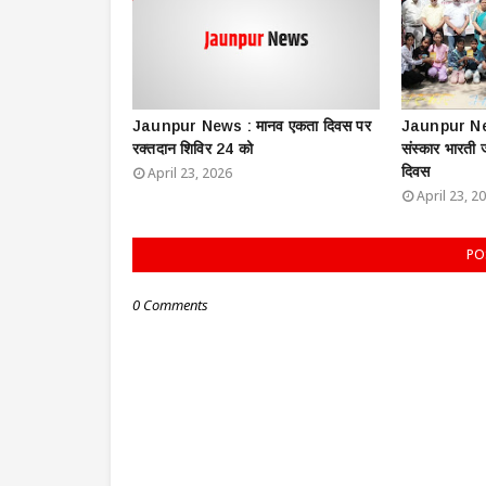
Jaunpur News : ​मानव एकता दिवस पर
Jaunpur New
रक्तदान शिविर 24 को
संस्कार भारती
दिवस
April 23, 2026
April 23, 2
PO
0 Comments