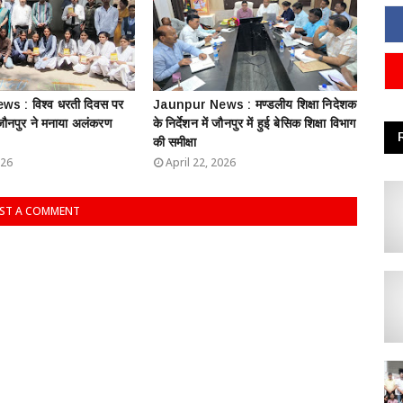
s : विश्व धरती दिवस पर
Jaunpur News : ​मण्डलीय शिक्षा निदेशक
 जौनपुर ने मनाया अलंकरण
के निर्देशन में जौनपुर में हुई बेसिक शिक्षा विभाग
की समीक्षा
026
April 22, 2026
ST A COMMENT