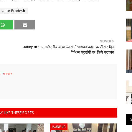
Uttar Pradesh
NEWER
​Jaunpur : अन्तर्राष्ट्रीय कथा व्यास ने भागवत कथा के तीसरे दिन
विभिन्न प्रसंगों पर किये प्रवचन
 समाचार
Y LIKE THESE POSTS
JAUNPUR