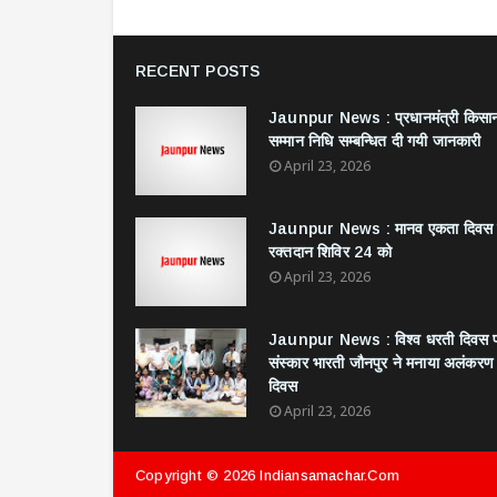
RECENT POSTS
Jaunpur News : ​प्रधानमंत्री किसा
सम्मान निधि सम्बन्धित दी गयी जानकारी
April 23, 2026
Jaunpur News : ​मानव एकता दिवस
रक्तदान शिविर 24 को
April 23, 2026
Jaunpur News : विश्व धरती दिवस 
संस्कार भारती जौनपुर ने मनाया अलंकरण
दिवस
April 23, 2026
Copyright ©
2026
Indiansamachar.com