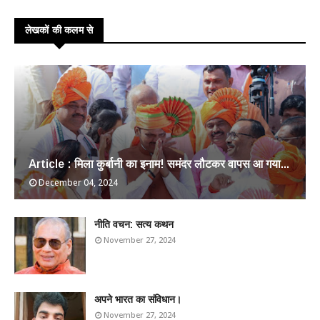
लेखकों की कलम से
Article : मिला कुर्बानी का इनाम! समंदर लौटकर वापस आ गया...
December 04, 2024
​नीति वचन: सत्य कथन
November 27, 2024
अपने भारत का संविधान।
November 27, 2024