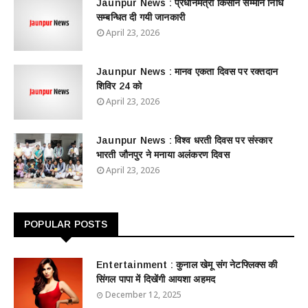
Jaunpur News : ​प्रधानमंत्री किसान सम्मान निधि
सम्बन्धित दी गयी जानकारी
April 23, 2026
Jaunpur News : ​मानव एकता दिवस पर रक्तदान
शिविर 24 को
April 23, 2026
Jaunpur News : विश्व धरती दिवस पर संस्कार
भारती जौनपुर ने मनाया अलंकरण दिवस
April 23, 2026
POPULAR POSTS
Entertainment : ​​​​कुनाल खेमू संग नेटफ्लिक्स की
सिंगल पापा में दिखेंगी आयशा अहमद
December 12, 2025