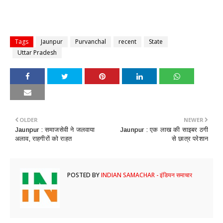
Tags
Jaunpur
Purvanchal
recent
State
Uttar Pradesh
OLDER
NEWER
Jaunpur : ​समाजसेवी ने जलवाया
Jaunpur : ​एक लाख की साइबर ठगी
अलाव, राहगीरों को राहत
से छात्र परेशान
POSTED BY
INDIAN SAMACHAR - इंडियन समाचार