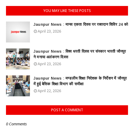
YOU MAY LIKE THESE POSTS
Jaunpur News : ​मानव एकता दिवस पर रक्तदान शिविर 24 को
April 23, 2026
Jaunpur News : विश्व धरती दिवस पर संस्कार भारती जौनपुर
ने मनाया अलंकरण दिवस
April 23, 2026
Jaunpur News : ​मण्डलीय शिक्षा निदेशक के निर्देशन में जौनपुर
में हुई बेसिक शिक्षा विभाग की समीक्षा
April 22, 2026
POST A COMMENT
0 Comments