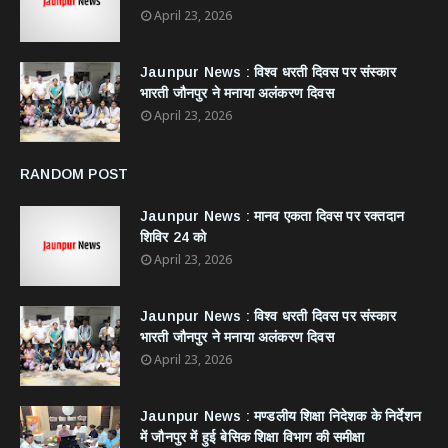
April 23, 2026
Jaunpur News : विश्व धरती दिवस पर संस्कार
भारती जौनपुर ने मनाया अलंकरण दिवस
April 23, 2026
RANDOM POST
Jaunpur News : ​मानव एकता दिवस पर रक्तदान
शिविर 24 को
April 23, 2026
Jaunpur News : विश्व धरती दिवस पर संस्कार
भारती जौनपुर ने मनाया अलंकरण दिवस
April 23, 2026
Jaunpur News : ​मण्डलीय शिक्षा निदेशक के निर्देशन
में जौनपुर में हुई बेसिक शिक्षा विभाग की समीक्षा