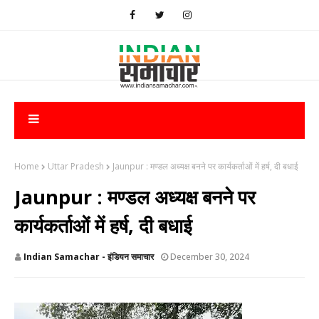
Home
Uttar Pradesh
Jaunpur : ​मण्डल अध्यक्ष बनने पर कार्यकर्ताओं में हर्ष, दी बधाई
Jaunpur : ​मण्डल अध्यक्ष बनने पर
कार्यकर्ताओं में हर्ष, दी बधाई
Indian Samachar - इंडियन समाचार
December 30, 2024