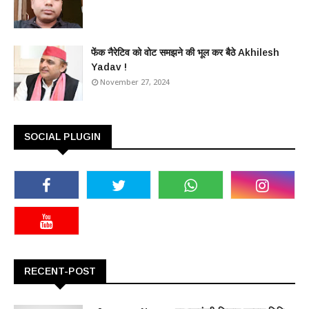
फेंक नैरेटिव को वोट समझने की भूल कर बैठे Akhilesh
Yadav !
November 27, 2024
SOCIAL PLUGIN
RECENT-POST