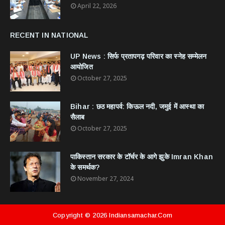
April 22, 2026
RECENT IN NATIONAL
UP News : सिर्फ प्रतापगढ़ परिवार का स्नेह सम्मेलन
आयोजित
October 27, 2025
Bihar : छठ महापर्व: किऊल नदी, जमुई में आस्था का
सैलाब
October 27, 2025
​पाकिस्तान सरकार के टॉर्चर के आगे झुके Imran Khan
के समर्थक?
November 27, 2024
Copyright ©
2026
Indiansamachar.com