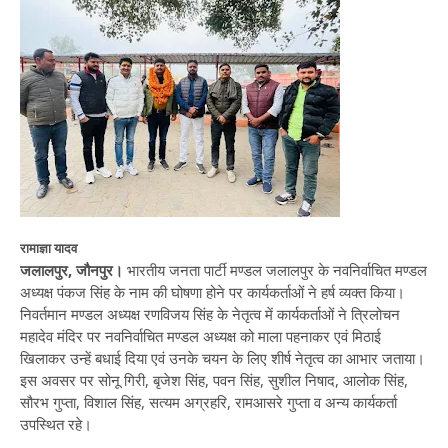
रामाज्ञा यादव
जलालपुर, जौनपुर।
भारतीय जनता पार्टी मण्डल जलालपुर के नवनिर्वाचित मण्डल
अध्यक्ष पंकज सिंह के नाम की घोषणा होने पर कार्यकर्ताओं ने हर्ष व्यक्त किया।
निवर्तमान मण्डल अध्यक्ष रणविजय सिंह के नेतृत्व में कार्यकर्ताओं ने त्रिलोचन
महादेव मंदिर पर नवनिर्वाचित मण्डल अध्यक्ष को माला पहनाकर एवं मिठाई
खिलाकर उन्हें बधाई दिया एवं उनके चयन के लिए शीर्ष नेतृत्व का आभार जताया।
इस अवसर पर सोनू गिरी, बृजेश सिंह, पवन सिंह, सुशील निषाद, आलोक सिंह,
सौरभ गुप्ता, विशाल सिंह, सत्यम अग्रहरि, रामआसरे गुप्ता व अन्य कार्यकर्ता
उपस्थित रहे।