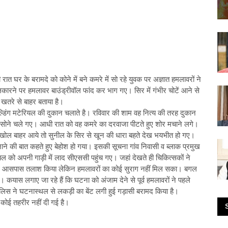
ात घर के बरामदे को कोने में बने कमरे में सो रहे युवक पर अज्ञात हमलावरों ने
ारने पर हमलावर बाउंड्रीवॉल फांद कर भाग गए। सिर में गंभीर चोटें आने से
 खतरे से बाहर बताया है।
ल्डिंग मटेरियल की दुकान चलाते है। रविवार की शाम वह नित्य की तरह दुकान
ें सोने चले गए। आधी रात को वह कमरे का दरवाजा पीटते हुए शोर मचाने लगे।
 खोल बाहर आये तो सुनील के सिर से खून की धारा बहते देख भयभीत हो गए।
जाने की बात कहते हुए बेहोश हो गया। इसकी सूचना गांव निवासी व ब्लाक प्रमुख
 को अपनी गाड़ी में लाद सीएससी पहुंच गए। जहां देखते ही चिकित्सकों ने
के साथ आसपास तलाश किया लेकिन हमलावरों का कोई सुराग नहीं मिल सका। बगल
 कयास लगाए जा रहे हैं कि घटना को अंजाम देने से पूर्व हमलावरों ने पहले
स ने घटनास्थल से लकड़ी का बेंट लगी हुई गड़ासी बरामद किया है।
ं कोई तहरीर नहीं दी गई है।