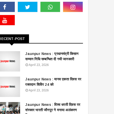
RECENT-POST
Jaunpur News : ​प्रधानमंत्री किसान
सम्मान निधि सम्बन्धित दी गयी जानकारी
April 23, 2026
Jaunpur News : ​मानव एकता दिवस पर
रक्तदान शिविर 24 को
April 23, 2026
Jaunpur News : विश्व धरती दिवस पर
संस्कार भारती जौनपुर ने मनाया अलंकरण