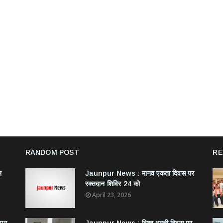
RANDOM POST
RE
न
Jaunpur News : ​मानव एकता दिवस पर
रक्तदान शिविर 24 को
April 23, 2026