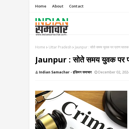
Home
About
Contact
Home
Uttar Pradesh
​Jaunpur : सोते समय युवक पर प्राण घात
​Jaunpur : सोते समय युवक पर 
Indian Samachar - इंडियन समाचार
December 02, 202