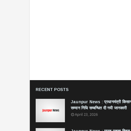
RECENT POSTS
Jaunpur News : ​प्रधानमंत्री किसा
सम्मान निधि सम्बन्धित दी गयी जानकारी
April 23, 2026