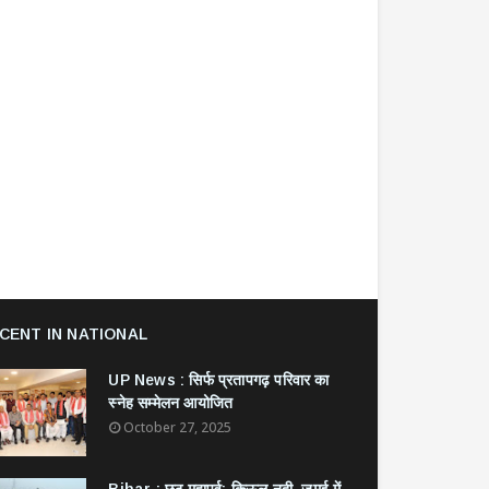
CENT IN NATIONAL
UP News : सिर्फ प्रतापगढ़ परिवार का
स्नेह सम्मेलन आयोजित
October 27, 2025