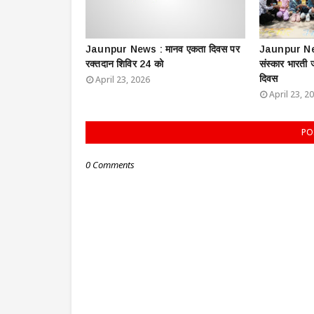
Jaunpur News : ​मानव एकता दिवस पर
Jaunpur New
रक्तदान शिविर 24 को
संस्कार भारती
दिवस
April 23, 2026
April 23, 2
PO
0 Comments