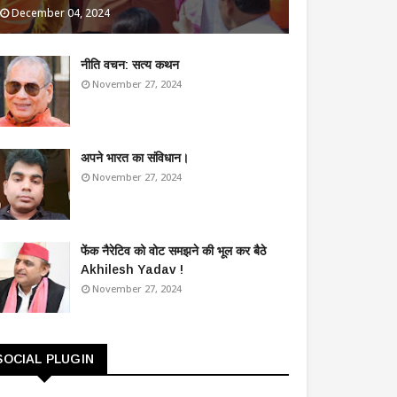
December 04, 2024
​नीति वचन: सत्य कथन
November 27, 2024
अपने भारत का संविधान।
November 27, 2024
फेंक नैरेटिव को वोट समझने की भूल कर बैठे
Akhilesh Yadav !
November 27, 2024
SOCIAL PLUGIN