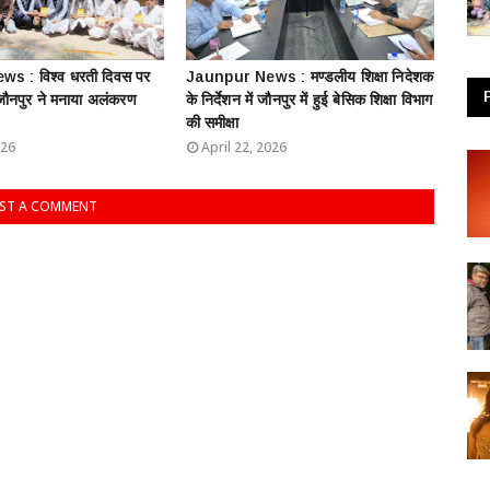
s : विश्व धरती दिवस पर
Jaunpur News : ​मण्डलीय शिक्षा निदेशक
 जौनपुर ने मनाया अलंकरण
के निर्देशन में जौनपुर में हुई बेसिक शिक्षा विभाग
की समीक्षा
026
April 22, 2026
ST A COMMENT