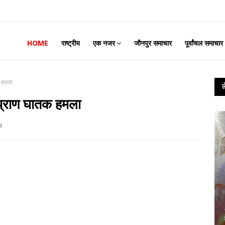
HOME
राष्ट्रीय
एक नजर
जौनपुर समाचार
पूर्वांचल समाचार
क हमला
प्राण घातक हमला
4