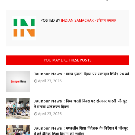
POSTED BY
INDIAN SAMACHAR - इंडियन समाचार
YOU MAY LIKE THESE POSTS
Jaunpur News : ​मानव एकता दिवस पर रक्तदान शिविर 24 को
April 23, 2026
Jaunpur News : विश्व धरती दिवस पर संस्कार भारती जौनपुर
ने मनाया अलंकरण दिवस
April 23, 2026
Jaunpur News : ​मण्डलीय शिक्षा निदेशक के निर्देशन में जौनपुर
में हुई बेसिक शिक्षा विभाग की समीक्षा