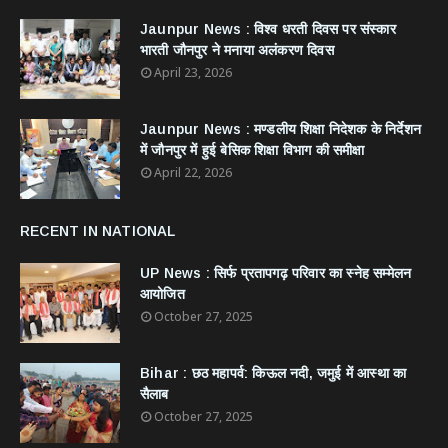
Jaunpur News : विश्व धरती दिवस पर संस्कार
भारती जौनपुर ने मनाया अलंकरण दिवस
April 23, 2026
Jaunpur News : ​मण्डलीय शिक्षा निदेशक के निर्देशन
में जौनपुर में हुई बेसिक शिक्षा विभाग की समीक्षा
April 22, 2026
RECENT IN NATIONAL
UP News : सिर्फ प्रतापगढ़ परिवार का स्नेह सम्मेलन
आयोजित
October 27, 2025
Bihar : छठ महापर्व: किऊल नदी, जमुई में आस्था का
सैलाब
October 27, 2025