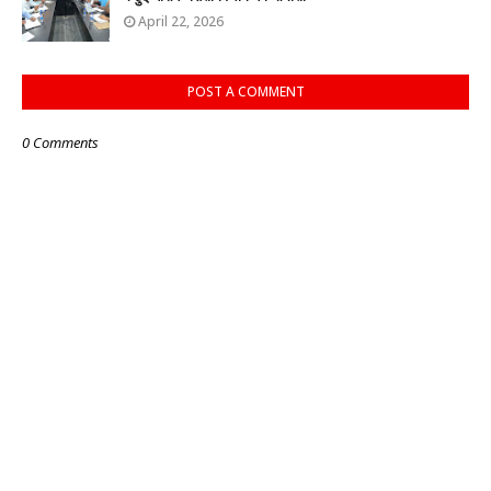
April 22, 2026
POST A COMMENT
0 Comments