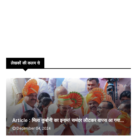
लेखकों की कलम से
Article : मिला कुर्बानी का इनाम! समंदर लौटकर वापस आ गया...
December 04, 2024