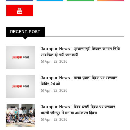
RECENT-POST
Jaunpur News : ​प्रधानमंत्री किसान सम्मान निधि
सम्बन्धित दी गयी जानकारी
April 23, 2026
Jaunpur News : ​मानव एकता दिवस पर रक्तदान
शिविर 24 को
April 23, 2026
Jaunpur News : विश्व धरती दिवस पर संस्कार
भारती जौनपुर ने मनाया अलंकरण दिवस
April 23, 2026