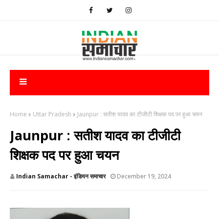
Home
Uttar Pradesh
​Jaunpur : सतीश यादव का टीजीटी शिक्षक पद पर हुआ चयन
​Jaunpur : सतीश यादव का टीजीटी
शिक्षक पद पर हुआ चयन
Indian Samachar - इंडियन समाचार
December 19, 2024