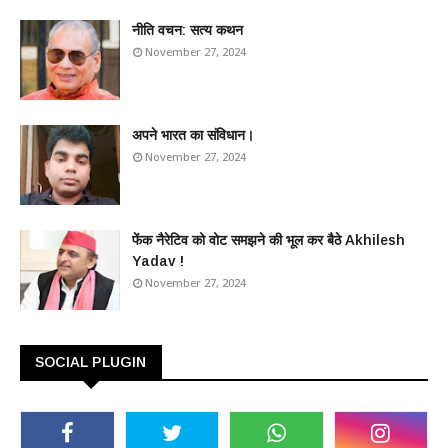
​नीति वचन: सत्य कथन
November 27, 2024
अपने भारत का संविधान।
November 27, 2024
फेंक नैरेटिव को वोट समझने की भूल कर बैठे Akhilesh
Yadav !
November 27, 2024
SOCIAL PLUGIN