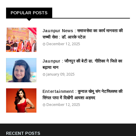
POPULAR POSTS
Jaunpur News : ​समाजसेवा का कार्य मानवता की
सच्ची सेवा : डॉ. आरके पटेल
December 12, 2025
Jaunpur : ​जौनपुर की बेटी डा. गीतिका ने जिले का
बढ़ाया मान
January 09, 2025
Entertainment : ​​​​कुनाल खेमू संग नेटफ्लिक्स की
सिंगल पापा में दिखेंगी आयशा अहमद
December 12, 2025
RECENT POSTS