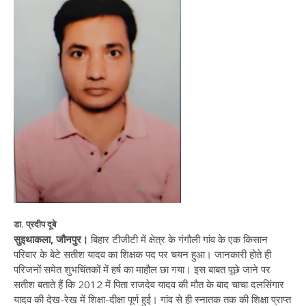
डा. प्रदीप दूबे
सुइथाकला, जौनपुर।
बिहार टीजीटी में क्षेत्र के गंगौली गांव के एक किसान
परिवार के बेटे सतीश यादव का शिक्षक पद पर चयन हुआ। जानकारी होते ही
परिजनों समेत शुभचिंतकों में हर्ष का माहौल छा गया। इस बाबत पूछे जाने पर
सतीश बताते हैं कि 2012 में पिता राजदेव यादव की मौत के बाद चाचा दलसिंगार
यादव की देख-रेख में शिक्षा-दीक्षा पूर्ण हुई। गांव से ही स्नातक तक की शिक्षा प्राप्त