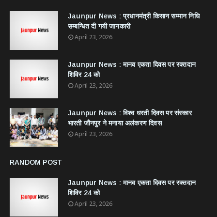
Jaunpur News : ​प्रधानमंत्री किसान सम्मान निधि
सम्बन्धित दी गयी जानकारी
April 23, 2026
Jaunpur News : ​मानव एकता दिवस पर रक्तदान
शिविर 24 को
April 23, 2026
Jaunpur News : विश्व धरती दिवस पर संस्कार
भारती जौनपुर ने मनाया अलंकरण दिवस
April 23, 2026
RANDOM POST
Jaunpur News : ​मानव एकता दिवस पर रक्तदान
शिविर 24 को
April 23, 2026