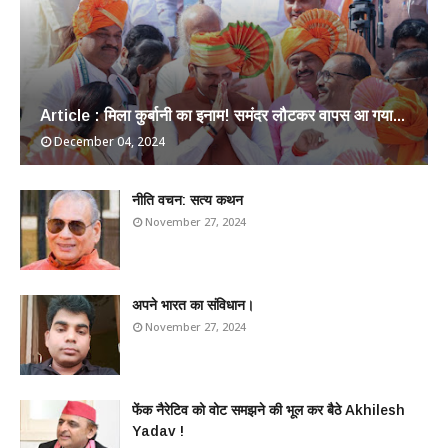
Article : मिला कुर्बानी का इनाम! समंदर लौटकर वापस आ गया...
December 04, 2024
​नीति वचन: सत्य कथन
November 27, 2024
अपने भारत का संविधान।
November 27, 2024
फेंक नैरेटिव को वोट समझने की भूल कर बैठे Akhilesh
Yadav !