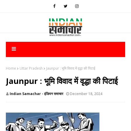
Home
Uttar Pradesh
Jaunpur : भूमि विवाद में वृद्धा की पिटाई
Jaunpur : भूमि विवाद में वृद्धा की पिटाई
Indian Samachar - इंडियन समाचार
December 18, 2024