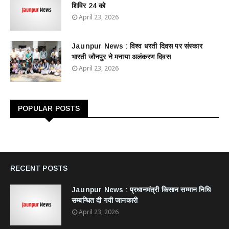
शिविर 24 को
April 23, 2026
Jaunpur News : विश्व धरती दिवस पर संस्कार
भारती जौनपुर ने मनाया अलंकरण दिवस
April 23, 2026
POPULAR POSTS
RECENT POSTS
Jaunpur News : ​प्रधानमंत्री किसान सम्मान निधि
सम्बन्धित दी गयी जानकारी
April 23, 2026