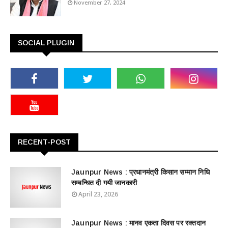
November 27, 2024
SOCIAL PLUGIN
RECENT-POST
Jaunpur News : ​प्रधानमंत्री किसान सम्मान निधि
सम्बन्धित दी गयी जानकारी
April 23, 2026
Jaunpur News : ​मानव एकता दिवस पर रक्तदान