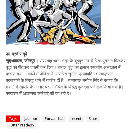
डा. प्रदीप दूबे
सुइथाकला, जौनपुर।
सरपतहां थाना क्षेत्र के बुढ़ूपुर गांव में पिता-पुत्र ने मिलकर
वृद्धा को पीटकर जख्मी कर दिया। घायल वृद्धा का इलाज स्थानीय अस्पताल में
कराया गया। मामले में पीड़िता ने आरोपित सुनील प्रजापति एवं रामकृपाल
प्रजापति के विरुद्ध थाने में तहरीर दी है। थानाध्यक्ष मनोज सिंह ने बताया कि
मामले में तहरीर के आधार पर आरोपित के विरुद्ध मुकदमा पंजीकृत किया गया है।
प्रकरण में आवश्यक कार्रवाई की जा रही है।
Tags
Jaunpur
Purvanchal
recent
State
Uttar Pradesh