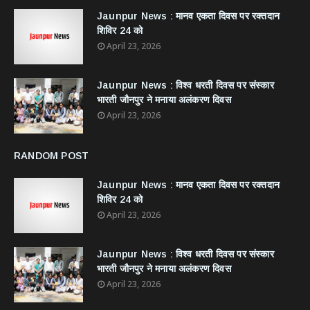
Jaunpur News : ​मानव एकता दिवस पर रक्तदान
शिविर 24 को
April 23, 2026
Jaunpur News : विश्व धरती दिवस पर संस्कार
भारती जौनपुर ने मनाया अलंकरण दिवस
April 23, 2026
RANDOM POST
Jaunpur News : ​मानव एकता दिवस पर रक्तदान
शिविर 24 को
April 23, 2026
Jaunpur News : विश्व धरती दिवस पर संस्कार
भारती जौनपुर ने मनाया अलंकरण दिवस
April 23, 2026