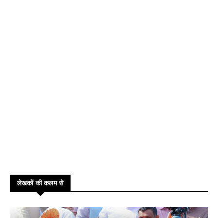
लेखकों की कलम से