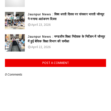
Jaunpur News : विश्व धरती दिवस पर संस्कार भारती जौनपुर
ने मनाया अलंकरण दिवस
April 23, 2026
Jaunpur News : ​मण्डलीय शिक्षा निदेशक के निर्देशन में जौनपुर
में हुई बेसिक शिक्षा विभाग की समीक्षा
April 22, 2026
POST A COMMENT
0 Comments