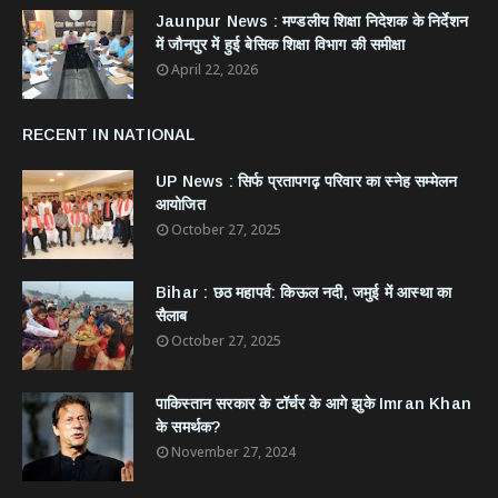
Jaunpur News : ​मण्डलीय शिक्षा निदेशक के निर्देशन
में जौनपुर में हुई बेसिक शिक्षा विभाग की समीक्षा
April 22, 2026
RECENT IN NATIONAL
UP News : सिर्फ प्रतापगढ़ परिवार का स्नेह सम्मेलन
आयोजित
October 27, 2025
Bihar : छठ महापर्व: किऊल नदी, जमुई में आस्था का
सैलाब
October 27, 2025
​पाकिस्तान सरकार के टॉर्चर के आगे झुके Imran Khan
के समर्थक?
November 27, 2024