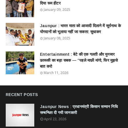
दिया रूम हीटर
January 09, 2025
Jaunpur : ​भारत माता को आजादी दिलाने में सूर्यनाथ के
योगदानों को भूलाया नहीं जा सकता: सुधाकर
January 08, 2025
Entertainment : बेटे की एक गलती और मुनव्वर
फ़ारूकी का बड़ा सबक — “पहले माफ़ी मांगो, फिर मुझसे
बात करो
March 11, 2026
RECENT POSTS
Jaunpur News : ​प्रधानमंत्री किसान सम्मान निधि
सम्बन्धित दी गयी जानकारी
April 23, 2026