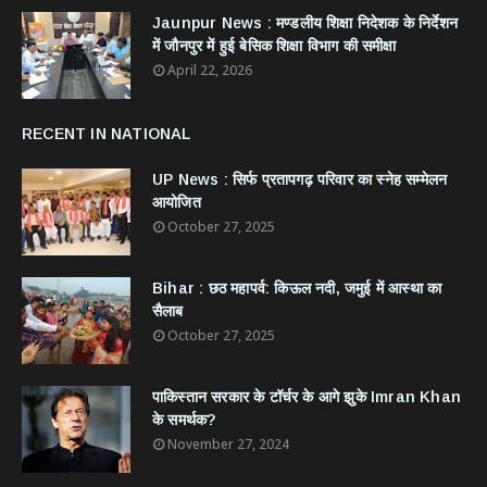
Jaunpur News : ​मण्डलीय शिक्षा निदेशक के निर्देशन
में जौनपुर में हुई बेसिक शिक्षा विभाग की समीक्षा
April 22, 2026
RECENT IN NATIONAL
UP News : सिर्फ प्रतापगढ़ परिवार का स्नेह सम्मेलन
आयोजित
October 27, 2025
Bihar : छठ महापर्व: किऊल नदी, जमुई में आस्था का
सैलाब
October 27, 2025
​पाकिस्तान सरकार के टॉर्चर के आगे झुके Imran Khan
के समर्थक?
November 27, 2024