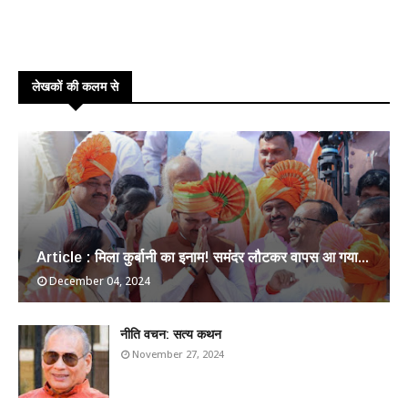
लेखकों की कलम से
Article : मिला कुर्बानी का इनाम! समंदर लौटकर वापस आ गया...
December 04, 2024
​नीति वचन: सत्य कथन
November 27, 2024