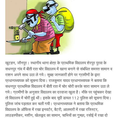
खुटहन, जौनपुर। स्थानीय थाना क्षेत्र के प्राथमिक विद्यालय शेरपुर पुरवा के
सधनपुर गांव में बीती रात चोर विद्यालय में खाना बनाने से संबंधित समस्त सामान व
राशन अपने साथ उठा ले गये। सुबह जानकारी होने पर ग्रामीणों के द्वारा
प्रधानाध्यापक को सूचना दिया। राजकुमार यादव प्रधानाध्यापक ने बताया कि
सधनपुर प्राथमिक विद्यालय में बीती रात में चोर चोरी करके सारा सामान उठा ले
गये। ग्रामीणों के अनुसार विद्यालय का दरवाजा खुला है। मौके पर पहुंचकर देखा
तो विद्यालय में चोरी हुई थी। इसके बाद यूपी डायल 112 पुलिस को सूचना दिया।
पुलिस जांच पड़ताल कर चली गयी। प्रधानाध्यापक ने बताया कि प्राथमिक
विद्यालय के ऑफिस में रखा इनवर्टर, बैटरी, आलमारी में रखा रजिस्टर,
लाउडस्पीकर, मशीन, खेलकूद का सामान, चाभियों का गुच्छा, रसोई में रखा दो