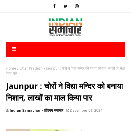
Home
Uttar Pradesh
Jaunpur : चोरों ने विद्या मन्दिर को बनाया निशान, लाखों का माल
किया पार
Jaunpur : चोरों ने विद्या मन्दिर को बनाया
निशान, लाखों का माल किया पार
Indian Samachar - इंडियन समाचार
December 01, 2024