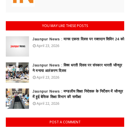
YOU MAY LIKE THESE POSTS
Jaunpur News : ​मानव एकता दिवस पर रक्तदान शिविर 24 को
April 23, 2026
Jaunpur News : विश्व धरती दिवस पर संस्कार भारती जौनपुर
ने मनाया अलंकरण दिवस
April 23, 2026
Jaunpur News : ​मण्डलीय शिक्षा निदेशक के निर्देशन में जौनपुर
में हुई बेसिक शिक्षा विभाग की समीक्षा
April 22, 2026
POST A COMMENT