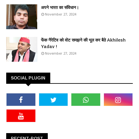
अपने भारत का संविधान।
November 27, 2024
फेंक नैरेटिव को वोट समझने की भूल कर बैठे Akhilesh
Yadav !
November 27, 2024
SOCIAL PLUGIN
RECENT-POST