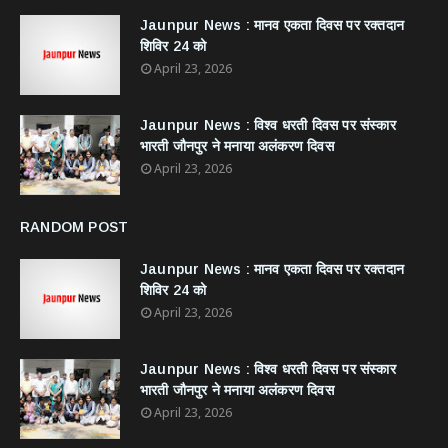
Jaunpur News : ​मानव एकता दिवस पर रक्तदान
शिविर 24 को
April 23, 2026
Jaunpur News : विश्व धरती दिवस पर संस्कार
भारती जौनपुर ने मनाया अलंकरण दिवस
April 23, 2026
RANDOM POST
Jaunpur News : ​मानव एकता दिवस पर रक्तदान
शिविर 24 को
April 23, 2026
Jaunpur News : विश्व धरती दिवस पर संस्कार
भारती जौनपुर ने मनाया अलंकरण दिवस
April 23, 2026