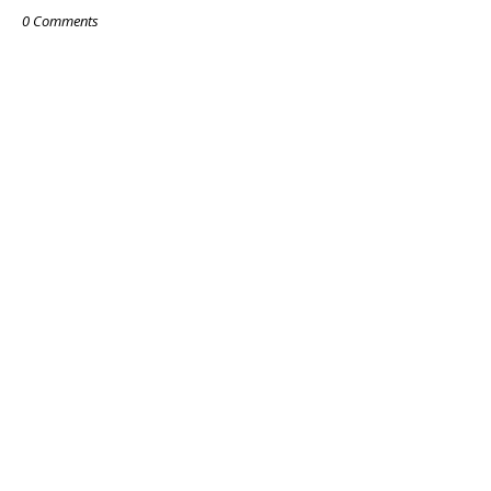
0 Comments