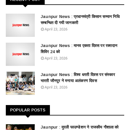
Jaunpur News : ​प्रधानमंत्री किसान सम्मान निधि
सम्बन्धित दी गयी जानकारी
April 23, 2026
Jaunpur News : ​मानव एकता दिवस पर रक्तदान
शिविर 24 को
April 23, 2026
Jaunpur News : विश्व धरती दिवस पर संस्कार
भारती जौनपुर ने मनाया अलंकरण दिवस
April 23, 2026
POPULAR POSTS
Jaunpur : ​मुरली फाउण्डेशन ने राजकीय गौशाला को