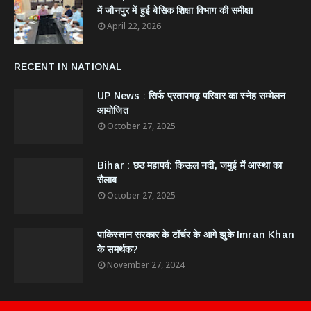
में जौनपुर में हुई बेसिक शिक्षा विभाग की समीक्षा
April 22, 2026
RECENT IN NATIONAL
UP News : सिर्फ प्रतापगढ़ परिवार का स्नेह सम्मेलन
आयोजित
October 27, 2025
Bihar : छठ महापर्व: किऊल नदी, जमुई में आस्था का
सैलाब
October 27, 2025
​पाकिस्तान सरकार के टॉर्चर के आगे झुके Imran Khan
के समर्थक?
November 27, 2024