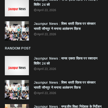
शिविर 24 को
April 23, 2026
Jaunpur News : विश्व धरती दिवस पर संस्कार
भारती जौनपुर ने मनाया अलंकरण दिवस
April 23, 2026
RANDOM POST
Jaunpur News : ​मानव एकता दिवस पर रक्तदान
शिविर 24 को
April 23, 2026
Jaunpur News : विश्व धरती दिवस पर संस्कार
भारती जौनपुर ने मनाया अलंकरण दिवस
April 23, 2026
Jaunpur News : ​मण्डलीय शिक्षा निदेशक के निर्देशन