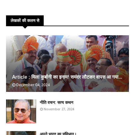
लेखकों की कलम से
Article : मिला कुर्बानी का इनाम! समंदर लौटकर वापस आ गया...
December 04, 2024
​नीति वचन: सत्य कथन
November 27, 2024
अपने भारत का संविधान।