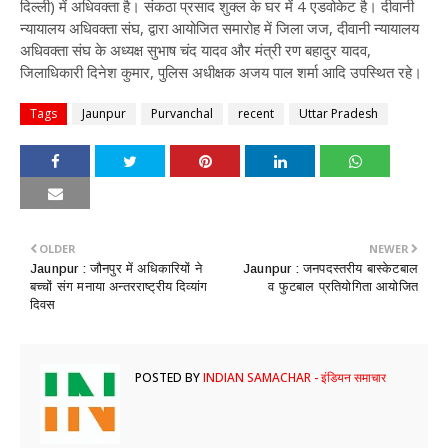
दिल्ली) में अधिवक्ता है। संकठा प्रसाद शुक्ल के घर में 4 एडवोकेट है। दीवानी
न्यायालय अधिवक्ता संघ, द्वारा आयोजित समारोह में जिला जज, दीवानी न्यायालय
अधिवक्ता संघ के अध्यक्ष सुभाष चंद यादव और मंत्री रण बहादुर यादव,
जिलाधिकारी दिनेश कुमार, पुलिस अधीक्षक अजय पाल शर्मा आदि उपस्थित रहे।
Tags
Jaunpur
Purvanchal
recent
Uttar Pradesh
OLDER
NEWER
Jaunpur : जौनपुर में अधिकारियों ने
​Jaunpur : जनपदस्तरीय बास्केटबाल
बच्चों संग मनाया अन्तरराष्ट्रीय दिव्यांग
व फुटबाल प्रतियोगिता आयोजित
दिवस
POSTED BY
INDIAN SAMACHAR - इंडियन समाचार