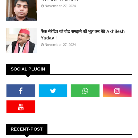
November 27, 2024
फेंक नैरेटिव को वोट समझने की भूल कर बैठे Akhilesh
Yadav !
November 27, 2024
SOCIAL PLUGIN
RECENT-POST