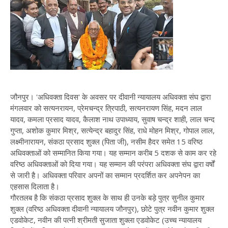
जौनपुर। 'अधिवक्ता दिवस' के अवसर पर दीवानी न्यायालय अधिवक्ता संघ द्वारा
मंगलवार को सत्यनरायन, प्रेमचन्द्र त्रिपाठी, सत्यनरायण सिंह, मदन लाल
यादव, कमला प्रसाद यादव, कैलाश नाथ उपाध्याय, सुवाष चन्द्र शाही, लाल चन्द
गुप्ता, अशोक कुमार मिश्र, सत्येन्द्र बहादुर सिंह, राधे मोहन मिश्र, गोपाल लाल,
लक्ष्मीनारायन, संकठा प्रसाद शुक्ल (पिता जी), नसीम हैदर समेत 15 वरिष्ठ
अधिवक्ताओं को सम्मानित किया गया। यह सम्मान करीब 5 दशक से काम कर रहे
वरिष्ठ अधिवक्ताओं को दिया गया। यह सम्मान की परंपरा अधिवक्ता संघ द्वारा वर्षों
से जारी है। अधिवक्ता परिवार अपनों का सम्मान प्रदर्शित कर अपनेपन का
एहसास दिलाता है।
गौरतलब है कि संकठा प्रसाद शुक्ल के साथ ही उनके बड़े पुत्र सुनील कुमार
शुक्ल (वरिष्ठ अधिवक्ता दीवानी न्यायालय जौनपुर), छोटे पुत्र नवीन कुमार शुक्ल
एडवोकेट, नवीन की पत्नी श्रीमती सुजाता शुक्ला एडवोकेट (उच्च न्यायालय