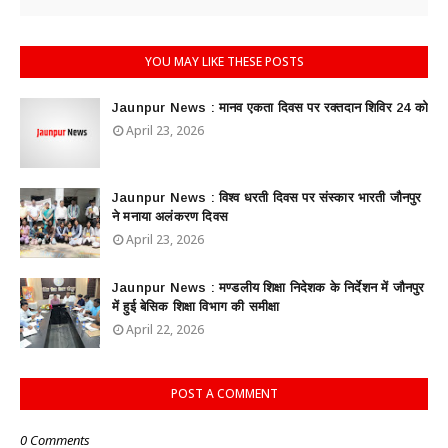
YOU MAY LIKE THESE POSTS
Jaunpur News : ​मानव एकता दिवस पर रक्तदान शिविर 24 को
April 23, 2026
Jaunpur News : विश्व धरती दिवस पर संस्कार भारती जौनपुर
ने मनाया अलंकरण दिवस
April 23, 2026
Jaunpur News : ​मण्डलीय शिक्षा निदेशक के निर्देशन में जौनपुर
में हुई बेसिक शिक्षा विभाग की समीक्षा
April 22, 2026
POST A COMMENT
0 Comments