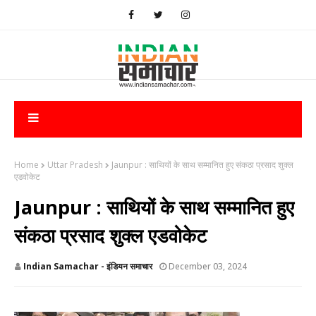
Home
Uttar Pradesh
​Jaunpur : साथियों के साथ सम्मानित हुए संकठा प्रसाद शुक्ल
एडवोकेट
​Jaunpur : साथियों के साथ सम्मानित हुए
संकठा प्रसाद शुक्ल एडवोकेट
Indian Samachar - इंडियन समाचार
December 03, 2024