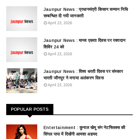
Jaunpur News : ​प्रधानमंत्री किसान सम्मान निधि
सम्बन्धित दी गयी जानकारी
April 23, 2026
Jaunpur News : ​मानव एकता दिवस पर रक्तदान
शिविर 24 को
April 23, 2026
Jaunpur News : विश्व धरती दिवस पर संस्कार
भारती जौनपुर ने मनाया अलंकरण दिवस
April 23, 2026
POPULAR POSTS
Entertainment : ​​​​कुनाल खेमू संग नेटफ्लिक्स की
सिंगल पापा में दिखेंगी आयशा अहमद