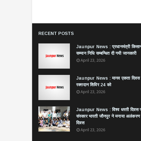
RECENT POSTS
Jaunpur News : ​प्रधानमंत्री किसा
सम्मान निधि सम्बन्धित दी गयी जानकारी
April 23, 2026
Jaunpur News : ​मानव एकता दिवस
रक्तदान शिविर 24 को
April 23, 2026
Jaunpur News : विश्व धरती दिवस 
संस्कार भारती जौनपुर ने मनाया अलंकरण
दिवस
April 23, 2026