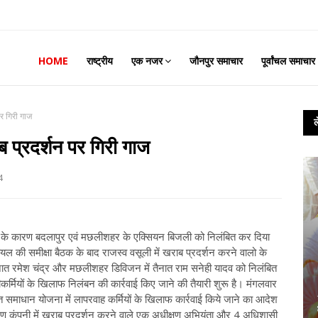
HOME
राष्ट्रीय
एक नजर
जौनपुर समाचार
पूर्वांचल समाचार
पर गिरी गाज
 प्रदर्शन पर गिरी गाज
4
शन के कारण बदलापुर एवं मछलीशहर के एक्सियन बिजली को निलंबित कर दिया
यल की समीक्षा बैठक के बाद राजस्व वसूली में खराब प्रदर्शन करने वालो के
तैनात रमेश चंद्र और मछलीशहर डिविजन में तैनात राम सनेही यादव को निलंबित
कर्मियों के खिलाफ निलंबन की कार्रवाई किए जाने की तैयारी शुरू है। मंगलवार
त समाधान योजना में लापरवाह कर्मियों के खिलाफ कार्रवाई किये जाने का आदेश
 वितरण कंपनी में खराब प्रदर्शन करने वाले एक अधीक्षण अभियंता और 4 अधिशासी