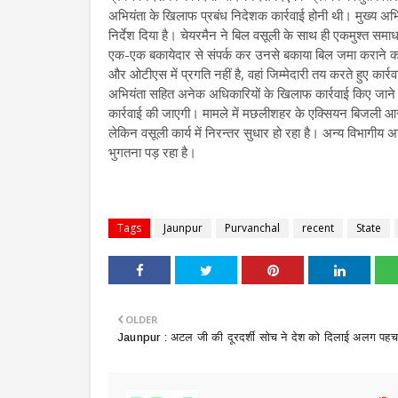
अभियंता के खिलाफ प्रबंध निदेशक कार्रवाई होनी थी। मुख्य अभियंता
निर्देश दिया है। चेयरमैन ने बिल वसूली के साथ ही एकमुश्त समा
एक-एक बकायेदार से संपर्क कर उनसे बकाया बिल जमा कराने का निर्दे
और ओटीएस में प्रगति नहीं है, वहां जिम्मेदारी तय करते हुए कार्रव
अभियंता सहित अनेक अधिकारियों के खिलाफ कार्रवाई किए जाने 
कार्रवाई की जाएगी। मामले में मछलीशहर के एक्सियन बिजली आरए
लेकिन वसूली कार्य में निरन्तर सुधार हो रहा है। अन्य विभागीय अ
भुगतना पड़ रहा है।
Tags
Jaunpur
Purvanchal
recent
State
OLDER
Jaunpur : ​अटल जी की दूरदर्शी सोच ने देश को दिलाई अलग पहच