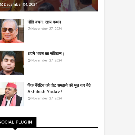
December 04, 2024
​नीति वचन: सत्य कथन
November 27, 2024
अपने भारत का संविधान।
November 27, 2024
फेंक नैरेटिव को वोट समझने की भूल कर बैठे
Akhilesh Yadav !
November 27, 2024
SOCIAL PLUGIN