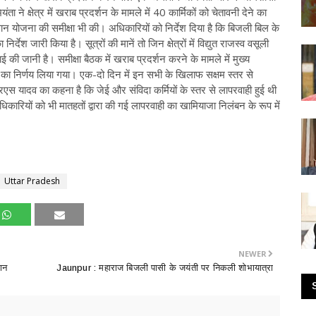
 ने क्षेत्र में खराब प्रदर्शन के मामले में 40 कार्मिकों को चेतावनी देने का
धान योजना की समीक्षा भी की। अधिकारियों को निर्देश दिया है कि बिजली बिल के
श जारी किया है। सूत्रों की मानें तो जिन क्षेत्रों में विद्युत राजस्व वसूली
ाई की जानी है। समीक्षा बैठक में खराब प्रदर्शन करने के मामले में मुख्य
का निर्णय लिया गया। एक-दो दिन में इन सभी के खिलाफ सक्षम स्तर से
स यादव का कहना है कि जेई और संविदा कर्मियों के स्तर से लापरवाही हुई थी
धिकारियों को भी मातहतों द्वारा की गई लापरवाही का खामियाजा निलंबन के रूप में
Uttar Pradesh
NEWER
ान
Jaunpur : ​महाराज बिजली पासी के जयंती पर निकली शोभायात्रा