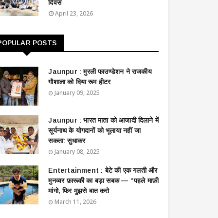
दिवस
April 23, 2026
POPULAR POSTS
Jaunpur : ​मुरली फाउण्डेशन ने राजकीय
गौशाला को दिया रूम हीटर
January 09, 2025
Jaunpur : ​भारत माता को आजादी दिलाने में
सूर्यनाथ के योगदानों को भूलाया नहीं जा
सकता: सुधाकर
January 08, 2025
Entertainment : बेटे की एक गलती और
मुनव्वर फ़ारूकी का बड़ा सबक — “पहले माफ़ी
मांगो, फिर मुझसे बात करो
March 11, 2026