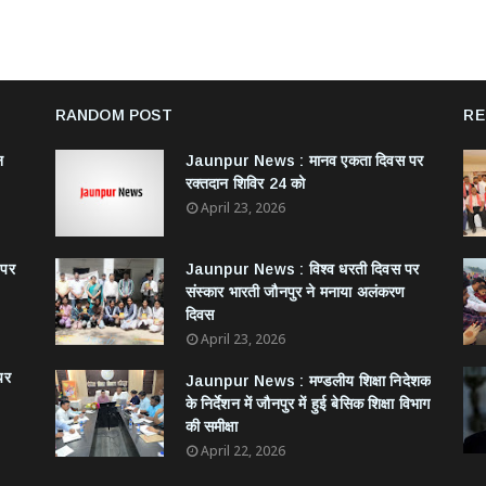
RANDOM POST
RE
न
Jaunpur News : ​मानव एकता दिवस पर
रक्तदान शिविर 24 को
April 23, 2026
 पर
Jaunpur News : विश्व धरती दिवस पर
संस्कार भारती जौनपुर ने मनाया अलंकरण
दिवस
April 23, 2026
पर
Jaunpur News : ​मण्डलीय शिक्षा निदेशक
के निर्देशन में जौनपुर में हुई बेसिक शिक्षा विभाग
की समीक्षा
April 22, 2026