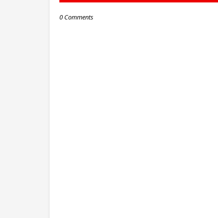
0 Comments