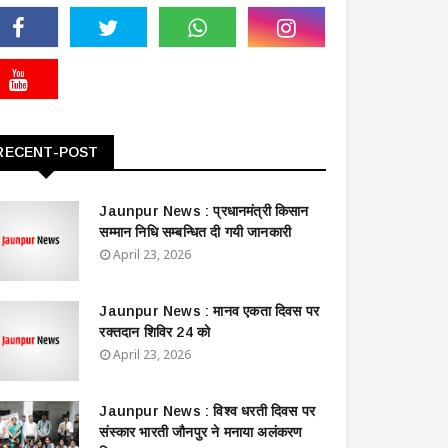
RECENT-POST
Jaunpur News : ​प्रधानमंत्री किसान
सम्मान निधि सम्बन्धित दी गयी जानकारी
April 23, 2026
Jaunpur News : ​मानव एकता दिवस पर
रक्तदान शिविर 24 को
April 23, 2026
Jaunpur News : विश्व धरती दिवस पर
संस्कार भारती जौनपुर ने मनाया अलंकरण