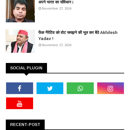
अपने भारत का संविधान।
November 27, 2024
फेंक नैरेटिव को वोट समझने की भूल कर बैठे Akhilesh
Yadav !
November 27, 2024
SOCIAL PLUGIN
RECENT-POST