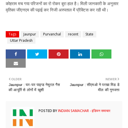
कोहराम मच गया परिजनों का रो रोकर बुरा हाल है। मिली जानकारी के अनुसार
मृतिका जीएनएम की पढ़ाई कर निजी अस्पताल में प्रैक्टिस कर रही थी।
Tags
Jaunpur
Purvanchal
recent
State
Uttar Pradesh
OLDER
NEWER
​Jaunpur : घर-घर पाइप्ड नेचुरल गैस
​Jaunpur : सीएमओ ने परखा मिड डे
की आपूर्ति से लोगों में खुशी
मील की गुणवत्ता
POSTED BY
INDIAN SAMACHAR - इंडियन समाचार