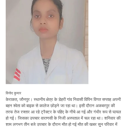
विनोद कुमार
केराकत, जौनपुर। स्थानीय क्षेत्र के डेहरी गांव निवासी विपिन विगत सप्ताह अपनी
बहन श्वेता को बाइक से कालेज छोड़ने जा रहा था। इसी दौरान अकबरपुर की
तरफ तेज रफ्तार आ रहे ट्रैक्टर के पहिए के नीचे आ गई और गंभीर रूप से घायल
हो गई। जिसका उपचार वाराणसी के निजी अस्पताल में चल रहा था। शनिवार की
शाम लगभग तीन बजे उपचार के दौरान मौत हो गई मौत की खबर सुन परिवार में