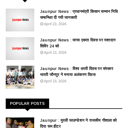
Jaunpur News : ​प्रधानमंत्री किसान सम्मान निधि
सम्बन्धित दी गयी जानकारी
April 23, 2026
Jaunpur News : ​मानव एकता दिवस पर रक्तदान
शिविर 24 को
April 23, 2026
Jaunpur News : विश्व धरती दिवस पर संस्कार
भारती जौनपुर ने मनाया अलंकरण दिवस
April 23, 2026
POPULAR POSTS
Jaunpur : ​मुरली फाउण्डेशन ने राजकीय गौशाला को
दिया रूम हीटर