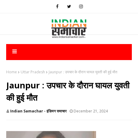
Home
Uttar Pradesh
​Jaunpur : उपचार के दौरान घायल युवती की हुई मौत
​Jaunpur : उपचार के दौरान घायल युवती
की हुई मौत
Indian Samachar - इंडियन समाचार
December 21, 2024