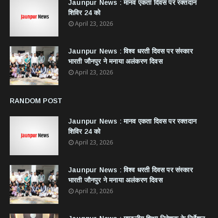
Jaunpur News : ​मानव एकता दिवस पर रक्तदान
शिविर 24 को
April 23, 2026
Jaunpur News : विश्व धरती दिवस पर संस्कार
भारती जौनपुर ने मनाया अलंकरण दिवस
April 23, 2026
RANDOM POST
Jaunpur News : ​मानव एकता दिवस पर रक्तदान
शिविर 24 को
April 23, 2026
Jaunpur News : विश्व धरती दिवस पर संस्कार
भारती जौनपुर ने मनाया अलंकरण दिवस
April 23, 2026