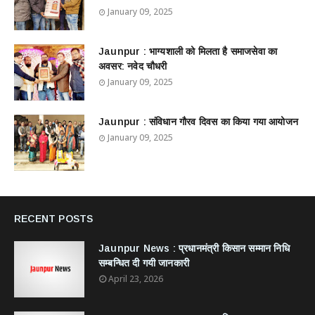
January 09, 2025
Jaunpur : ​भाग्यशाली को मिलता है समाजसेवा का
अवसर: नवेद चौधरी
January 09, 2025
Jaunpur : ​संविधान गौरव दिवस का किया गया आयोजन
January 09, 2025
RECENT POSTS
Jaunpur News : ​प्रधानमंत्री किसान सम्मान निधि
सम्बन्धित दी गयी जानकारी
April 23, 2026