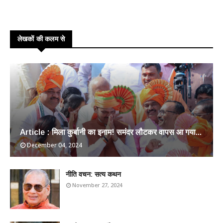
लेखकों की कलम से
Article : मिला कुर्बानी का इनाम! समंदर लौटकर वापस आ गया...
December 04, 2024
​नीति वचन: सत्य कथन
November 27, 2024