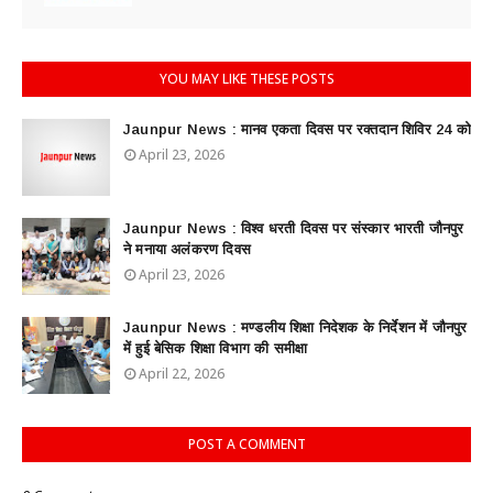
YOU MAY LIKE THESE POSTS
Jaunpur News : ​मानव एकता दिवस पर रक्तदान शिविर 24 को
April 23, 2026
Jaunpur News : विश्व धरती दिवस पर संस्कार भारती जौनपुर
ने मनाया अलंकरण दिवस
April 23, 2026
Jaunpur News : ​मण्डलीय शिक्षा निदेशक के निर्देशन में जौनपुर
में हुई बेसिक शिक्षा विभाग की समीक्षा
April 22, 2026
POST A COMMENT