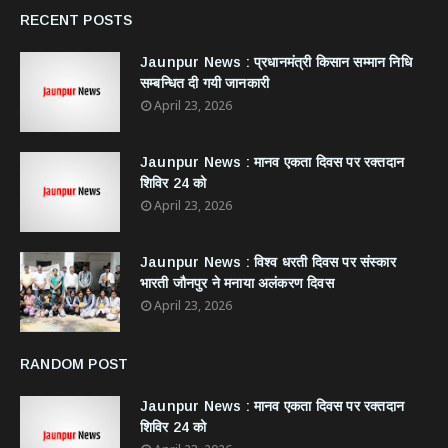
RECENT POSTS
Jaunpur News : ​प्रधानमंत्री किसान सम्मान निधि
सम्बन्धित दी गयी जानकारी
April 23, 2026
Jaunpur News : ​मानव एकता दिवस पर रक्तदान
शिविर 24 को
April 23, 2026
Jaunpur News : विश्व धरती दिवस पर संस्कार
भारती जौनपुर ने मनाया अलंकरण दिवस
April 23, 2026
RANDOM POST
Jaunpur News : ​मानव एकता दिवस पर रक्तदान
शिविर 24 को