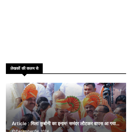
लेखकों की कलम से
Article : मिला कुर्बानी का इनाम! समंदर लौटकर वापस आ गया...
December 04, 2024