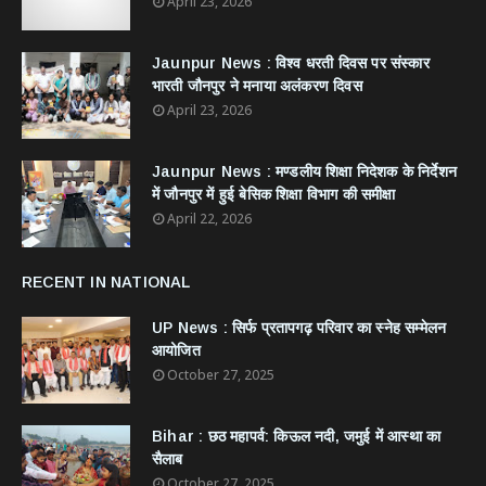
April 23, 2026
Jaunpur News : विश्व धरती दिवस पर संस्कार
भारती जौनपुर ने मनाया अलंकरण दिवस
April 23, 2026
Jaunpur News : ​मण्डलीय शिक्षा निदेशक के निर्देशन
में जौनपुर में हुई बेसिक शिक्षा विभाग की समीक्षा
April 22, 2026
RECENT IN NATIONAL
UP News : सिर्फ प्रतापगढ़ परिवार का स्नेह सम्मेलन
आयोजित
October 27, 2025
Bihar : छठ महापर्व: किऊल नदी, जमुई में आस्था का
सैलाब
October 27, 2025