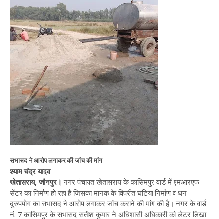
सभासद ने आरोप लगाकर की जांच की मांग
श्याम चंद्र यादव
खेतासराय, जौनपुर।
नगर पंचायत खेतासराय के कासिमपुर वार्ड में एमआरएफ
सेंटर का निर्माण हो रहा है जिसका मानक के विपरीत घटिया निर्माण व धन
दुरुपयोग का सभासद ने आरोप लगाकर जांच कराने की मांग की है। नगर के वार्ड
नं. 7 कासिमपुर के सभासद सतीश कुमार ने अधिशासी अधिकारी को लेटर लिखा