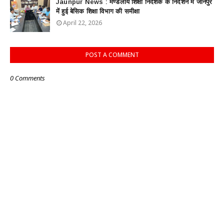
Jaunpur News : ​मण्डलीय शिक्षा निदेशक के निर्देशन में जौनपुर
में हुई बेसिक शिक्षा विभाग की समीक्षा
April 22, 2026
POST A COMMENT
0 Comments