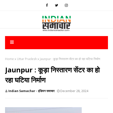
Home
Uttar Pradesh
Jaunpur : ​कूड़ा निस्तारण सेंटर का हो रहा घटिया निर्माण
Jaunpur : ​कूड़ा निस्तारण सेंटर का हो
रहा घटिया निर्माण
Indian Samachar - इंडियन समाचार
December 28, 2024