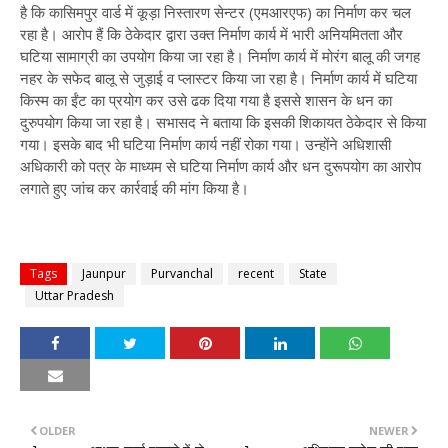
है कि कासिमपुर वार्ड में कूड़ा निस्तारण सेन्टर (एमआरएफ) का निर्माण कर चल
रहा है। आरोप हैं कि ठेकेदार द्वारा उक्त निर्माण कार्य में भारी अनियमितता और
घटिया सामाग्री का उपयोग किया जा रहा है। निर्माण कार्य में मोरंग बालू की जगह
नहर के सफेद बालू से जुड़ाई व प्लास्टर किया जा रहा है। निर्माण कार्य में घटिया
किस्म का ईंट का प्रयोग कर उसे ढक दिया गया है इससे शासन के धन का
दुरुपयोग किया जा रहा है। सभासद ने बताया कि इसकी शिकायत ठेकेदार से किया
गया। इसके बाद भी घटिया निर्माण कार्य नहीं रोका गया। उन्होंने अधिशासी
अधिकारी को पत्र के माध्यम से घटिया निर्माण कार्य और धन दुरूपयोग का आरोप
लगाते हुए जांच कर कार्रवाई की मांग किया है।
Tags
Jaunpur
Purvanchal
recent
State
Uttar Pradesh
OLDER
NEWER