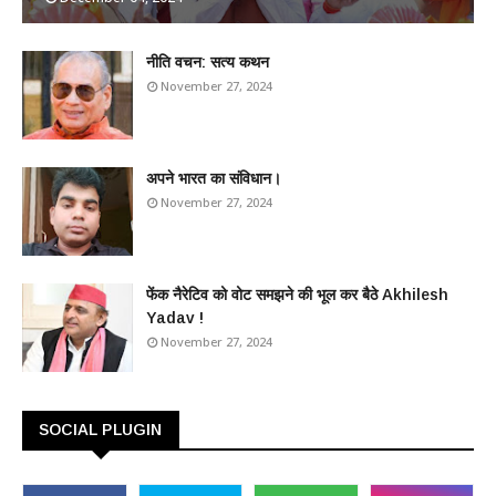
​नीति वचन: सत्य कथन
November 27, 2024
अपने भारत का संविधान।
November 27, 2024
फेंक नैरेटिव को वोट समझने की भूल कर बैठे Akhilesh
Yadav !
November 27, 2024
SOCIAL PLUGIN