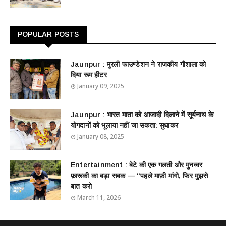
POPULAR POSTS
Jaunpur : ​मुरली फाउण्डेशन ने राजकीय गौशाला को
दिया रूम हीटर
January 09, 2025
Jaunpur : ​भारत माता को आजादी दिलाने में सूर्यनाथ के
योगदानों को भूलाया नहीं जा सकता: सुधाकर
January 08, 2025
Entertainment : बेटे की एक गलती और मुनव्वर
फ़ारूकी का बड़ा सबक — “पहले माफ़ी मांगो, फिर मुझसे
बात करो
March 11, 2026