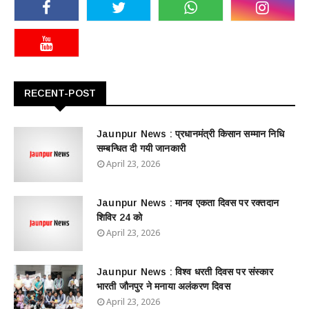
RECENT-POST
Jaunpur News : ​प्रधानमंत्री किसान सम्मान निधि
सम्बन्धित दी गयी जानकारी
April 23, 2026
Jaunpur News : ​मानव एकता दिवस पर रक्तदान
शिविर 24 को
April 23, 2026
Jaunpur News : विश्व धरती दिवस पर संस्कार
भारती जौनपुर ने मनाया अलंकरण दिवस
April 23, 2026