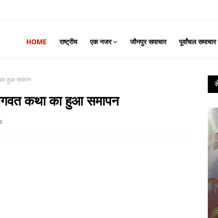
HOME
राष्ट्रीय
एक नजर
जौनपुर समाचार
पूर्वांचल समाचार
 का हुआ समापन
भागवत कथा का हुआ समापन
4