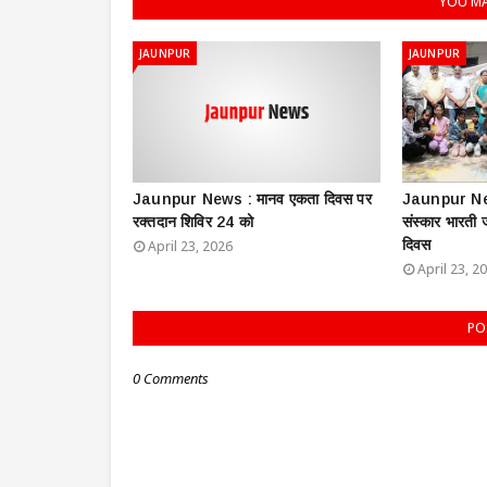
YOU MA
JAUNPUR
JAUNPUR
Jaunpur News : ​मानव एकता दिवस पर
Jaunpur New
रक्तदान शिविर 24 को
संस्कार भारती
दिवस
April 23, 2026
April 23, 2
PO
0 Comments