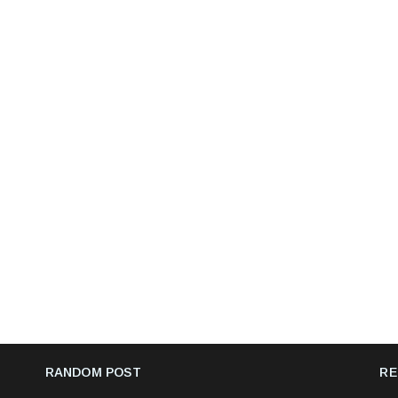
RANDOM POST
RE