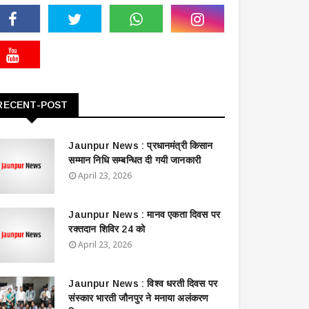
RECENT-POST
Jaunpur News : ​प्रधानमंत्री किसान
सम्मान निधि सम्बन्धित दी गयी जानकारी
April 23, 2026
Jaunpur News : ​मानव एकता दिवस पर
रक्तदान शिविर 24 को
April 23, 2026
Jaunpur News : विश्व धरती दिवस पर
संस्कार भारती जौनपुर ने मनाया अलंकरण