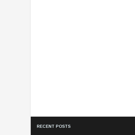
RECENT POSTS