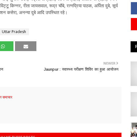
विट्टू किन्नर, रीता जायसवाल, रूद्र चौबे, रत्नप्रिया पाठक, अर्पिता दुबे, सूर्य
िशन कसेरा, अनन्या दुबे आदि उपस्थित रहे।
Uttar Pradesh
NEWER
िशन
Jaunpur : ​स्वास्थ्य परीक्षण शिविर का हुआ आयोजन
 समाचार