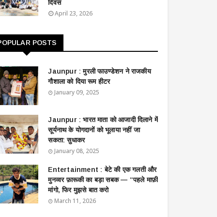
दिवस
April 23, 2026
POPULAR POSTS
Jaunpur : ​मुरली फाउण्डेशन ने राजकीय
गौशाला को दिया रूम हीटर
January 09, 2025
Jaunpur : ​भारत माता को आजादी दिलाने में
सूर्यनाथ के योगदानों को भूलाया नहीं जा
सकता: सुधाकर
January 08, 2025
Entertainment : बेटे की एक गलती और
मुनव्वर फ़ारूकी का बड़ा सबक — “पहले माफ़ी
मांगो, फिर मुझसे बात करो
March 11, 2026