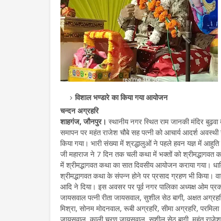
विशाल भण्डारे का किया गया आयोजन
चन्दन अग्रहरि
शाहगंज, जौनपुर।
स्थानीय नगर स्थित राम जानकी मंदिर बुढ़वा
समापन पर महंत राजेश चौबे सह पत्नी को आचार्य आदर्श अवस्थी 
किया गया। भारी संख्या में श्रद्धालुओं ने पहले हवन यज्ञ में 
जी महाराज ने 7 दिन तक चली कथा में भक्तों को श्रीमद्भागवत 
में श्रीमद्भागवत कथा का सात दिवसीय आयोजन कराया गया। धार्मिक आ
श्रीमद्भागवत कथा के संपन्न होने पर प्रसाद ग्रहण भी किया। वाद्
आदि ने दिया। इस अवसर पर पूर्व नगर पालिका अध्यक्ष ओम प्रक
जायसवाल पत्नी रीता जायसवाल, सुशील सेठ बागी, अक्षत अग्रहरि
मिश्रा, सोनम मोदनवाल, रूबी अग्रहरि, सीमा अग्रहरि, परमिला
जायसवाल, काली चरण जायसवाल, सुशील सेठ बागी, महंत राजेश च