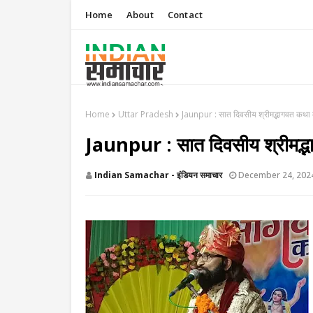
Home
About
Contact
Home
Uttar Pradesh
Jaunpur : सात दिवसीय श्रीमद्भागवत कथा
Jaunpur : सात दिवसीय श्रीमद्
Indian Samachar - इंडियन समाचार
December 24, 202