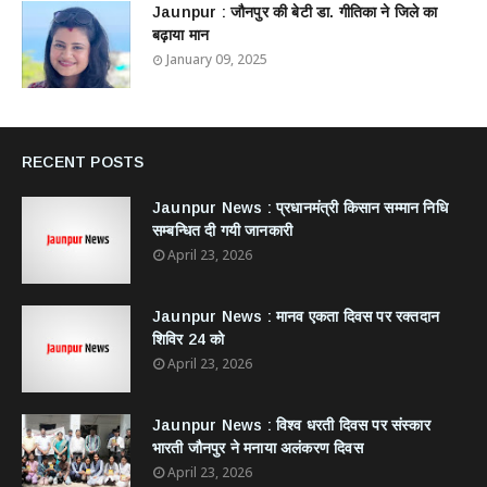
Jaunpur : ​जौनपुर की बेटी डा. गीतिका ने जिले का
बढ़ाया मान
January 09, 2025
RECENT POSTS
Jaunpur News : ​प्रधानमंत्री किसान सम्मान निधि
सम्बन्धित दी गयी जानकारी
April 23, 2026
Jaunpur News : ​मानव एकता दिवस पर रक्तदान
शिविर 24 को
April 23, 2026
Jaunpur News : विश्व धरती दिवस पर संस्कार
भारती जौनपुर ने मनाया अलंकरण दिवस
April 23, 2026