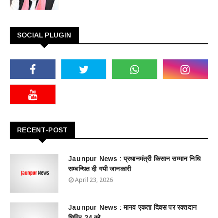
SOCIAL PLUGIN
RECENT-POST
Jaunpur News : ​प्रधानमंत्री किसान सम्मान निधि
सम्बन्धित दी गयी जानकारी
April 23, 2026
Jaunpur News : ​मानव एकता दिवस पर रक्तदान
शिविर 24 को