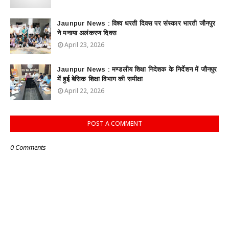
Jaunpur News : विश्व धरती दिवस पर संस्कार भारती जौनपुर
ने मनाया अलंकरण दिवस
April 23, 2026
Jaunpur News : ​मण्डलीय शिक्षा निदेशक के निर्देशन में जौनपुर
में हुई बेसिक शिक्षा विभाग की समीक्षा
April 22, 2026
POST A COMMENT
0 Comments