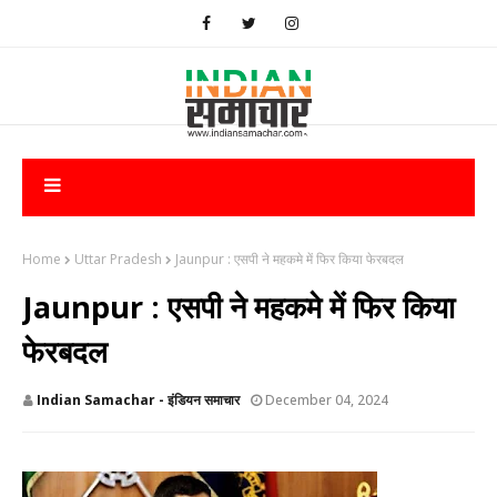
Home
Uttar Pradesh
Jaunpur : एसपी ने महकमे में फिर किया फेरबदल
Jaunpur : एसपी ने महकमे में फिर किया
फेरबदल
Indian Samachar - इंडियन समाचार
December 04, 2024