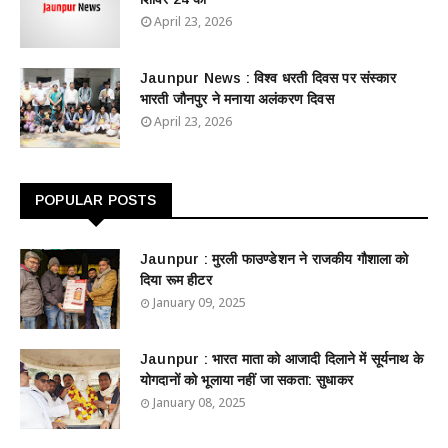
April 23, 2026
Jaunpur News : विश्व धरती दिवस पर संस्कार
भारती जौनपुर ने मनाया अलंकरण दिवस
April 23, 2026
POPULAR POSTS
Jaunpur : ​मुरली फाउण्डेशन ने राजकीय गौशाला को
दिया रूम हीटर
January 09, 2025
Jaunpur : ​भारत माता को आजादी दिलाने में सूर्यनाथ के
योगदानों को भूलाया नहीं जा सकता: सुधाकर
January 08, 2025