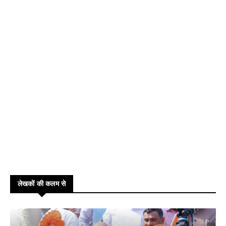
लेखकों की कलम से