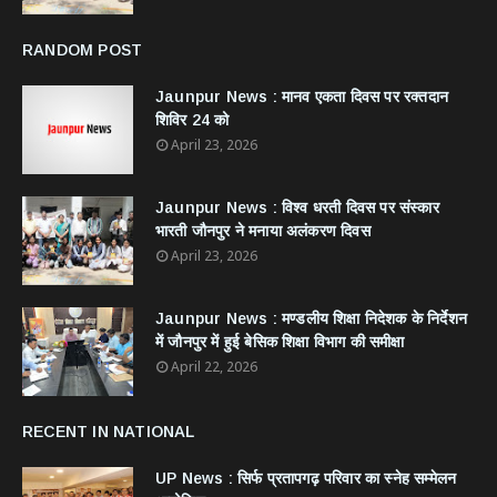
RANDOM POST
Jaunpur News : ​मानव एकता दिवस पर रक्तदान
शिविर 24 को
April 23, 2026
Jaunpur News : विश्व धरती दिवस पर संस्कार
भारती जौनपुर ने मनाया अलंकरण दिवस
April 23, 2026
Jaunpur News : ​मण्डलीय शिक्षा निदेशक के निर्देशन
में जौनपुर में हुई बेसिक शिक्षा विभाग की समीक्षा
April 22, 2026
RECENT IN NATIONAL
UP News : सिर्फ प्रतापगढ़ परिवार का स्नेह सम्मेलन