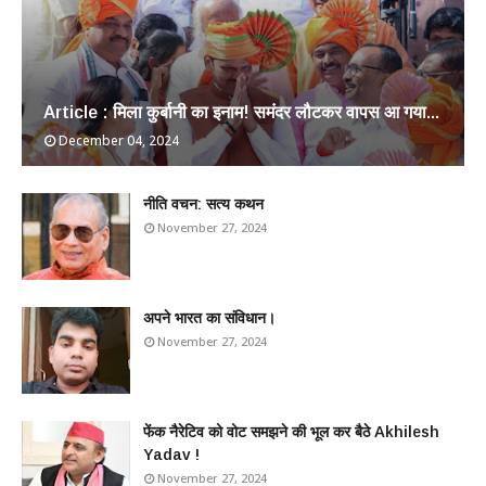
Article : मिला कुर्बानी का इनाम! समंदर लौटकर वापस आ गया...
December 04, 2024
​नीति वचन: सत्य कथन
November 27, 2024
अपने भारत का संविधान।
November 27, 2024
फेंक नैरेटिव को वोट समझने की भूल कर बैठे Akhilesh
Yadav !
November 27, 2024