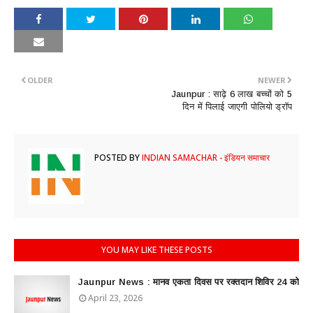
OLDER
NEWER
Jaunpur : साढ़े 6 लाख बच्चों को 5
दिन में पिलाई जाएगी पोलियो ड्रॉप
POSTED BY
INDIAN SAMACHAR - इंडियन समाचार
YOU MAY LIKE THESE POSTS
Jaunpur News : ​मानव एकता दिवस पर रक्तदान शिविर 24 को
April 23, 2026