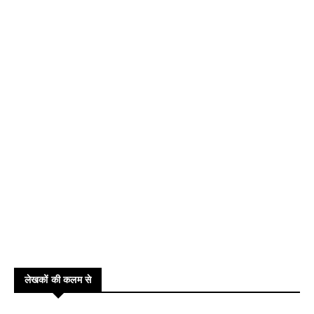
लेखकों की कलम से