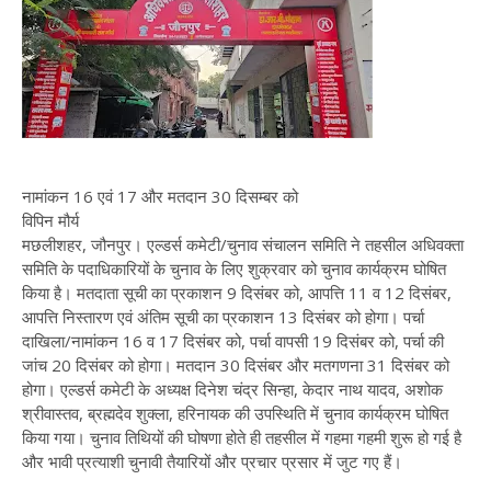
नामांकन 16 एवं 17 और मतदान 30 दिसम्बर को
विपिन मौर्य
मछलीशहर, जौनपुर। एल्डर्स कमेटी/चुनाव संचालन समिति ने तहसील अधिवक्ता
समिति के पदाधिकारियों के चुनाव के लिए शुक्रवार को चुनाव कार्यक्रम घोषित
किया है। मतदाता सूची का प्रकाशन 9 दिसंबर को, आपत्ति 11 व 12 दिसंबर,
आपत्ति निस्तारण एवं अंतिम सूची का प्रकाशन 13 दिसंबर को होगा। पर्चा
दाखिला/नामांकन 16 व 17 दिसंबर को, पर्चा वापसी 19 दिसंबर को, पर्चा की
जांच 20 दिसंबर को होगा। मतदान 30 दिसंबर और मतगणना 31 दिसंबर को
होगा। एल्डर्स कमेटी के अध्यक्ष दिनेश चंद्र सिन्हा, केदार नाथ यादव, अशोक
श्रीवास्तव, ब्रह्मदेव शुक्ला, हरिनायक की उपस्थिति में चुनाव कार्यक्रम घोषित
किया गया। चुनाव तिथियों की घोषणा होते ही तहसील में गहमा गहमी शुरू हो गई है
और भावी प्रत्याशी चुनावी तैयारियों और प्रचार प्रसार में जुट गए हैं।