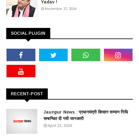
Yadav !
November 27, 2024
SOCIAL PLUGIN
RECENT-POST
Jaunpur News : ​प्रधानमंत्री किसान सम्मान निधि
सम्बन्धित दी गयी जानकारी
April 23, 2026