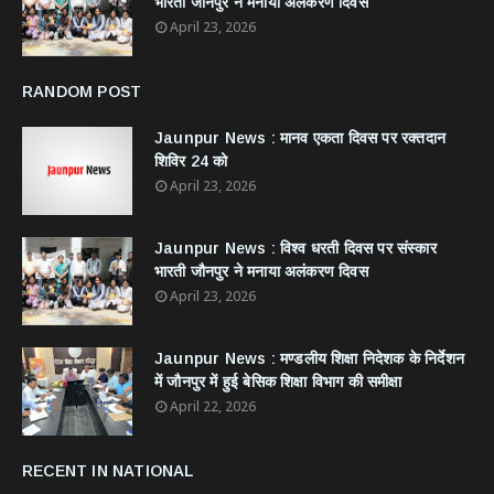
भारती जौनपुर ने मनाया अलंकरण दिवस
April 23, 2026
RANDOM POST
Jaunpur News : ​मानव एकता दिवस पर रक्तदान
शिविर 24 को
April 23, 2026
Jaunpur News : विश्व धरती दिवस पर संस्कार
भारती जौनपुर ने मनाया अलंकरण दिवस
April 23, 2026
Jaunpur News : ​मण्डलीय शिक्षा निदेशक के निर्देशन
में जौनपुर में हुई बेसिक शिक्षा विभाग की समीक्षा
April 22, 2026
RECENT IN NATIONAL