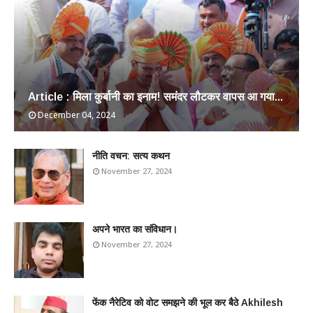
Article : मिला कुर्बानी का इनाम! समंदर लौटकर वापस आ गया...
December 04, 2024
​नीति वचन: सत्य कथन
November 27, 2024
अपने भारत का संविधान।
November 27, 2024
फेंक नैरेटिव को वोट समझने की भूल कर बैठे Akhilesh