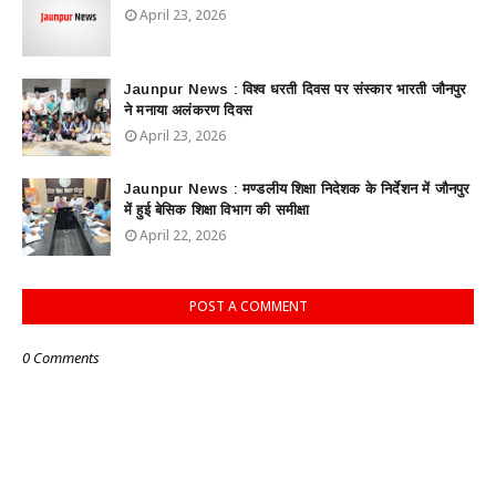
April 23, 2026
Jaunpur News : विश्व धरती दिवस पर संस्कार भारती जौनपुर
ने मनाया अलंकरण दिवस
April 23, 2026
Jaunpur News : ​मण्डलीय शिक्षा निदेशक के निर्देशन में जौनपुर
में हुई बेसिक शिक्षा विभाग की समीक्षा
April 22, 2026
POST A COMMENT
0 Comments