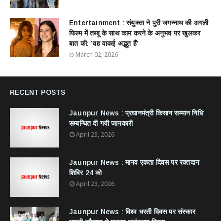
Entertainment : ​संयुक्ता ने पुरी जगन्नाथ की अगली
फिल्म में तब्बू के साथ काम करने के अनुभव पर खुलकर
बात की: 'वह वाकई अद्भुत हैं'
March 02, 2026
RECENT POSTS
Jaunpur News : ​प्रधानमंत्री किसान सम्मान निधि
सम्बन्धित दी गयी जानकारी
April 23, 2026
Jaunpur News : ​मानव एकता दिवस पर रक्तदान
शिविर 24 को
April 23, 2026
Jaunpur News : विश्व धरती दिवस पर संस्कार