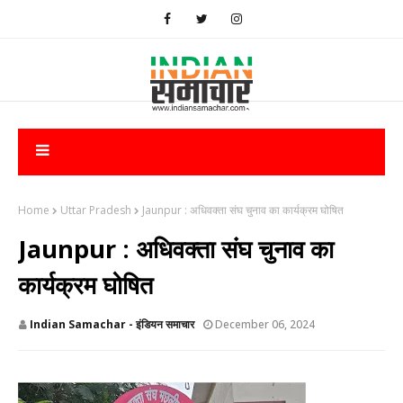
Home
Uttar Pradesh
​Jaunpur : अधिवक्ता संघ चुनाव का कार्यक्रम घोषित
​Jaunpur : अधिवक्ता संघ चुनाव का
कार्यक्रम घोषित
Indian Samachar - इंडियन समाचार
December 06, 2024