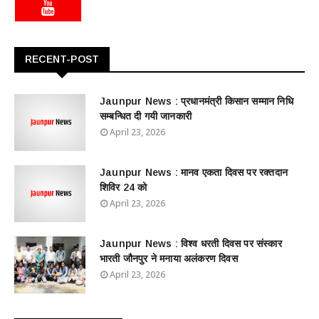
RECENT-POST
Jaunpur News : ​प्रधानमंत्री किसान सम्मान निधि
सम्बन्धित दी गयी जानकारी
April 23, 2026
Jaunpur News : ​मानव एकता दिवस पर रक्तदान
शिविर 24 को
April 23, 2026
Jaunpur News : विश्व धरती दिवस पर संस्कार
भारती जौनपुर ने मनाया अलंकरण दिवस
April 23, 2026