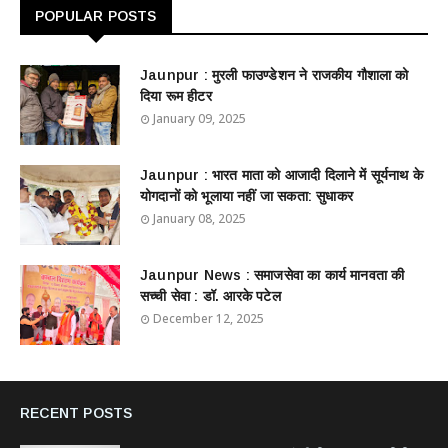
POPULAR POSTS
Jaunpur : ​मुरली फाउण्डेशन ने राजकीय गौशाला को
दिया रूम हीटर
January 09, 2025
Jaunpur : ​भारत माता को आजादी दिलाने में सूर्यनाथ के
योगदानों को भूलाया नहीं जा सकता: सुधाकर
January 08, 2025
Jaunpur News : ​समाजसेवा का कार्य मानवता की
सच्ची सेवा : डॉ. आरके पटेल
December 12, 2025
RECENT POSTS