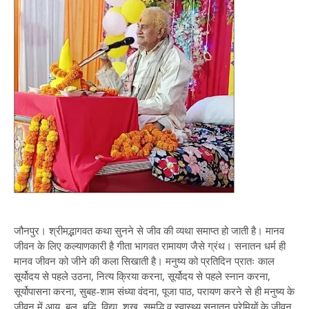
जौनपुर। श्रीमद्भागवत कथा सुनने से जीव की व्यथा समाप्त हो जाती है। मानव
जीवन के लिए कल्याणकारी है गीता भागवत रामायण जैसे ग्रंथ। सनातन धर्म ही
मानव जीवन को जीने की कला सिखाती है। मनुष्य को प्रतिदिन प्रातः काल
सूर्योदय से पहले उठना, नित्य क्रिया करना, सूर्योदय से पहले स्नान करना,
सूर्योपासना करना, सुबह-शाम संध्या वंदना, पूजा पाठ, परायण करने से ही मनुष्य के
जीवन में आयु, बल, बुद्धि, विद्या, शुख, समृद्धि व स्वास्थ्य सनातन प्रेमियों के जीवन