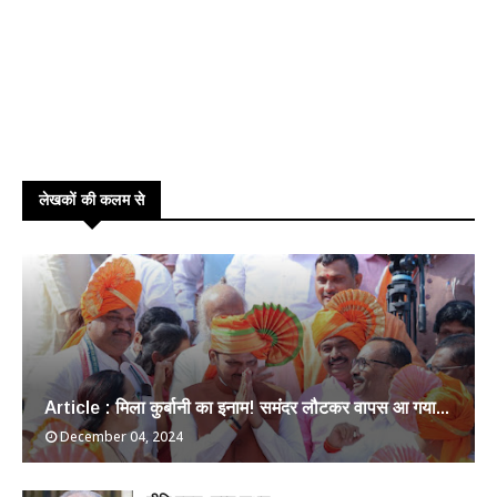
लेखकों की कलम से
Article : मिला कुर्बानी का इनाम! समंदर लौटकर वापस आ गया...
December 04, 2024