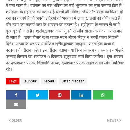
में बना रहता है। वर्तमान का मोह भविष्य का भाई भूतकाल का सुख समाप्त होता है।
श्रीकृष्ण के महाराज का मतलब है चरणों की भक्ति। जीव और ब्रह्म का मिलन ही
रस का तात्पर्य है जो अपनी इंद्रियों को भगवान में लगा दे, उसी को गोपी कहते हैं।
चीर हरण का तात्पर्य माया के आवरण को हटाना है। श्रीकृष्ण के स्मरण से सभी
दुख दूर हो जाते हैं। श्रीमद्भागवत कथा सुनने से जीव सांसारिक भवसागर से पार
हो जाता है। उक्त विचार कथा वाचक मदन मोहन मिश्र ने चवरी बेलवा निवासी
दिनेश पाठक के घर पर आयोजित श्रीमद्भागवत महापुराण साप्ताहिक कथा में
प्रवचन के दौरान कही। इस दौरान बताया गया कि कार्यक्रम का समापन व भंडारे
प्रसाद वितरण का आयोजन 6 दिसम्बर शुक्रवार सायं किया जायेगा। इस अवसर
पर कृपाशंकर पाठक, चिंतामणि पाठक, दयाशंकर पाठक सहित तमाम लोग उपस्थित
रहे।
Tags
Jaunpur
recent
Uttar Pradesh
OLDER
NEWER