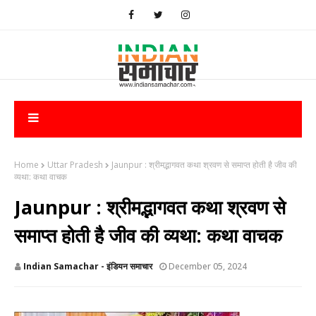
Home
Uttar Pradesh
Jaunpur : श्रीमद्भागवत कथा श्रवण से समाप्त होती है जीव की
व्यथा: कथा वाचक
Jaunpur : श्रीमद्भागवत कथा श्रवण से
समाप्त होती है जीव की व्यथा: कथा वाचक
Indian Samachar - इंडियन समाचार
December 05, 2024