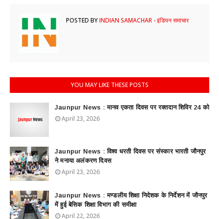
POSTED BY
INDIAN SAMACHAR - इंडियन समाचार
YOU MAY LIKE THESE POSTS
Jaunpur News : ​मानव एकता दिवस पर रक्तदान शिविर 24 को
April 23, 2026
Jaunpur News : विश्व धरती दिवस पर संस्कार भारती जौनपुर
ने मनाया अलंकरण दिवस
April 23, 2026
Jaunpur News : ​मण्डलीय शिक्षा निदेशक के निर्देशन में जौनपुर
में हुई बेसिक शिक्षा विभाग की समीक्षा
April 22, 2026