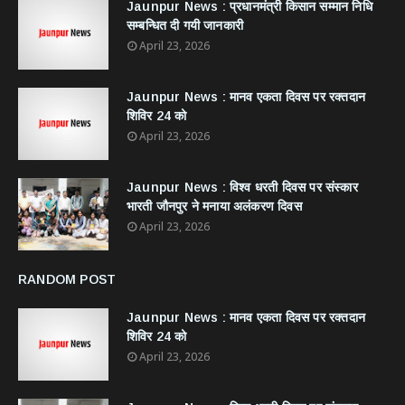
Jaunpur News : ​प्रधानमंत्री किसान सम्मान निधि
सम्बन्धित दी गयी जानकारी
April 23, 2026
Jaunpur News : ​मानव एकता दिवस पर रक्तदान
शिविर 24 को
April 23, 2026
Jaunpur News : विश्व धरती दिवस पर संस्कार
भारती जौनपुर ने मनाया अलंकरण दिवस
April 23, 2026
RANDOM POST
Jaunpur News : ​मानव एकता दिवस पर रक्तदान
शिविर 24 को
April 23, 2026