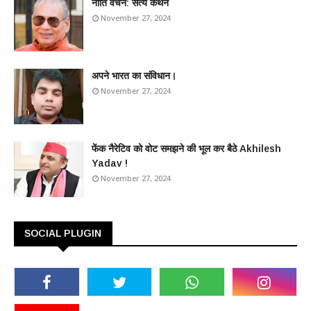
​नीति वचन: सत्य कथन
November 27, 2024
अपने भारत का संविधान।
November 27, 2024
फेंक नैरेटिव को वोट समझने की भूल कर बैठे Akhilesh
Yadav !
November 27, 2024
SOCIAL PLUGIN