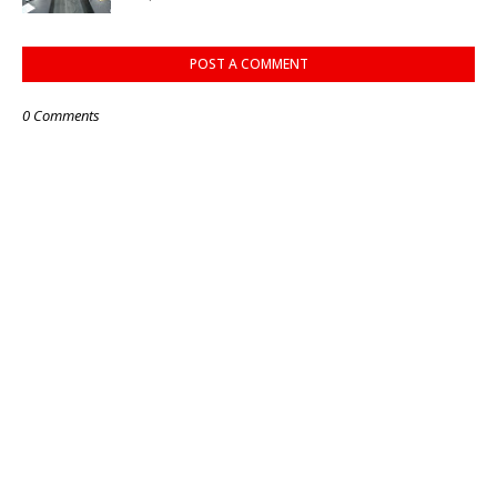
POST A COMMENT
0 Comments