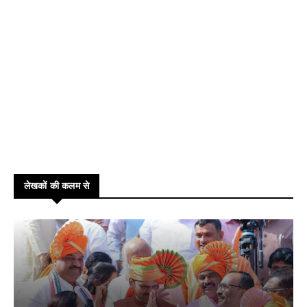
लेखकों की कलम से