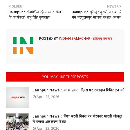
OLDER
NEWER
Jaunpur : ​संघर्षशील रहे सरदार सेना
Jaunpur : ​सुरेन्द्र दूसरी बार बनाये
के कार्यकर्ता: बाबू सिंह कुशवाहा
गये परशुरामपुर भाजपा मण्डल अध्यक्ष
POSTED BY
INDIAN SAMACHAR - इंडियन समाचार
YOU MAY LIKE THESE POSTS
Jaunpur News : ​मानव एकता दिवस पर रक्तदान शिविर 24 को
April 23, 2026
Jaunpur News : विश्व धरती दिवस पर संस्कार भारती जौनपुर
ने मनाया अलंकरण दिवस
April 23, 2026