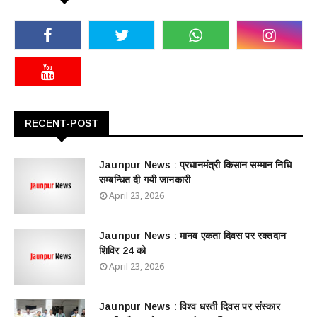
RECENT-POST
Jaunpur News : ​प्रधानमंत्री किसान सम्मान निधि
सम्बन्धित दी गयी जानकारी
April 23, 2026
Jaunpur News : ​मानव एकता दिवस पर रक्तदान
शिविर 24 को
April 23, 2026
Jaunpur News : विश्व धरती दिवस पर संस्कार