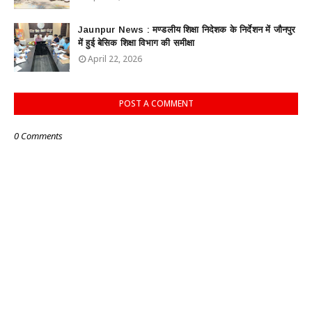
Jaunpur News : ​मण्डलीय शिक्षा निदेशक के निर्देशन में जौनपुर
में हुई बेसिक शिक्षा विभाग की समीक्षा
April 22, 2026
POST A COMMENT
0 Comments