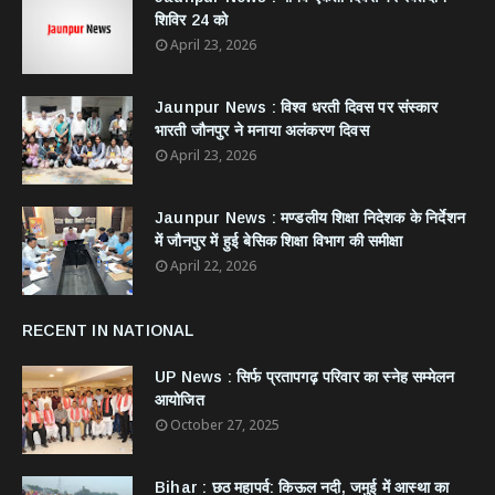
शिविर 24 को
April 23, 2026
Jaunpur News : विश्व धरती दिवस पर संस्कार
भारती जौनपुर ने मनाया अलंकरण दिवस
April 23, 2026
Jaunpur News : ​मण्डलीय शिक्षा निदेशक के निर्देशन
में जौनपुर में हुई बेसिक शिक्षा विभाग की समीक्षा
April 22, 2026
RECENT IN NATIONAL
UP News : सिर्फ प्रतापगढ़ परिवार का स्नेह सम्मेलन
आयोजित
October 27, 2025
Bihar : छठ महापर्व: किऊल नदी, जमुई में आस्था का