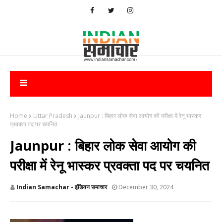
Home
Uttar Pradesh
Jaunpur : ​बिहार लोक सेवा आयोग की परीक्षा में रेनू भास्कर
प्रवक्ता पद पर चयनित
Jaunpur : ​बिहार लोक सेवा आयोग की
परीक्षा में रेनू भास्कर प्रवक्ता पद पर चयनित
Indian Samachar - इंडियन समाचार
December 30, 2024