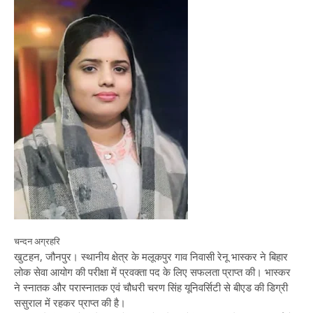
चन्दन अग्रहरि
खुटहन, जौनपुर। स्थानीय क्षेत्र के मलूकपुर गाव निवासी रेनू भास्कर ने बिहार
लोक सेवा आयोग की परीक्षा में प्रवक्ता पद के लिए सफलता प्राप्त की। भास्कर
ने स्नातक और परास्नातक एवं चौधरी चरण सिंह यूनिवर्सिटी से बीएड की डिग्री
ससुराल में रहकर प्राप्त की है।