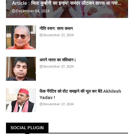
Article : मिला कुर्बानी का इनाम! समंदर लौटकर वापस आ गया...
December 04, 2024
​नीति वचन: सत्य कथन
November 27, 2024
अपने भारत का संविधान।
November 27, 2024
फेंक नैरेटिव को वोट समझने की भूल कर बैठे Akhilesh
Yadav !
November 27, 2024
SOCIAL PLUGIN