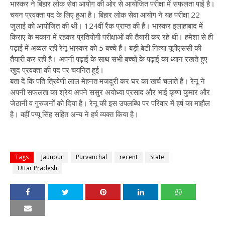
भास्कर ने बिहार लोक सेवा आयोग की ओर से आयोजित परीक्षा में सफलता पाई है।
चयन प्रवक्ता पद के लिए हुआ है। बिहार लोक सेवा आयोग ने यह परीक्षा 22
जुलाई को आयोजित की थी। 124वीं रैंक प्राप्त की हैं। भास्कर इलाहाबाद में
किराए के मकान में रहकर प्रतियोगी परीक्षाओं की तैयारी कर रहे थीं। हमेशा से ही
पढ़ाई में अव्वल रही रेनू भास्कर को 5 बच्चे हैं। बड़ी बेटी नित्या यूपीएससी की
तैयारी कर रही है। अपनी पढ़ाई के साथ सभी बच्चों के पढ़ाई का ध्यान रखते हुए
खुद प्रवक्ता की पद पर चयनित हुई।
बता दें कि पति त्रिवेणी लाल मेहनत मजदूरी कर घर का खर्च चलाते हैं। रेनू ने
अपनी सफलता का श्रेय अपने ससुर अयोध्या प्रसाद और भाई कृष्ण कुमार और
जेठानी व गुरुजनों को दिया है। रेनू की इस उपलब्धि पर परिवार में हर्ष का माहौल
है। वहीं पप्पू सिंह सहित अन्य ने हर्ष व्यक्त किया है।
Tags
Jaunpur
Purvanchal
recent
State
Uttar Pradesh