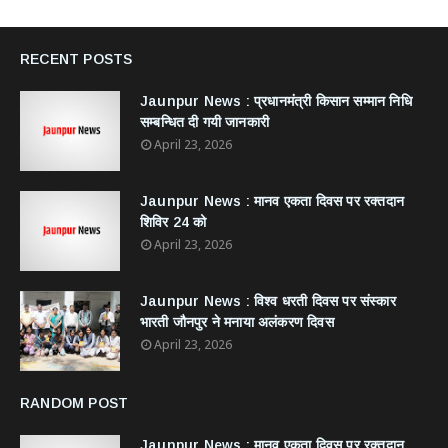
RECENT POSTS
Jaunpur News : ​प्रधानमंत्री किसान सम्मान निधि
सम्बन्धित दी गयी जानकारी
April 23, 2026
Jaunpur News : ​मानव एकता दिवस पर रक्तदान
शिविर 24 को
April 23, 2026
Jaunpur News : विश्व धरती दिवस पर संस्कार
भारती जौनपुर ने मनाया अलंकरण दिवस
April 23, 2026
RANDOM POST
Jaunpur News : ​मानव एकता दिवस पर रक्तदान