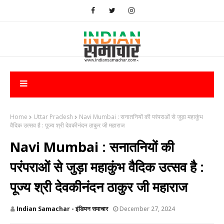
Home
Uttar Pradesh
Navi Mumbai : सनातनियों की परंपराओं से जुड़ा महाकुंभ
वैदिक उत्सव है : पूज्य श्री देवकीनंदन ठाकुर जी महाराज
Navi Mumbai : सनातनियों की
परंपराओं से जुड़ा महाकुंभ वैदिक उत्सव है :
पूज्य श्री देवकीनंदन ठाकुर जी महाराज
Indian Samachar - इंडियन समाचार
December 27, 2024