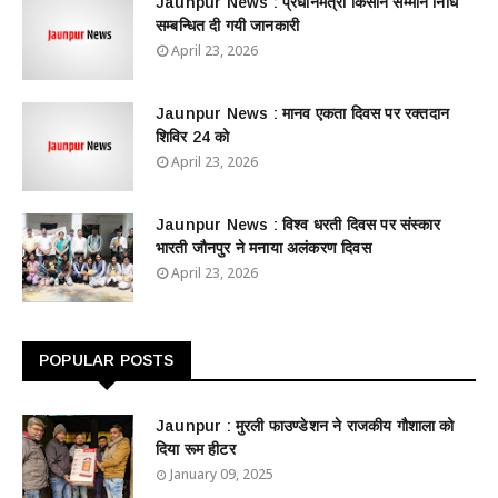
Jaunpur News : ​प्रधानमंत्री किसान सम्मान निधि
सम्बन्धित दी गयी जानकारी
April 23, 2026
Jaunpur News : ​मानव एकता दिवस पर रक्तदान
शिविर 24 को
April 23, 2026
Jaunpur News : विश्व धरती दिवस पर संस्कार
भारती जौनपुर ने मनाया अलंकरण दिवस
April 23, 2026
POPULAR POSTS
Jaunpur : ​मुरली फाउण्डेशन ने राजकीय गौशाला को
दिया रूम हीटर
January 09, 2025