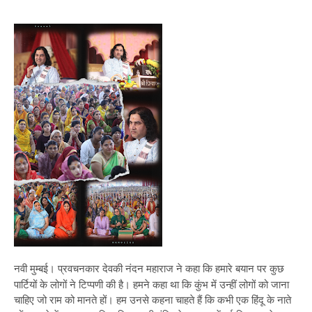
नवी मुम्बई। प्रवचनकार देवकी नंदन महाराज ने कहा कि हमारे बयान पर कुछ
पार्टियों के लोगों ने टिप्पणी की है। हमने कहा था कि कुंभ में उन्हीं लोगों को जाना
चाहिए जो राम को मानते हों। हम उनसे कहना चाहते हैं कि कभी एक हिंदू के नाते