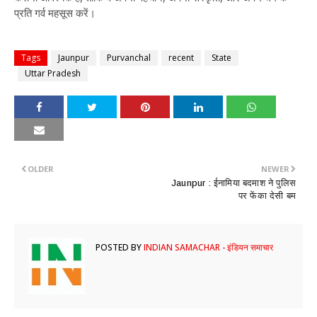
प्रति गर्व महसूस करें।
Tags
Jaunpur
Purvanchal
recent
State
Uttar Pradesh
OLDER
NEWER
Jaunpur : ईनामिया बदमाश ने पुलिस
पर फेंका देसी बम
POSTED BY
INDIAN SAMACHAR - इंडियन समाचार