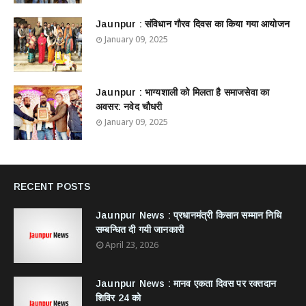
Jaunpur : ​संविधान गौरव दिवस का किया गया आयोजन
January 09, 2025
Jaunpur : ​भाग्यशाली को मिलता है समाजसेवा का
अवसर: नवेद चौधरी
January 09, 2025
RECENT POSTS
Jaunpur News : ​प्रधानमंत्री किसान सम्मान निधि
सम्बन्धित दी गयी जानकारी
April 23, 2026
Jaunpur News : ​मानव एकता दिवस पर रक्तदान
शिविर 24 को