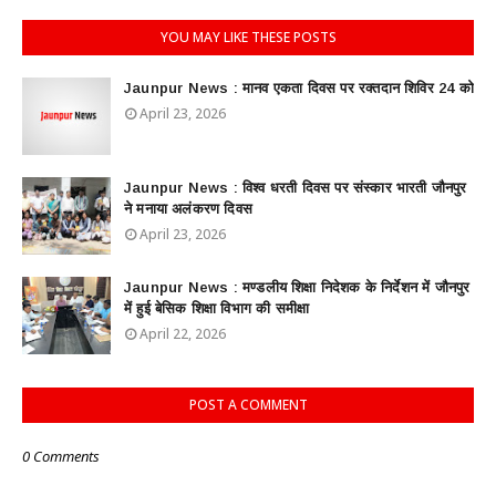
YOU MAY LIKE THESE POSTS
Jaunpur News : ​मानव एकता दिवस पर रक्तदान शिविर 24 को
April 23, 2026
Jaunpur News : विश्व धरती दिवस पर संस्कार भारती जौनपुर
ने मनाया अलंकरण दिवस
April 23, 2026
Jaunpur News : ​मण्डलीय शिक्षा निदेशक के निर्देशन में जौनपुर
में हुई बेसिक शिक्षा विभाग की समीक्षा
April 22, 2026
POST A COMMENT
0 Comments