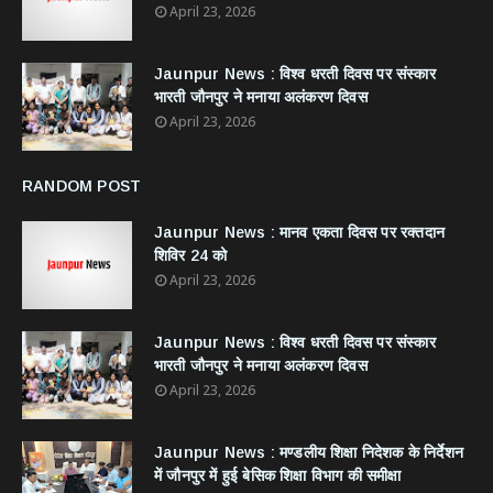
April 23, 2026
Jaunpur News : विश्व धरती दिवस पर संस्कार
भारती जौनपुर ने मनाया अलंकरण दिवस
April 23, 2026
RANDOM POST
Jaunpur News : ​मानव एकता दिवस पर रक्तदान
शिविर 24 को
April 23, 2026
Jaunpur News : विश्व धरती दिवस पर संस्कार
भारती जौनपुर ने मनाया अलंकरण दिवस
April 23, 2026
Jaunpur News : ​मण्डलीय शिक्षा निदेशक के निर्देशन
में जौनपुर में हुई बेसिक शिक्षा विभाग की समीक्षा