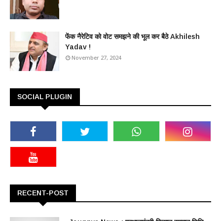
फेंक नैरेटिव को वोट समझने की भूल कर बैठे Akhilesh
Yadav !
November 27, 2024
SOCIAL PLUGIN
RECENT-POST