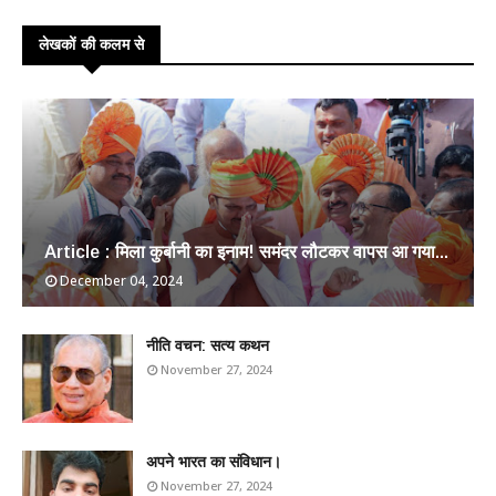
लेखकों की कलम से
Article : मिला कुर्बानी का इनाम! समंदर लौटकर वापस आ गया...
December 04, 2024
​नीति वचन: सत्य कथन
November 27, 2024
अपने भारत का संविधान।
November 27, 2024