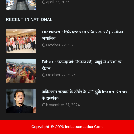
April 22, 2026
RECENT IN NATIONAL
UP News : सिर्फ प्रतापगढ़ परिवार का स्नेह सम्मेलन
आयोजित
October 27, 2025
Bihar : छठ महापर्व: किऊल नदी, जमुई में आस्था का
सैलाब
October 27, 2025
​पाकिस्तान सरकार के टॉर्चर के आगे झुके Imran Khan
के समर्थक?
November 27, 2024
Copyright ©
2026
Indiansamachar.com