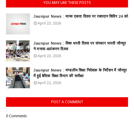
YOU MAY LIKE THESE POSTS
Jaunpur News : ​मानव एकता दिवस पर रक्तदान शिविर 24 को
April 23, 2026
Jaunpur News : विश्व धरती दिवस पर संस्कार भारती जौनपुर
ने मनाया अलंकरण दिवस
April 23, 2026
Jaunpur News : ​मण्डलीय शिक्षा निदेशक के निर्देशन में जौनपुर
में हुई बेसिक शिक्षा विभाग की समीक्षा
April 22, 2026
POST A COMMENT
0 Comments