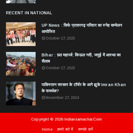
RECENT IN NATIONAL
UP News : सिर्फ प्रतापगढ़ परिवार का स्नेह सम्मेलन
आयोजित
October 27, 2025
Bihar : छठ महापर्व: किऊल नदी, जमुई में आस्था का
सैलाब
October 27, 2025
​पाकिस्तान सरकार के टॉर्चर के आगे झुके Imran Khan
के समर्थक?
November 27, 2024
Copyright ©
2026
Indiansamachar.com
Home
हमारे बारे में
सम्पर्क करें