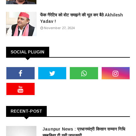
फेंक नैरेटिव को वोट समझने की भूल कर बैठे Akhilesh
Yadav !
November 27, 2024
SOCIAL PLUGIN
RECENT-POST
Jaunpur News : ​प्रधानमंत्री किसान सम्मान निधि
सम्बन्धित दी गयी जानकारी