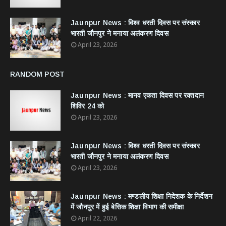
Jaunpur News : विश्व धरती दिवस पर संस्कार
भारती जौनपुर ने मनाया अलंकरण दिवस
April 23, 2026
RANDOM POST
Jaunpur News : ​मानव एकता दिवस पर रक्तदान
शिविर 24 को
April 23, 2026
Jaunpur News : विश्व धरती दिवस पर संस्कार
भारती जौनपुर ने मनाया अलंकरण दिवस
April 23, 2026
Jaunpur News : ​मण्डलीय शिक्षा निदेशक के निर्देशन
में जौनपुर में हुई बेसिक शिक्षा विभाग की समीक्षा
April 22, 2026