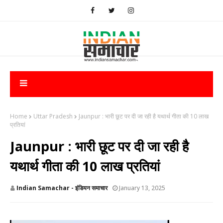
Home
Uttar Pradesh
Jaunpur : ​भारी छूट पर दी जा रही है यथार्थ गीता की 10 लाख
प्रतियां
Jaunpur : ​भारी छूट पर दी जा रही है
यथार्थ गीता की 10 लाख प्रतियां
Indian Samachar - इंडियन समाचार
January 13, 2025