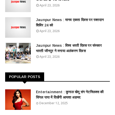
April 23, 2026
Jaunpur News : ​मानव एकता दिवस पर रक्तदान
शिविर 24 को
April 23, 2026
Jaunpur News : विश्व धरती दिवस पर संस्कार
भारती जौनपुर ने मनाया अलंकरण दिवस
April 23, 2026
POPULAR POSTS
Entertainment : ​​​​कुनाल खेमू संग नेटफ्लिक्स की
सिंगल पापा में दिखेंगी आयशा अहमद
December 12, 2025