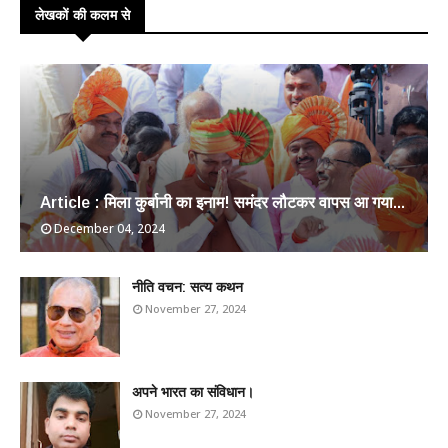
लेखकों की कलम से
Article : मिला कुर्बानी का इनाम! समंदर लौटकर वापस आ गया...
December 04, 2024
​नीति वचन: सत्य कथन
November 27, 2024
अपने भारत का संविधान।
November 27, 2024