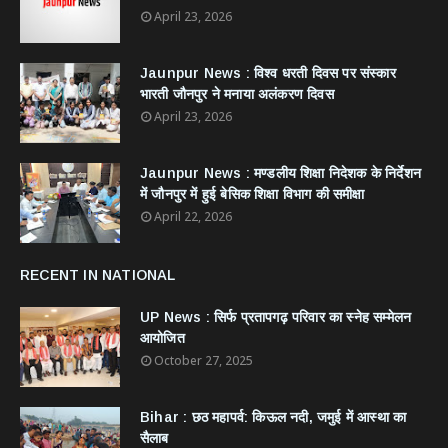
April 23, 2026
Jaunpur News : विश्व धरती दिवस पर संस्कार
भारती जौनपुर ने मनाया अलंकरण दिवस
April 23, 2026
Jaunpur News : ​मण्डलीय शिक्षा निदेशक के निर्देशन
में जौनपुर में हुई बेसिक शिक्षा विभाग की समीक्षा
April 22, 2026
RECENT IN NATIONAL
UP News : सिर्फ प्रतापगढ़ परिवार का स्नेह सम्मेलन
आयोजित
October 27, 2025
Bihar : छठ महापर्व: किऊल नदी, जमुई में आस्था का
सैलाब