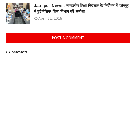
Jaunpur News : ​मण्डलीय शिक्षा निदेशक के निर्देशन में जौनपुर
में हुई बेसिक शिक्षा विभाग की समीक्षा
April 22, 2026
POST A COMMENT
0 Comments