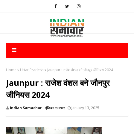
Home
Uttar Pradesh
Jaunpur : राजेश वंशल बने जौनपुर जीनियस 2024
Jaunpur : राजेश वंशल बने जौनपुर
जीनियस 2024
Indian Samachar - इंडियन समाचार
January 13, 2025