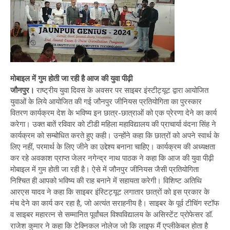
मोबाइल में गुम होती जा रही है आज की युवा पीढ़ी
जौनपुर।
राष्ट्रीय युवा दिवस के अवसर पर साइबर इंस्टीट्यूट द्वारा आयोजित
युवाओं के लिये आयोजित की गई जौनपुर जीनियस प्रतियोगिता का पुरस्कार
वितरण कार्यक्रम देश के भविष्य इन छात्र-छात्राओं को एक प्रेरणा देने का कार्य
करेगा। उक्त बातें रविवार को टीडी महिला महाविद्यालय की प्राचार्या वंदना सिंह ने
कार्यक्रम को सम्बोधित करते हुए कही। उन्होंने कहा कि छात्रों को अपने स्वार्थ के
लिए नहीं, परमार्थ के लिए जीने का उद्देश्य बनाना चाहिए। कार्यक्रम की अध्यक्षता
कर रहे अवकाश प्राप्त जेलर नगेन्द्र नाथ पाठक ने कहा कि आज की युवा पीढ़ी
मोबाइल में गुम होती जा रही है। ऐसे में जौनपुर जीनियस जैसी प्रतियोगिता
निश्चित ही आपको भविष्य की राह बनाने में सहायता करेगी। विशिष्ट अतिथि
आरएस यादव ने कहा कि साइबर इंस्टिट्यूट लगातार छात्रों को इस प्रकार के
मंच देने का कार्य कर रहा है, जो अत्यंत सराहनीय है। साइबर के पूर्व टीचिंग स्टॉफ
व साइबर महारत्न से सम्मानित पूर्वांचल विश्वविद्यालय के असिस्टेंट प्रोफेसर डॉ.
राजेश कुमार ने कहा कि टेक्निकल नोलेज जो कि लाइफ मैं एप्लीकेबल होता है