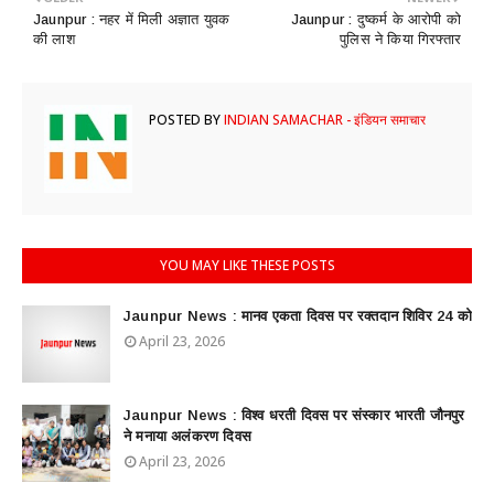
Jaunpur : ​नहर में मिली अज्ञात युवक
Jaunpur : दुष्कर्म के आरोपी को
की लाश
पुलिस ने किया गिरफ्तार
POSTED BY
INDIAN SAMACHAR - इंडियन समाचार
YOU MAY LIKE THESE POSTS
Jaunpur News : ​मानव एकता दिवस पर रक्तदान शिविर 24 को
April 23, 2026
Jaunpur News : विश्व धरती दिवस पर संस्कार भारती जौनपुर
ने मनाया अलंकरण दिवस
April 23, 2026