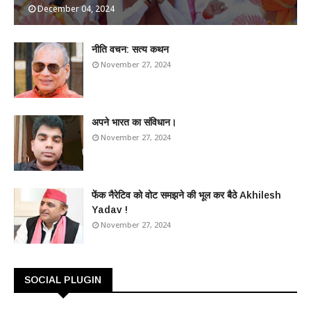
December 04, 2024
​नीति वचन: सत्य कथन
November 27, 2024
अपने भारत का संविधान।
November 27, 2024
फेंक नैरेटिव को वोट समझने की भूल कर बैठे Akhilesh
Yadav !
November 27, 2024
SOCIAL PLUGIN