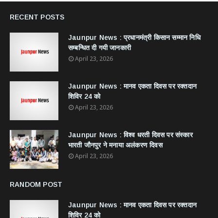
RECENT POSTS
Jaunpur News : ​प्रधानमंत्री किसान सम्मान निधि
सम्बन्धित दी गयी जानकारी
April 23, 2026
Jaunpur News : ​मानव एकता दिवस पर रक्तदान
शिविर 24 को
April 23, 2026
Jaunpur News : विश्व धरती दिवस पर संस्कार
भारती जौनपुर ने मनाया अलंकरण दिवस
April 23, 2026
RANDOM POST
Jaunpur News : ​मानव एकता दिवस पर रक्तदान
शिविर 24 को