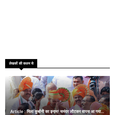
लेखकों की कलम से
Article : मिला कुर्बानी का इनाम! समंदर लौटकर वापस आ गया...