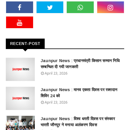
RECENT-POST
Jaunpur News : ​प्रधानमंत्री किसान सम्मान निधि
सम्बन्धित दी गयी जानकारी
April 23, 2026
Jaunpur News : ​मानव एकता दिवस पर रक्तदान
शिविर 24 को
April 23, 2026
Jaunpur News : विश्व धरती दिवस पर संस्कार
भारती जौनपुर ने मनाया अलंकरण दिवस