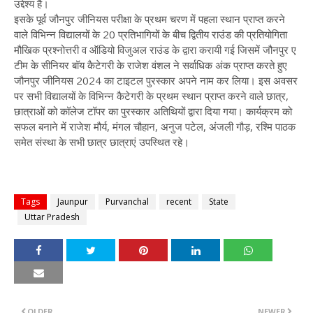
उद्देश्य है।
इसके पूर्व जौनपुर जीनियस परीक्षा के प्रथम चरण में पहला स्थान प्राप्त करने
वाले विभिन्न विद्यालयों के 20 प्रतिभागियों के बीच द्वितीय राउंड की प्रतियोगिता
मौखिक प्रश्नोत्तरी व ऑडियो विजुअल राउंड के द्वारा करायी गई जिसमें जौनपुर ए
टीम के सीनियर बॉय कैटेगरी के राजेश वंशल ने सर्वाधिक अंक प्राप्त करते हुए
जौनपुर जीनियस 2024 का टाइटल पुरस्कार अपने नाम कर लिया। इस अवसर
पर सभी विद्यालयों के विभिन्न कैटेगरी के प्रथम स्थान प्राप्त करने वाले छात्र,
छात्राओं को कॉलेज टॉपर का पुरस्कार अतिथियों द्वारा दिया गया। कार्यक्रम को
सफल बनाने में राजेश मौर्य, मंगल चौहान, अनुज पटेल, अंजली गौड़, रश्मि पाठक
समेत संस्था के सभी छात्र छात्राएं उपस्थित रहे।
Tags
Jaunpur
Purvanchal
recent
State
Uttar Pradesh
OLDER
NEWER