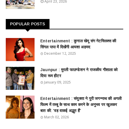
April 23, 2026
POPULAR POSTS
Entertainment : ​​​​कुनाल खेमू संग नेटफ्लिक्स की
सिंगल पापा में दिखेंगी आयशा अहमद
December 12, 2025
Jaunpur : ​मुरली फाउण्डेशन ने राजकीय गौशाला को
दिया रूम हीटर
January 09, 2025
Entertainment : ​संयुक्ता ने पुरी जगन्नाथ की अगली
फिल्म में तब्बू के साथ काम करने के अनुभव पर खुलकर
बात की: 'वह वाकई अद्भुत हैं'
March 02, 2026