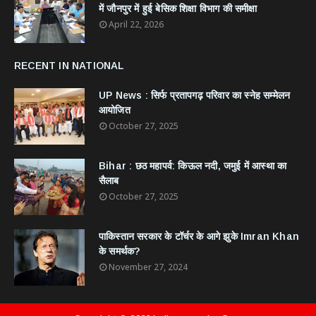
में जौनपुर में हुई बेसिक शिक्षा विभाग की समीक्षा
April 22, 2026
RECENT IN NATIONAL
UP News : सिर्फ प्रतापगढ़ परिवार का स्नेह सम्मेलन
आयोजित
October 27, 2025
Bihar : छठ महापर्व: किऊल नदी, जमुई में आस्था का
सैलाब
October 27, 2025
​पाकिस्तान सरकार के टॉर्चर के आगे झुके Imran Khan
के समर्थक?
November 27, 2024