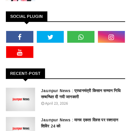
SOCIAL PLUGIN
RECENT-POST
Jaunpur News : ​प्रधानमंत्री किसान सम्मान निधि
सम्बन्धित दी गयी जानकारी
April 23, 2026
Jaunpur News : ​मानव एकता दिवस पर रक्तदान
शिविर 24 को