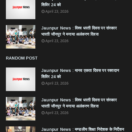
शिविर 24 को
April 23, 2026
Jaunpur News : विश्व धरती दिवस पर संस्कार
भारती जौनपुर ने मनाया अलंकरण दिवस
April 23, 2026
RANDOM POST
Jaunpur News : ​मानव एकता दिवस पर रक्तदान
शिविर 24 को
April 23, 2026
Jaunpur News : विश्व धरती दिवस पर संस्कार
भारती जौनपुर ने मनाया अलंकरण दिवस
April 23, 2026
Jaunpur News : ​मण्डलीय शिक्षा निदेशक के निर्देशन