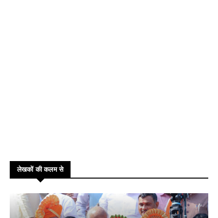
लेखकों की कलम से