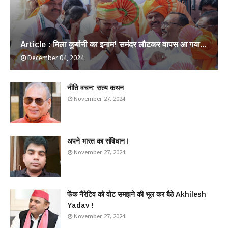
Article : मिला कुर्बानी का इनाम! समंदर लौटकर वापस आ गया...
December 04, 2024
​नीति वचन: सत्य कथन
November 27, 2024
अपने भारत का संविधान।
November 27, 2024
फेंक नैरेटिव को वोट समझने की भूल कर बैठे Akhilesh
Yadav !
November 27, 2024