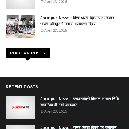
April 23, 2026
Jaunpur News : विश्व धरती दिवस पर संस्कार
भारती जौनपुर ने मनाया अलंकरण दिवस
April 23, 2026
POPULAR POSTS
RECENT POSTS
Jaunpur News : ​प्रधानमंत्री किसान सम्मान निधि
सम्बन्धित दी गयी जानकारी
April 23, 2026
Jaunpur News : ​मानव एकता दिवस पर रक्तदान