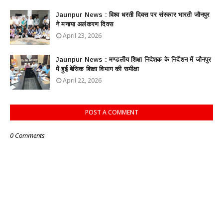
Jaunpur News : विश्व धरती दिवस पर संस्कार भारती जौनपुर
ने मनाया अलंकरण दिवस
April 23, 2026
Jaunpur News : ​मण्डलीय शिक्षा निदेशक के निर्देशन में जौनपुर
में हुई बेसिक शिक्षा विभाग की समीक्षा
April 22, 2026
POST A COMMENT
0 Comments