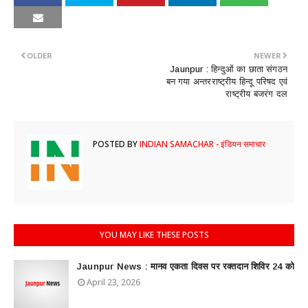
OLDER
NEWER
Jaunpur : हिन्दुओं का छाता संगठन
बन गया अन्तरराष्ट्रीय हिन्दू परिषद एवं
राष्ट्रीय बजरंग दल
POSTED BY
INDIAN SAMACHAR - इंडियन समाचार
YOU MAY LIKE THESE POSTS
Jaunpur News : ​मानव एकता दिवस पर रक्तदान शिविर 24 को
April 23, 2026