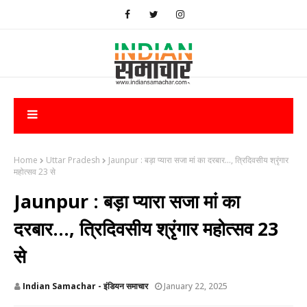
Home
Uttar Pradesh
Jaunpur : ​बड़ा प्यारा सजा मां का दरबार..., त्रिदिवसीय श्रृंगार
महोत्सव 23 से
Jaunpur : ​बड़ा प्यारा सजा मां का
दरबार..., त्रिदिवसीय श्रृंगार महोत्सव 23
से
Indian Samachar - इंडियन समाचार
January 22, 2025