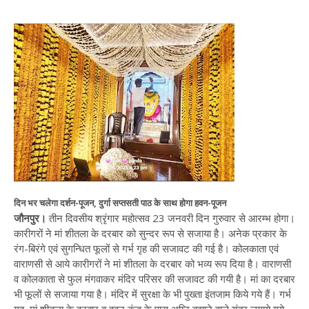
दिन भर चलेगा दर्शन-पूजन, दुर्गा सप्तसती पाठ के साथ होगा हवन-पूजन
जौनपुर।
तीन दिवसीय श्रृंगार महोत्सव 23 जनवरी दिन गुरुवार से आरम्भ होगा।
कारीगरों ने मां शीतला के दरबार को सुन्दर रूप से सजाया है। अनेक प्रकार के
रंग-बिरंगे एवं सुगन्धित फूलों से गर्भ गृह की सजावट की गई है। कोलकाता एवं
वाराणसी से आये कारीगरों ने मां शीतला के दरबार को भव्य रूप दिया है। वाराणसी
व कोलकाता से फुल मंगवाकर मंदिर परिसर की सजावट की गयी है। मां का दरबार
भी फूलों से सजाया गया है। मंदिर में सुरक्षा के भी पुख्ता इंतजाम किये गये हैं। गर्भ