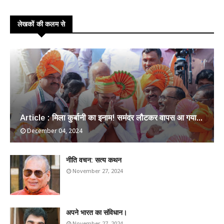
लेखकों की कलम से
Article : मिला कुर्बानी का इनाम! समंदर लौटकर वापस आ गया...
December 04, 2024
​नीति वचन: सत्य कथन
November 27, 2024
अपने भारत का संविधान।
November 27, 2024