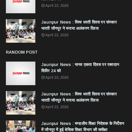
April 23, 2026
Jaunpur News : विश्व धरती दिवस पर संस्कार
भारती जौनपुर ने मनाया अलंकरण दिवस
April 23, 2026
RANDOM POST
Jaunpur News : ​मानव एकता दिवस पर रक्तदान
शिविर 24 को
April 23, 2026
Jaunpur News : विश्व धरती दिवस पर संस्कार
भारती जौनपुर ने मनाया अलंकरण दिवस
April 23, 2026
Jaunpur News : ​मण्डलीय शिक्षा निदेशक के निर्देशन
में जौनपुर में हुई बेसिक शिक्षा विभाग की समीक्षा