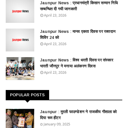
Jaunpur News : ​प्रधानमंत्री किसान सम्मान निधि
सम्बन्धित दी गयी जानकारी
April 23, 2026
Jaunpur News : ​मानव एकता दिवस पर रक्तदान
शिविर 24 को
April 23, 2026
Jaunpur News : विश्व धरती दिवस पर संस्कार
भारती जौनपुर ने मनाया अलंकरण दिवस
April 23, 2026
POPULAR POSTS
Jaunpur : ​मुरली फाउण्डेशन ने राजकीय गौशाला को
दिया रूम हीटर
January 09, 2025