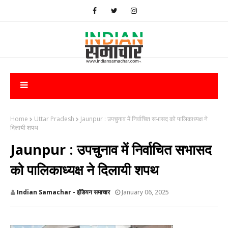
Home
Uttar Pradesh
Jaunpur : उपचुनाव में निर्वाचित सभासद को पालिकाध्यक्ष ने
दिलायी शपथ
Jaunpur : उपचुनाव में निर्वाचित सभासद
को पालिकाध्यक्ष ने दिलायी शपथ
Indian Samachar - इंडियन समाचार
January 06, 2025