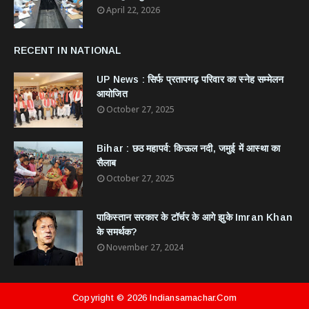
April 22, 2026
RECENT IN NATIONAL
UP News : सिर्फ प्रतापगढ़ परिवार का स्नेह सम्मेलन
आयोजित
October 27, 2025
Bihar : छठ महापर्व: किऊल नदी, जमुई में आस्था का
सैलाब
October 27, 2025
​पाकिस्तान सरकार के टॉर्चर के आगे झुके Imran Khan
के समर्थक?
November 27, 2024
Copyright ©
2026
Indiansamachar.com