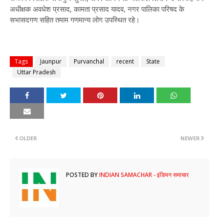
अधीक्षक अवधेश प्रसाद, कामता प्रसाद यादव, नगर पालिका परिषद के
सभासदगण सहित तमाम गणमान्य लोग उपस्थित रहे।
Tags
Jaunpur
Purvanchal
recent
State
Uttar Pradesh
OLDER
NEWER
POSTED BY
INDIAN SAMACHAR - इंडियन समाचार