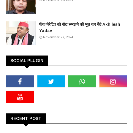
फेंक नैरेटिव को वोट समझने की भूल कर बैठे Akhilesh
Yadav !
November 27, 2024
SOCIAL PLUGIN
RECENT-POST