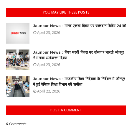
YOU MAY LIKE THESE POSTS
Jaunpur News : ​मानव एकता दिवस पर रक्तदान शिविर 24 को
April 23, 2026
Jaunpur News : विश्व धरती दिवस पर संस्कार भारती जौनपुर
ने मनाया अलंकरण दिवस
April 23, 2026
Jaunpur News : ​मण्डलीय शिक्षा निदेशक के निर्देशन में जौनपुर
में हुई बेसिक शिक्षा विभाग की समीक्षा
April 22, 2026
POST A COMMENT
0 Comments