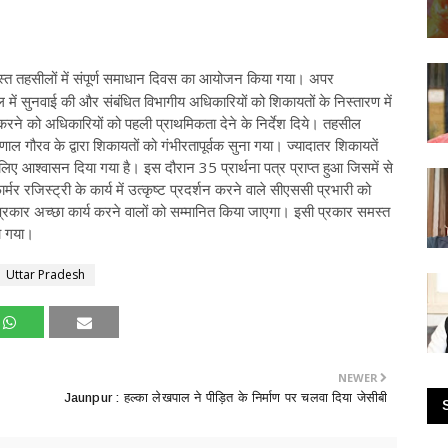
समस्त तहसीलों में संपूर्ण समाधान दिवस का आयोजन किया गया। अपर
में सुनवाई की और संबंधित विभागीय अधिकारियों को शिकायतों के निस्तारण में
करने को अधिकारियों को पहली प्राथमिकता देने के निर्देश दिये। तहसील
कुणाल गौरव के द्वारा शिकायतों को गंभीरतापूर्वक सुना गया। ज्यादातर शिकायतें
 लिए आश्वासन दिया गया है। इस दौरान 35 प्रार्थना पत्र प्राप्त हुआ जिसमें से
र रजिस्ट्री के कार्य में उत्कृष्ट प्रदर्शन करने वाले सीएससी प्रभारी को
 प्रकार अच्छा कार्य करने वालों को सम्मानित किया जाएगा। इसी प्रकार समस्त
ा गया।
Uttar Pradesh
NEWER
Jaunpur : ​हल्का लेखपाल ने पीड़ित के निर्माण पर चलवा दिया जेसीबी