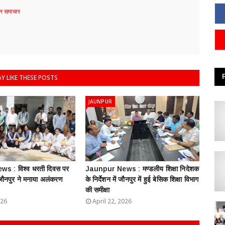
 समाचार
Y LIKE THESE POSTS
JAUNPUR
s : विश्व धरती दिवस पर
Jaunpur News : ​मण्डलीय शिक्षा निदेशक
 जौनपुर ने मनाया अलंकरण
के निर्देशन में जौनपुर में हुई बेसिक शिक्षा विभाग
की समीक्षा
026
April 22, 2026