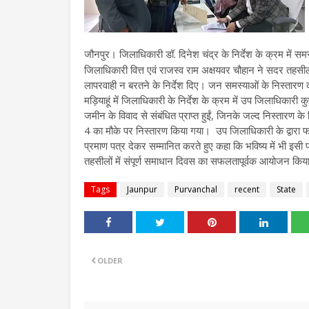
जौनपुर। जिलाधिकारी डॉ. दिनेश चंद्र के निर्देश के क्रम में 
जिलाधिकारी वित्त एवं राजस्व राम अक्षयवर चौहान ने सदर तहसील 
लापरवाही न बरतने के निर्देश दिए। जन समस्याओं के निस्तारण 
मड़ियाहूं में जिलाधिकारी के निर्देश के क्रम में उप जिलाधिकारी 
जमीन के विवाद से संबंधित प्राप्त हुईं, जिनके जल्द निस्तारण के
4 का मौके पर निस्तारण किया गया। उप जिलाधिकारी के द्वारा फार्म
प्रमाण पत्र देकर सम्मानित करते हुए कहा कि भविष्य में भी इसी
तहसीलों में संपूर्ण समाधान दिवस का सफलतापूर्वक आयोजन किय
Tags
Jaunpur
Purvanchal
recent
State
OLDER