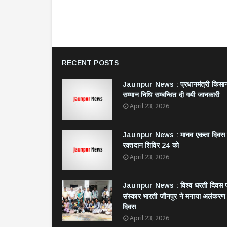
RECENT POSTS
Jaunpur News : ​प्रधानमंत्री किसा
सम्मान निधि सम्बन्धित दी गयी जानकारी
April 23, 2026
Jaunpur News : ​मानव एकता दिवस
रक्तदान शिविर 24 को
April 23, 2026
Jaunpur News : विश्व धरती दिवस 
संस्कार भारती जौनपुर ने मनाया अलंकरण
दिवस
April 23, 2026