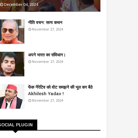
December 04, 2024
​नीति वचन: सत्य कथन
November 27, 2024
अपने भारत का संविधान।
November 27, 2024
फेंक नैरेटिव को वोट समझने की भूल कर बैठे
Akhilesh Yadav !
November 27, 2024
SOCIAL PLUGIN