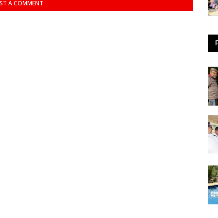
ST A COMMENT