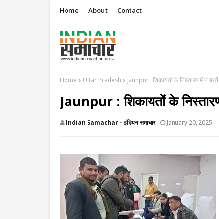
Home
About
Contact
Home
Uttar Pradesh
Jaunpur : शिकायतों के निस्तारण में न बरतें
Jaunpur : शिकायतों के निस्तारण म
Indian Samachar - इंडियन समाचार
January 20, 2025