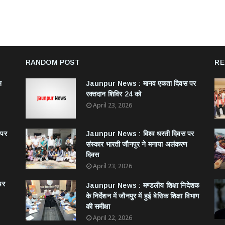
RANDOM POST
RE
न
Jaunpur News : ​मानव एकता दिवस पर
रक्तदान शिविर 24 को
April 23, 2026
 पर
Jaunpur News : विश्व धरती दिवस पर
संस्कार भारती जौनपुर ने मनाया अलंकरण
दिवस
April 23, 2026
पर
Jaunpur News : ​मण्डलीय शिक्षा निदेशक
के निर्देशन में जौनपुर में हुई बेसिक शिक्षा विभाग
की समीक्षा
April 22, 2026