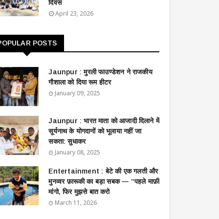
दिवस
April 23, 2026
POPULAR POSTS
Jaunpur : ​मुरली फाउण्डेशन ने राजकीय
गौशाला को दिया रूम हीटर
January 09, 2025
Jaunpur : ​भारत माता को आजादी दिलाने में
सूर्यनाथ के योगदानों को भूलाया नहीं जा
सकता: सुधाकर
January 08, 2025
Entertainment : बेटे की एक गलती और
मुनव्वर फ़ारूकी का बड़ा सबक — “पहले माफ़ी
मांगो, फिर मुझसे बात करो
March 11, 2026