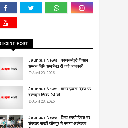
RECENT-POST
Jaunpur News : ​प्रधानमंत्री किसान
सम्मान निधि सम्बन्धित दी गयी जानकारी
April 23, 2026
Jaunpur News : ​मानव एकता दिवस पर
रक्तदान शिविर 24 को
April 23, 2026
Jaunpur News : विश्व धरती दिवस पर
संस्कार भारती जौनपुर ने मनाया अलंकरण