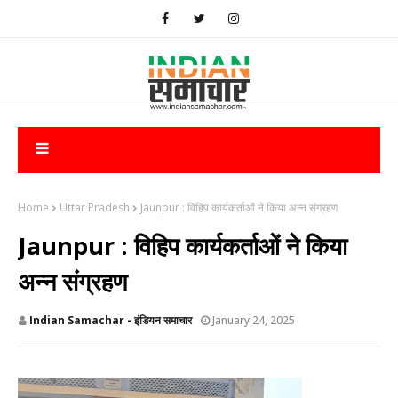
Home
Uttar Pradesh
Jaunpur : ​विहिप कार्यकर्ताओं ने किया अन्न संग्रहण
Jaunpur : ​विहिप कार्यकर्ताओं ने किया
अन्न संग्रहण
Indian Samachar - इंडियन समाचार
January 24, 2025