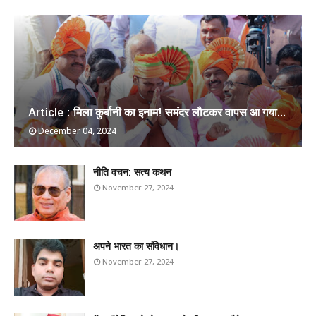
Article : मिला कुर्बानी का इनाम! समंदर लौटकर वापस आ गया...
December 04, 2024
​नीति वचन: सत्य कथन
November 27, 2024
अपने भारत का संविधान।
November 27, 2024