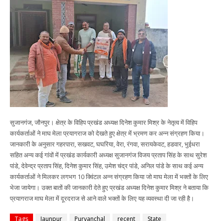
सुजानगंज, जौनपुर। क्षेत्र के विहिप प्रखंड अध्यक्ष दिनेश कुमार मिश्र के नेतृत्व में विहिप
कार्यकर्ताओं ने माघ मेला प्रयागराज को देखते हुए क्षेत्र में भ्रमण कर अन्न संग्रहण किया।
जानकारी के अनुसार गहरपारा, सखवट, घघरिया, वेरा, रंगवा, सरायकेवट, हडवार, भुईधरा
सहित अन्य कई गांवों में प्रखंड कार्यकारी अध्यक्ष सुजानगंज विजय प्रताप सिंह के साथ सुरेश
पांडे, देवेन्द्र प्रताप सिंह, दिनेश कुमार सिंह, उमेश चंद्र पांडे, अनिल पांडे के साथ कई अन्य
कार्यकर्ताओं ने मिलकर लगभग 10 क्विंटल अन्न संग्रहण किया जो माघ मेला में भक्तों के लिए
भेजा जायेगा। उक्त बातों की जानकारी देते हुए प्रखंड अध्यक्ष दिनेश कुमार मिश्र ने बताया कि
प्रयागराज माघ मेला में दूरदराज से आने वाले भक्तों के लिए यह व्यवस्था दी जा रही है।
Tags
Jaunpur
Purvanchal
recent
State