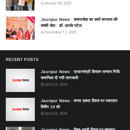
January 09, 2025
Jaunpur News : ​समाजसेवा का कार्य मानवता की
सच्ची सेवा : डॉ. आरके पटेल
December 12, 2025
RECENT POSTS
Jaunpur News : ​प्रधानमंत्री किसान सम्मान निधि
सम्बन्धित दी गयी जानकारी
April 23, 2026
Jaunpur News : ​मानव एकता दिवस पर रक्तदान
शिविर 24 को
April 23, 2026
Jaunpur News : विश्व धरती दिवस पर संस्कार