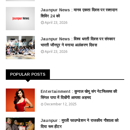
Jaunpur News : ​मानव एकता दिवस पर रक्तदान
शिविर 24 को
April 23, 2026
Jaunpur News : विश्व धरती दिवस पर संस्कार
भारती जौनपुर ने मनाया अलंकरण दिवस
April 23, 2026
POPULAR POSTS
Entertainment : ​​​​कुनाल खेमू संग नेटफ्लिक्स की
सिंगल पापा में दिखेंगी आयशा अहमद
December 12, 2025
Jaunpur : ​मुरली फाउण्डेशन ने राजकीय गौशाला को
दिया रूम हीटर