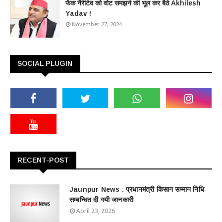
फेंक नैरेटिव को वोट समझने की भूल कर बैठे Akhilesh
Yadav !
November 27, 2024
SOCIAL PLUGIN
RECENT-POST
Jaunpur News : ​प्रधानमंत्री किसान सम्मान निधि
सम्बन्धित दी गयी जानकारी
April 23, 2026