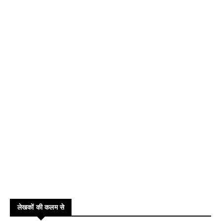
लेखकों की कलम से