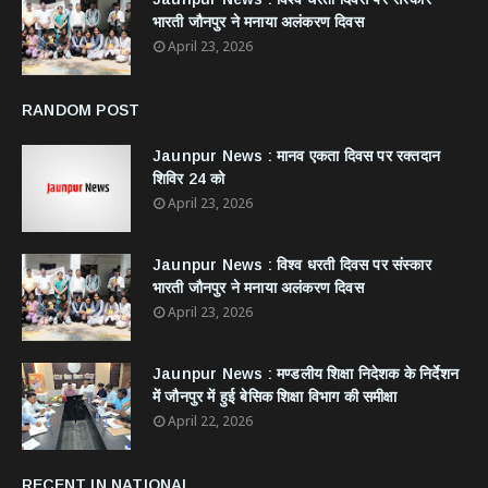
भारती जौनपुर ने मनाया अलंकरण दिवस
April 23, 2026
RANDOM POST
Jaunpur News : ​मानव एकता दिवस पर रक्तदान
शिविर 24 को
April 23, 2026
Jaunpur News : विश्व धरती दिवस पर संस्कार
भारती जौनपुर ने मनाया अलंकरण दिवस
April 23, 2026
Jaunpur News : ​मण्डलीय शिक्षा निदेशक के निर्देशन
में जौनपुर में हुई बेसिक शिक्षा विभाग की समीक्षा
April 22, 2026
RECENT IN NATIONAL