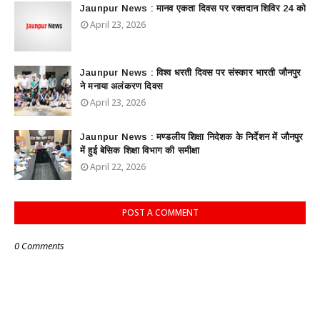
Jaunpur News : ​मानव एकता दिवस पर रक्तदान शिविर 24 को
April 23, 2026
Jaunpur News : विश्व धरती दिवस पर संस्कार भारती जौनपुर
ने मनाया अलंकरण दिवस
April 23, 2026
Jaunpur News : ​मण्डलीय शिक्षा निदेशक के निर्देशन में जौनपुर
में हुई बेसिक शिक्षा विभाग की समीक्षा
April 22, 2026
POST A COMMENT
0 Comments