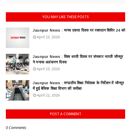
YOU MAY LIKE THESE POSTS
Jaunpur News : ​मानव एकता दिवस पर रक्तदान शिविर 24 को
April 23, 2026
Jaunpur News : विश्व धरती दिवस पर संस्कार भारती जौनपुर
ने मनाया अलंकरण दिवस
April 23, 2026
Jaunpur News : ​मण्डलीय शिक्षा निदेशक के निर्देशन में जौनपुर
में हुई बेसिक शिक्षा विभाग की समीक्षा
April 22, 2026
POST A COMMENT
0 Comments