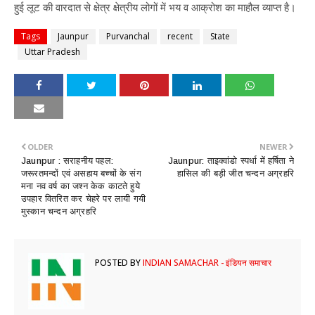
हुई लूट की वारदात से क्षेत्र क्षेत्रीय लोगों में भय व आक्रोश का माहौल व्याप्त है।
Tags
Jaunpur
Purvanchal
recent
State
Uttar Pradesh
OLDER
NEWER
Jaunpur : सराहनीय पहल:
Jaunpur: ताइक्वांडो स्पर्धा में हर्षिता ने
जरूरतमन्दों एवं असहाय बच्चों के संग
हासिल की बड़ी जीत चन्दन अग्रहरि
मना नव वर्ष का जश्न केक काटते हुये
उपहार वितरित कर चेहरे पर लायी गयी
मुस्कान चन्दन अग्रहरि
POSTED BY
INDIAN SAMACHAR - इंडियन समाचार