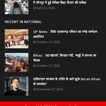
में जौनपुर में हुई बेसिक शिक्षा विभाग की समीक्षा
April 22, 2026
RECENT IN NATIONAL
UP News : सिर्फ प्रतापगढ़ परिवार का स्नेह सम्मेलन
आयोजित
October 27, 2025
Bihar : छठ महापर्व: किऊल नदी, जमुई में आस्था का
सैलाब
October 27, 2025
​पाकिस्तान सरकार के टॉर्चर के आगे झुके Imran Khan
के समर्थक?
November 27, 2024