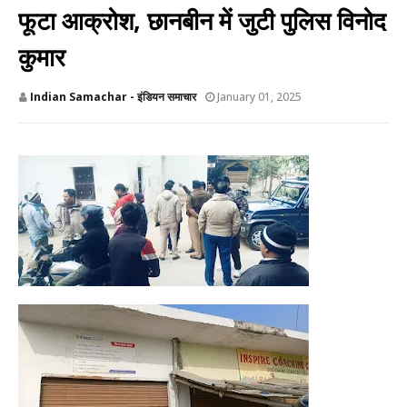
फूटा आक्रोश, छानबीन में जुटी पुलिस विनोद
कुमार
Indian Samachar - इंडियन समाचार
January 01, 2025