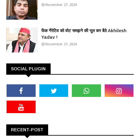
November 27, 2024
फेंक नैरेटिव को वोट समझने की भूल कर बैठे Akhilesh
Yadav !
November 27, 2024
SOCIAL PLUGIN
RECENT-POST