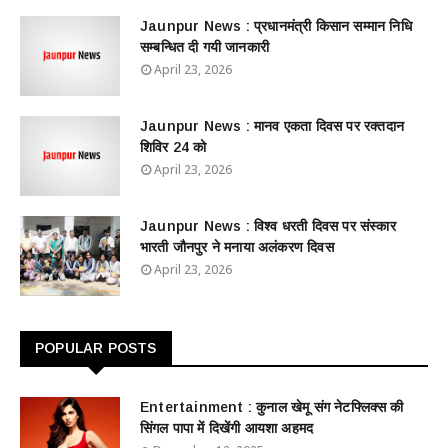
Jaunpur News : ​प्रधानमंत्री किसान सम्मान निधि
सम्बन्धित दी गयी जानकारी
April 23, 2026
Jaunpur News : ​मानव एकता दिवस पर रक्तदान
शिविर 24 को
April 23, 2026
Jaunpur News : विश्व धरती दिवस पर संस्कार
भारती जौनपुर ने मनाया अलंकरण दिवस
April 23, 2026
POPULAR POSTS
Entertainment : ​​​​कुनाल खेमू संग नेटफ्लिक्स की
सिंगल पापा में दिखेंगी आयशा अहमद