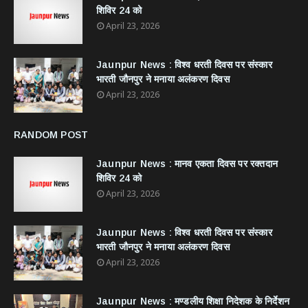
शिविर 24 को
April 23, 2026
Jaunpur News : विश्व धरती दिवस पर संस्कार
भारती जौनपुर ने मनाया अलंकरण दिवस
April 23, 2026
RANDOM POST
Jaunpur News : ​मानव एकता दिवस पर रक्तदान
शिविर 24 को
April 23, 2026
Jaunpur News : विश्व धरती दिवस पर संस्कार
भारती जौनपुर ने मनाया अलंकरण दिवस
April 23, 2026
Jaunpur News : ​मण्डलीय शिक्षा निदेशक के निर्देशन