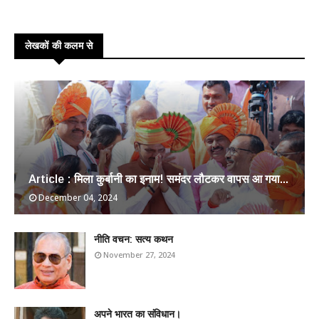
लेखकों की कलम से
Article : मिला कुर्बानी का इनाम! समंदर लौटकर वापस आ गया...
December 04, 2024
​नीति वचन: सत्य कथन
November 27, 2024
अपने भारत का संविधान।