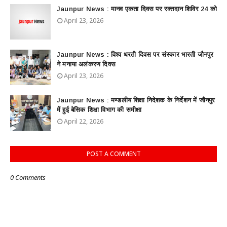
Jaunpur News : ​मानव एकता दिवस पर रक्तदान शिविर 24 को
April 23, 2026
Jaunpur News : विश्व धरती दिवस पर संस्कार भारती जौनपुर
ने मनाया अलंकरण दिवस
April 23, 2026
Jaunpur News : ​मण्डलीय शिक्षा निदेशक के निर्देशन में जौनपुर
में हुई बेसिक शिक्षा विभाग की समीक्षा
April 22, 2026
POST A COMMENT
0 Comments