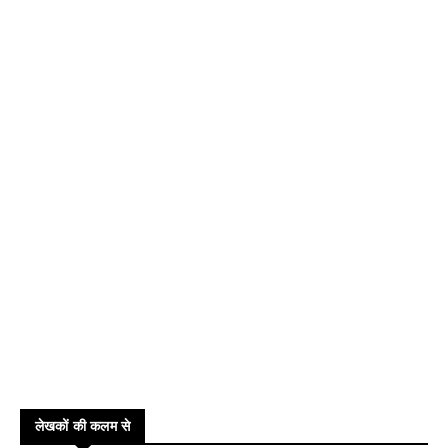
लेखकों की कलम से