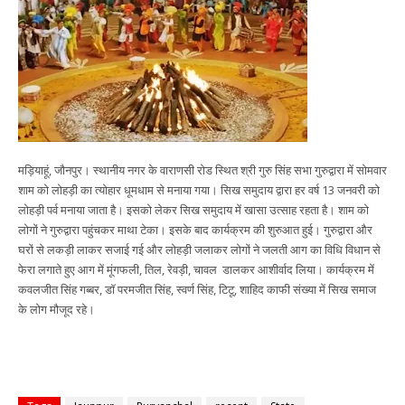
मड़ियाहूं, जौनपुर। स्थानीय नगर के वाराणसी रोड स्थित श्री गुरु सिंह सभा गुरुद्वारा में सोमवार
शाम को लोहड़ी का त्योहार धूमधाम से मनाया गया। सिख समुदाय द्वारा हर वर्ष 13 जनवरी को
लोहड़ी पर्व मनाया जाता है। इसको लेकर सिख समुदाय में खासा उत्साह रहता है। शाम को
लोगों ने गुरुद्वारा पहुंचकर माथा टेका। इसके बाद कार्यक्रम की शुरुआत हुई। गुरुद्वारा और
घरों से लकड़ी लाकर सजाई गई और लोहड़ी जलाकर लोगों ने जलती आग का विधि विधान से
फेरा लगाते हुए आग में मूंगफली, तिल, रेवड़ी, चावल डालकर आशीर्वाद लिया। कार्यक्रम में
कवलजीत सिंह गब्बर, डॉ परमजीत सिंह, स्वर्ण सिंह, टिटू, शाहिद काफी संख्या में सिख समाज
के लोग मौजूद रहे।