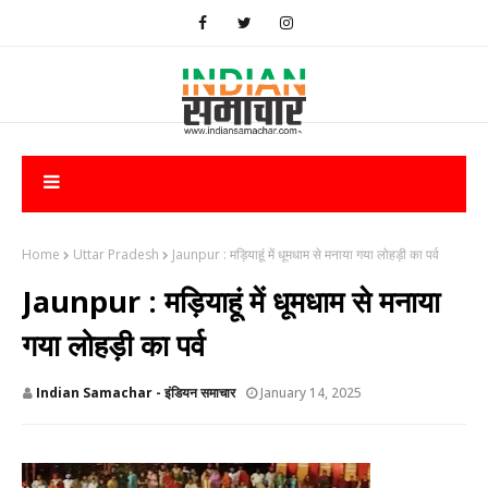
Home
Uttar Pradesh
Jaunpur : ​मड़ियाहूं में धूमधाम से मनाया गया लोहड़ी का पर्व
Jaunpur : ​मड़ियाहूं में धूमधाम से मनाया
गया लोहड़ी का पर्व
Indian Samachar - इंडियन समाचार
January 14, 2025