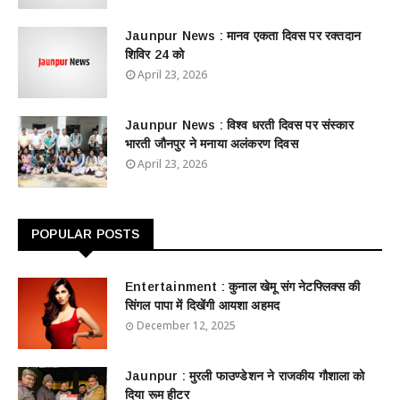
Jaunpur News : ​मानव एकता दिवस पर रक्तदान
शिविर 24 को
April 23, 2026
Jaunpur News : विश्व धरती दिवस पर संस्कार
भारती जौनपुर ने मनाया अलंकरण दिवस
April 23, 2026
POPULAR POSTS
Entertainment : ​​​​कुनाल खेमू संग नेटफ्लिक्स की
सिंगल पापा में दिखेंगी आयशा अहमद
December 12, 2025
Jaunpur : ​मुरली फाउण्डेशन ने राजकीय गौशाला को
दिया रूम हीटर