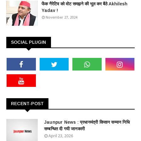
फेंक नैरेटिव को वोट समझने की भूल कर बैठे Akhilesh
Yadav !
November 27, 2024
SOCIAL PLUGIN
RECENT-POST
Jaunpur News : ​प्रधानमंत्री किसान सम्मान निधि
सम्बन्धित दी गयी जानकारी
April 23, 2026