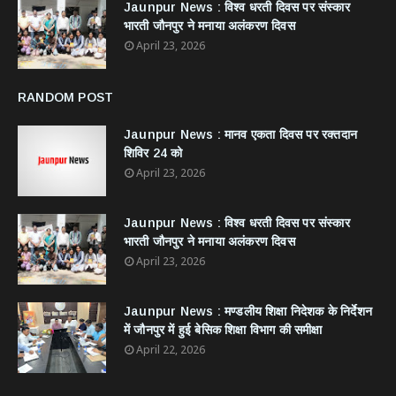
Jaunpur News : विश्व धरती दिवस पर संस्कार
भारती जौनपुर ने मनाया अलंकरण दिवस
April 23, 2026
RANDOM POST
Jaunpur News : ​मानव एकता दिवस पर रक्तदान
शिविर 24 को
April 23, 2026
Jaunpur News : विश्व धरती दिवस पर संस्कार
भारती जौनपुर ने मनाया अलंकरण दिवस
April 23, 2026
Jaunpur News : ​मण्डलीय शिक्षा निदेशक के निर्देशन
में जौनपुर में हुई बेसिक शिक्षा विभाग की समीक्षा
April 22, 2026