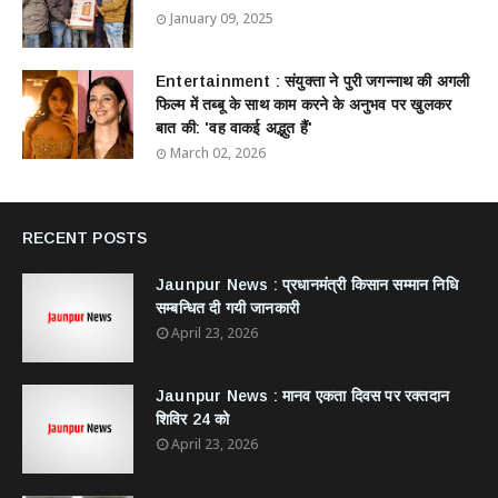
January 09, 2025
Entertainment : ​संयुक्ता ने पुरी जगन्नाथ की अगली
फिल्म में तब्बू के साथ काम करने के अनुभव पर खुलकर
बात की: 'वह वाकई अद्भुत हैं'
March 02, 2026
RECENT POSTS
Jaunpur News : ​प्रधानमंत्री किसान सम्मान निधि
सम्बन्धित दी गयी जानकारी
April 23, 2026
Jaunpur News : ​मानव एकता दिवस पर रक्तदान
शिविर 24 को
April 23, 2026