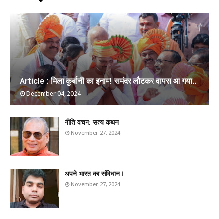
Article : मिला कुर्बानी का इनाम! समंदर लौटकर वापस आ गया...
December 04, 2024
​नीति वचन: सत्य कथन
November 27, 2024
अपने भारत का संविधान।
November 27, 2024