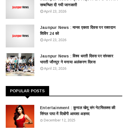
सम्बन्धित दी गयी जानकारी
April 23, 2026
Jaunpur News : ​मानव एकता दिवस पर रक्तदान
शिविर 24 को
April 23, 2026
Jaunpur News : विश्व धरती दिवस पर संस्कार
भारती जौनपुर ने मनाया अलंकरण दिवस
April 23, 2026
POPULAR POSTS
Entertainment : ​​​​कुनाल खेमू संग नेटफ्लिक्स की
सिंगल पापा में दिखेंगी आयशा अहमद
December 12, 2025