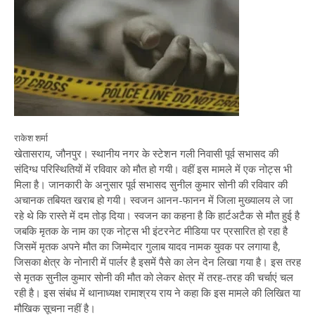
राकेश शर्मा
खेतासराय, जौनपुर। स्थानीय नगर के स्टेशन गली निवासी पूर्व सभासद की
संदिग्ध परिस्थितियों में रविवार को मौत हो गयी। वहीं इस मामले में एक नोट्स भी
मिला है। जानकारी के अनुसार पूर्व सभासद सुनील कुमार सोनी की रविवार की
अचानक तबियत खराब हो गयी। स्वजन आनन-फानन में जिला मुख्यालय ले जा
रहे थे कि रास्ते में दम तोड़ दिया। स्वजन का कहना है कि हार्टअटैक से मौत हुई है
जबकि मृतक के नाम का एक नोट्स भी इंटरनेट मीडिया पर प्रसारित हो रहा है
जिसमें मृतक अपने मौत का जिम्मेदार गुलाब यादव नामक युवक पर लगाया है,
जिसका क्षेत्र के नोनारी में पार्लर है इसमें पैसे का लेन देन लिखा गया है। इस तरह
से मृतक सुनील कुमार सोनी की मौत को लेकर क्षेत्र में तरह-तरह की चर्चाएं चल
रही है। इस संबंध में थानाध्यक्ष रामाश्रय राय ने कहा कि इस मामले की लिखित या
मौखिक सूचना नहीं है।