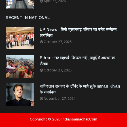
April 22, 2026
RECENT IN NATIONAL
UP News : सिर्फ प्रतापगढ़ परिवार का स्नेह सम्मेलन
आयोजित
October 27, 2025
Bihar : छठ महापर्व: किऊल नदी, जमुई में आस्था का
सैलाब
October 27, 2025
​पाकिस्तान सरकार के टॉर्चर के आगे झुके Imran Khan
के समर्थक?
November 27, 2024
Copyright ©
2026
Indiansamachar.com