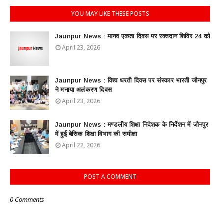
YOU MAY LIKE THESE POSTS
Jaunpur News : ​मानव एकता दिवस पर रक्तदान शिविर 24 को
April 23, 2026
Jaunpur News : विश्व धरती दिवस पर संस्कार भारती जौनपुर
ने मनाया अलंकरण दिवस
April 23, 2026
Jaunpur News : ​मण्डलीय शिक्षा निदेशक के निर्देशन में जौनपुर
में हुई बेसिक शिक्षा विभाग की समीक्षा
April 22, 2026
POST A COMMENT
0 Comments