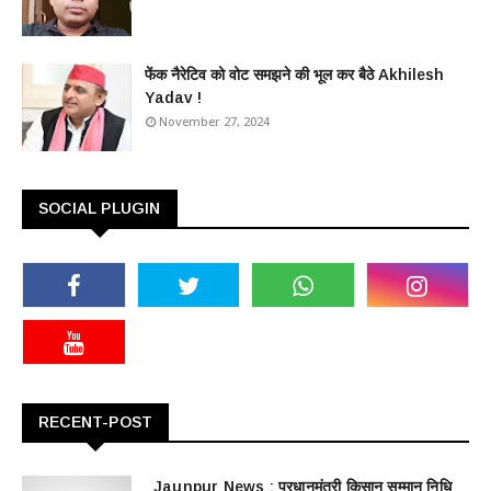
फेंक नैरेटिव को वोट समझने की भूल कर बैठे Akhilesh
Yadav !
November 27, 2024
SOCIAL PLUGIN
RECENT-POST
Jaunpur News : ​प्रधानमंत्री किसान सम्मान निधि