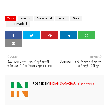
Tags
Jaunpur
Purvanchal
recent
State
Uttar Pradesh
OLDER
NEWER
Jaunpur : ​अध्यापक, दो पुलिसकर्मी
Jaunpur : शादी के बन्धन में बंधकर
समेत 10 लोगों के खिलाफ मुकदमा दर्ज
थाने पहुंचे प्रेमी युगल
POSTED BY
INDIAN SAMACHAR - इंडियन समाचार