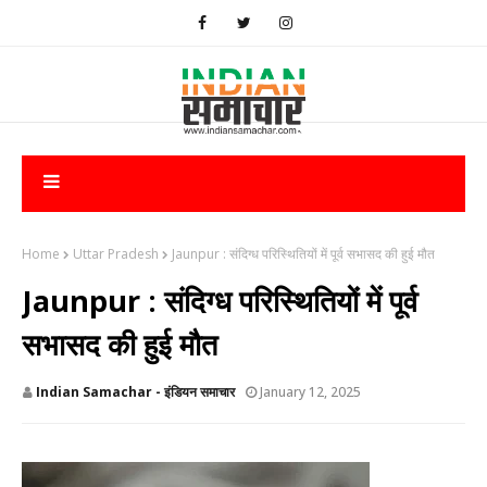
Home
Uttar Pradesh
Jaunpur : ​संदिग्ध परिस्थितियों में पूर्व सभासद की हुई मौत
Jaunpur : ​संदिग्ध परिस्थितियों में पूर्व
सभासद की हुई मौत
Indian Samachar - इंडियन समाचार
January 12, 2025