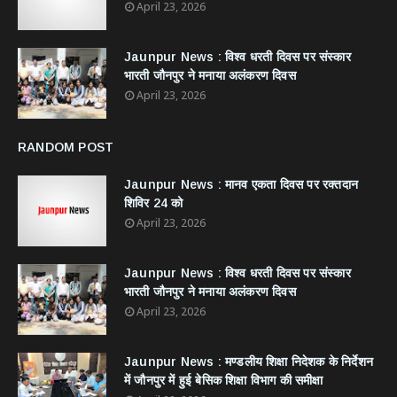
April 23, 2026
Jaunpur News : विश्व धरती दिवस पर संस्कार
भारती जौनपुर ने मनाया अलंकरण दिवस
April 23, 2026
RANDOM POST
Jaunpur News : ​मानव एकता दिवस पर रक्तदान
शिविर 24 को
April 23, 2026
Jaunpur News : विश्व धरती दिवस पर संस्कार
भारती जौनपुर ने मनाया अलंकरण दिवस
April 23, 2026
Jaunpur News : ​मण्डलीय शिक्षा निदेशक के निर्देशन
में जौनपुर में हुई बेसिक शिक्षा विभाग की समीक्षा