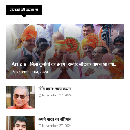
लेखकों की कलम से
Article : मिला कुर्बानी का इनाम! समंदर लौटकर वापस आ गया...
December 04, 2024
​नीति वचन: सत्य कथन
November 27, 2024
अपने भारत का संविधान।
November 27, 2024