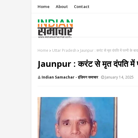
Home
About
Contact
Home
Uttar Pradesh
Jaunpur : करंट से मृत दंपति में पत्नी के ब
Jaunpur : करंट से मृत दंपति में 
Indian Samachar - इंडियन समाचार
January 14, 2025