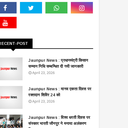
RECENT-POST
Jaunpur News : ​प्रधानमंत्री किसान
सम्मान निधि सम्बन्धित दी गयी जानकारी
April 23, 2026
Jaunpur News : ​मानव एकता दिवस पर
रक्तदान शिविर 24 को
April 23, 2026
Jaunpur News : विश्व धरती दिवस पर
संस्कार भारती जौनपुर ने मनाया अलंकरण