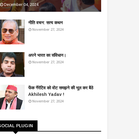
December 04, 2024
​नीति वचन: सत्य कथन
November 27, 2024
अपने भारत का संविधान।
November 27, 2024
फेंक नैरेटिव को वोट समझने की भूल कर बैठे
Akhilesh Yadav !
November 27, 2024
SOCIAL PLUGIN