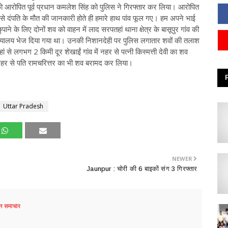
रोपित पूर्व प्रधान कमलेश सिंह को पुलिस ने गिरफ्तार कर लिया। आरोपित
 से दंपति के मौत की जानकारी होते ही हमारे हाथ पांव फूल गए। हम अपने भाई
ाने के लिए दोनों शव‌ को वाहन में लाद सरपतहां थाना क्षेत्र के बासूपुर गांव की
 न्यायालय भेज दिया गया था। उनकी निशानदेही पर पुलिस लगातार शवों की तलाश
े लगभग 2 किमी दूर शेखाईं गांव में नहर से पत्नी किस्मत्ती देवी का शव
नहर से पति रामचरित्तर का भी शव बरामद कर लिया।
Uttar Pradesh
NEWER
Jaunpur : ​चोरी की 6 बाइकों संग 3 गिरफ्तार
 समाचार