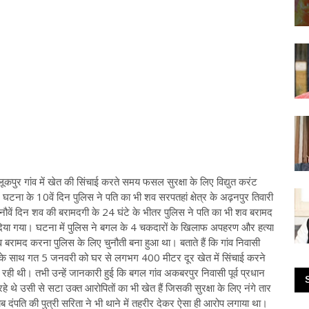
लूकपुर गांव में खेत की सिंचाई करते समय फसल सुरक्षा के लिए विद्युत करंट
ें घटना के 10वें दिन पुलिस ने पति का भी शव सरपतहां क्षेत्र के अढ़नपुर तिवारी
 नौवें दिन शव की बरामदगी के 24 घंटे के भीतर पुलिस ने पति का भी शव बरामद
िया गया। घटना में पुलिस ने बगल के 4 चकदारों के खिलाफ अपहरण और हत्या
रामद करना पुलिस के लिए चुनौती बना हुआ था। बताते हैं कि गांव निवासी
देवी के साथ गत 5 जनवरी को घर से लगभग 400 मीटर दूर खेत में सिंचाई करने
ही थी। तभी उन्हें जानकारी हुई कि बगल गांव अकबरपुर निवासी पूर्व प्रधान
े थे उसी से सटा उक्त आरोपितों का भी खेत हैं जिसकी सुरक्षा के लिए नंगे तार
यब दंपति की पुत्री सरिता ने भी थाने में तहरीर देकर ऐसा ही आरोप लगाया था।