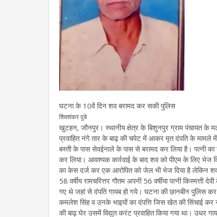
घटना के 10वें दिन शव बरामद कर सकी पुलिस
शिवशंकर दुबे
खुटहन, जौनपुर। स्थानीय क्षेत्र के बिशुनपुर ग्राम पंचायत के म
प्रवाहित नंगे तार के बाढ़ की चपेट में आकर मृत दंपति के मामले म
बस्ती के पास सेवईनाले के पास से बरामद कर लिया है। पत्नी का
कर लिया। आवश्यक कार्रवाई के बाद शव को पीएम के लिए भेज द
का केस दर्ज कर एक आरोपित को जेल भी भेज दिया है लेकिन शव ब
58 वर्षीय रामचरित्तर गौतम अपनी 56 वर्षीया पत्नी किस्मत्ती 
गए थे जहां से दंपति गायब हो गये। घटना की छानबीन पुलिस कर र
कमलेश सिंह व उनके भाइयों का दंपत्ति जिस खेत की सिंचाई कर रह
की बाढ़ घेर उसमें विद्युत करंट प्रवाहित किया गया था। उधर गा