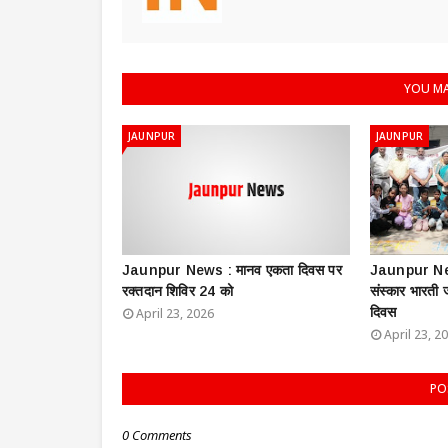
YOU MA
JAUNPUR
JAUNPUR
Jaunpur News : ​मानव एकता दिवस पर
Jaunpur New
रक्तदान शिविर 24 को
संस्कार भारती
दिवस
April 23, 2026
April 23, 2
PO
0 Comments