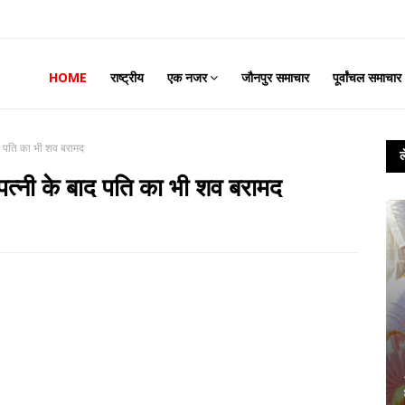
HOME
राष्ट्रीय
एक नजर
जौनपुर समाचार
पूर्वांचल समाचार
ाद पति का भी शव बरामद
पत्नी के बाद पति का भी शव बरामद