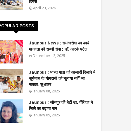
दिवस
April 23, 2026
POPULAR POSTS
Jaunpur News : ​समाजसेवा का कार्य
मानवता की सच्ची सेवा : डॉ. आरके पटेल
December 12, 2025
Jaunpur : ​भारत माता को आजादी दिलाने में
सूर्यनाथ के योगदानों को भूलाया नहीं जा
सकता: सुधाकर
January 08, 2025
Jaunpur : ​जौनपुर की बेटी डा. गीतिका ने
जिले का बढ़ाया मान
January 09, 2025