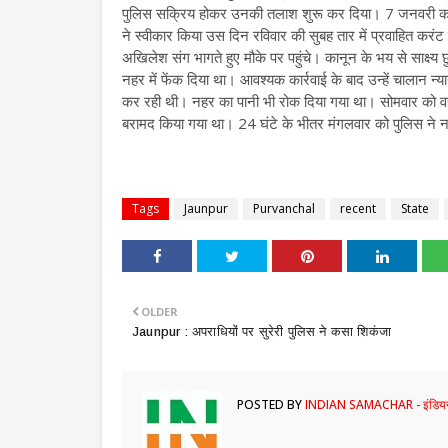
पुलिस सक्रिय होकर उनकी तलाश शुरू कर दिया। 7 जनवरी को आ
ने स्वीकार किया उस दिन रविवार की सुबह तार में प्रवाहित करंट
अखिलेश संग भागते हुए मौके पर पहुंचे। कानून के भय से साक्ष्य छुप
नहर में फेंक दिया था। आवश्यक कार्रवाई के बाद उन्हें चालान‌
कर रही थी। नहर का पानी भी रोक दिया गया था। सोमवार को वहां स
बरामद किया गया था। 24 घंटे के भीतर मंगलवार को पुलिस ने 
Tags
Jaunpur
Purvanchal
recent
State
OLDER
Jaunpur : ​अपराधियों पर सुरेरी पुलिस ने कसा शिकंजा
POSTED BY
INDIAN SAMACHAR - इंडियन