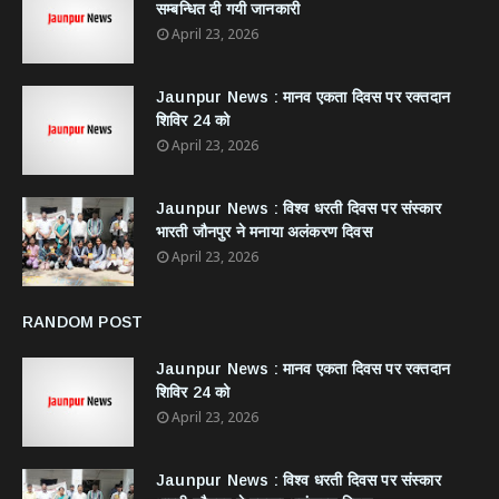
सम्बन्धित दी गयी जानकारी
April 23, 2026
Jaunpur News : ​मानव एकता दिवस पर रक्तदान
शिविर 24 को
April 23, 2026
Jaunpur News : विश्व धरती दिवस पर संस्कार
भारती जौनपुर ने मनाया अलंकरण दिवस
April 23, 2026
RANDOM POST
Jaunpur News : ​मानव एकता दिवस पर रक्तदान
शिविर 24 को
April 23, 2026
Jaunpur News : विश्व धरती दिवस पर संस्कार