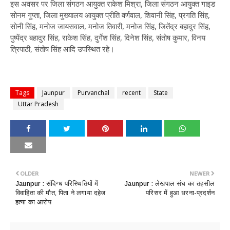
इस अवसर पर जिला संगठन आयुक्त राकेश मिश्रा, जिला संगठन आयुक्त गाइड
सोनम गुप्ता, जिला मुख्यालय आयुक्त प्रीति वर्णवाल, शिवानी सिंह, प्रगति सिंह,
सोनी सिंह, मनोज जायसवाल, मनोज तिवारी, मनोज सिंह, जितेंद्र बहादुर सिंह,
पुष्पेंद्र बहादुर सिंह, राकेश सिंह, दुर्गेश सिंह, दिनेश सिंह, संतोष कुमार, विनय
त्रिपाठी, संतोष सिंह आदि उपस्थित रहे।
Tags
Jaunpur
Purvanchal
recent
State
Uttar Pradesh
OLDER
NEWER
Jaunpur : ​संदिग्ध परिस्थितियों में
Jaunpur : ​लेखपाल संघ का तहसील
विवाहिता की मौत, पिता ने लगाया दहेज
परिसर में हुआ धरना-प्रदर्शन
हत्या का आरोप