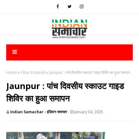
Home
Uttar Pradesh
Jaunpur : ​पांच दिवसीय स्काउट गाइड शिविर का हुआ समापन
Jaunpur : ​पांच दिवसीय स्काउट गाइड
शिविर का हुआ समापन
Indian Samachar - इंडियन समाचार
January 04, 2025