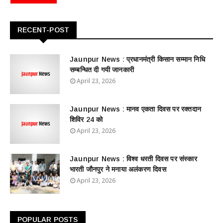
RECENT-POST
Jaunpur News : ​प्रधानमंत्री किसान सम्मान निधि
सम्बन्धित दी गयी जानकारी
April 23, 2026
Jaunpur News : ​मानव एकता दिवस पर रक्तदान
शिविर 24 को
April 23, 2026
Jaunpur News : विश्व धरती दिवस पर संस्कार
भारती जौनपुर ने मनाया अलंकरण दिवस
April 23, 2026
POPULAR POSTS