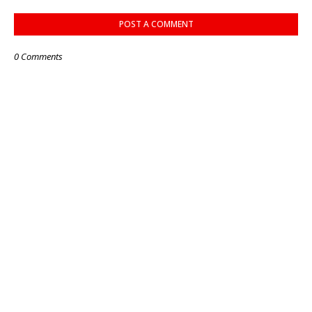
POST A COMMENT
0 Comments