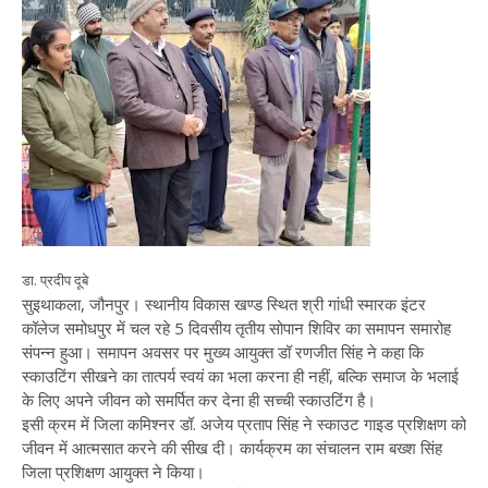
डा. प्रदीप दूबे
सुइथाकला, जौनपुर। स्थानीय विकास खण्ड स्थित श्री गांधी स्मारक इंटर
कॉलेज समोधपुर में चल रहे 5 दिवसीय तृतीय सोपान शिविर का समापन समारोह
संपन्न हुआ। समापन अवसर पर मुख्य आयुक्त डॉ रणजीत सिंह ने कहा कि
स्काउटिंग सीखने का तात्पर्य स्वयं का भला करना ही नहीं, बल्कि समाज के भलाई
के लिए अपने जीवन को समर्पित कर देना ही सच्ची स्काउटिंग है।
इसी क्रम में जिला कमिश्नर डॉ. अजेय प्रताप सिंह ने स्काउट गाइड प्रशिक्षण को
जीवन में आत्मसात करने की सीख दी। कार्यक्रम का संचालन राम बख्श सिंह
जिला प्रशिक्षण आयुक्त ने किया।