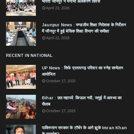
भारती जौनपुर ने मनाया अलंकरण दिवस
April 23, 2026
Jaunpur News : ​मण्डलीय शिक्षा निदेशक के निर्देशन
में जौनपुर में हुई बेसिक शिक्षा विभाग की समीक्षा
April 22, 2026
RECENT IN NATIONAL
UP News : सिर्फ प्रतापगढ़ परिवार का स्नेह सम्मेलन
आयोजित
October 27, 2025
Bihar : छठ महापर्व: किऊल नदी, जमुई में आस्था का
सैलाब
October 27, 2025
​पाकिस्तान सरकार के टॉर्चर के आगे झुके Imran Khan