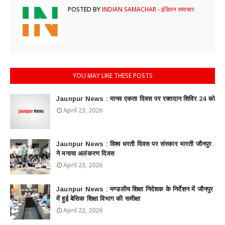
POSTED BY
INDIAN SAMACHAR - इंडियन समाचार
YOU MAY LIKE THESE POSTS
Jaunpur News : ​मानव एकता दिवस पर रक्तदान शिविर 24 को
April 23, 2026
Jaunpur News : विश्व धरती दिवस पर संस्कार भारती जौनपुर
ने मनाया अलंकरण दिवस
April 23, 2026
Jaunpur News : ​मण्डलीय शिक्षा निदेशक के निर्देशन में जौनपुर
में हुई बेसिक शिक्षा विभाग की समीक्षा
April 22, 2026