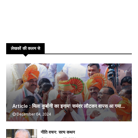
लेखकों की कलम से
Article : मिला कुर्बानी का इनाम! समंदर लौटकर वापस आ गया...
December 04, 2024
​नीति वचन: सत्य कथन