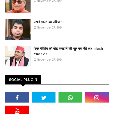
November 27, 2024
अपने भारत का संविधान।
November 27, 2024
फेंक नैरेटिव को वोट समझने की भूल कर बैठे Akhilesh
Yadav !
November 27, 2024
SOCIAL PLUGIN