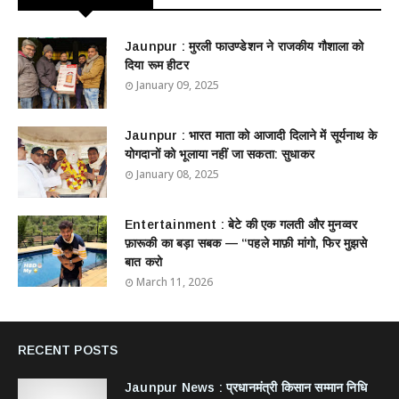
Jaunpur : ​मुरली फाउण्डेशन ने राजकीय गौशाला को
दिया रूम हीटर
January 09, 2025
Jaunpur : ​भारत माता को आजादी दिलाने में सूर्यनाथ के
योगदानों को भूलाया नहीं जा सकता: सुधाकर
January 08, 2025
Entertainment : बेटे की एक गलती और मुनव्वर
फ़ारूकी का बड़ा सबक — “पहले माफ़ी मांगो, फिर मुझसे
बात करो
March 11, 2026
RECENT POSTS
Jaunpur News : ​प्रधानमंत्री किसान सम्मान निधि