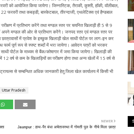
वरी को आयोजित किया जायेगा। जिम्नास्टिक, तैराकी, कुश्ती, हॉकी, वॉलीबाल,
22 फरवरी तथा कबड्डी, बास्केटबाल, तीरन्दाजी, एथलेटिक्स एवं हैण्डबाल
ीक्षण में प्रतिभाग करेंगे तथा मण्डल स्तर पर चयनित खिलाड़ी ही 5 से 9
में अपने मण्डल की ओर से प्रतिभाग करेंगे। जनपद स्तर एवं मण्डल स्तर पर
 छात्रावासों में प्रवेश के इच्छुक खिलाड़ी खेल साथी पोर्टल पर लाग-इन कर
र्म पूर्ण रूप से स्पष्ट शब्दों में भरा जायेगा। आवेदन पत्रों को भरकर
साथी पोर्टल के माध्यम से बैंक/कोषागार में जमा किया जायेगा। खिलाड़ी की
 12 वर्ष से कम के खिलाड़ियों का परीक्षण होगा तथा अन्य खेलों में 15 वर्ष से
न/ट्रायल्स से सम्बन्धित अधिक जानकारी हेतु जिला खेल कार्यालय में किसी भी
Uttar Pradesh
NEWER
्ता
Jaunpur : ​हाथ-पैर बंधा अचेतावस्था में गोमती पुल के नीचे मिला छात्र