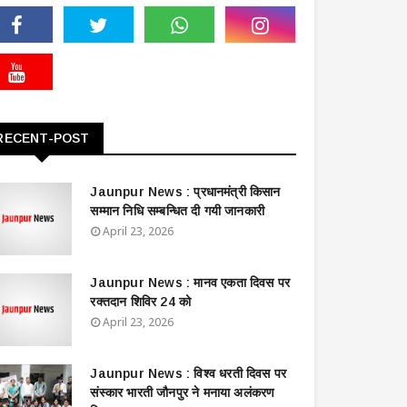
RECENT-POST
Jaunpur News : ​प्रधानमंत्री किसान
सम्मान निधि सम्बन्धित दी गयी जानकारी
April 23, 2026
Jaunpur News : ​मानव एकता दिवस पर
रक्तदान शिविर 24 को
April 23, 2026
Jaunpur News : विश्व धरती दिवस पर
संस्कार भारती जौनपुर ने मनाया अलंकरण