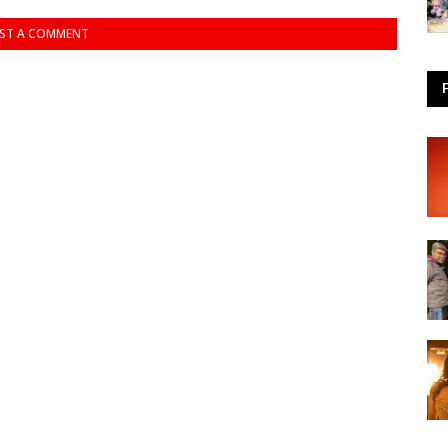
ST A COMMENT