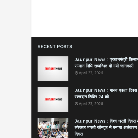
RECENT POSTS
Jaunpur News : ​प्रधानमंत्री किसा
सम्मान निधि सम्बन्धित दी गयी जानकारी
April 23, 2026
Jaunpur News : ​मानव एकता दिवस
रक्तदान शिविर 24 को
April 23, 2026
Jaunpur News : विश्व धरती दिवस 
संस्कार भारती जौनपुर ने मनाया अलंकरण
दिवस