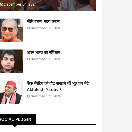
December 04, 2024
​नीति वचन: सत्य कथन
November 27, 2024
अपने भारत का संविधान।
November 27, 2024
फेंक नैरेटिव को वोट समझने की भूल कर बैठे
Akhilesh Yadav !
November 27, 2024
SOCIAL PLUGIN