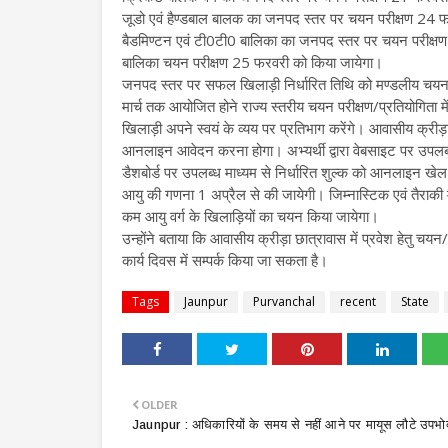
जूडो एवं हैण्डबाल बालक का जनपद स्तर पर चयन परीक्षण 24 फर
बैडमिण्टन एवं टी0टी0 बालिका का जनपद स्तर पर चयन परीक्षण 
बालिका चयन परीक्षण 25 फरवरी को किया जायेगा।
जनपद स्तर पर सफल खिलाड़ी निर्धारित तिथि को मण्डलीय चयन पर
मार्च तक आयोजित होने राज्य स्तरीय चयन परीक्षण/प्रतियोगिता 
खिलाड़ी अपने स्वयं के व्यय पर प्रतिभाग करेंगे। आवासीय क्रीड़ा
आनलाइन आवेदन करना होगा। अभ्यर्थी द्वारा वेबसाइट पर उपलब्ध फा
डैशबोर्ड पर उपलब्ध माध्यम से निर्धारित शुल्क को आनलाइन खेल 
आयु की गणना 1 अप्रैल से की जायेगी। जिम्नास्टिक एवं तैराकी में
कम आयु वर्ग के खिलाड़ियों का चयन किया जायेगा।
उन्होंने बताया कि आवासीय क्रीड़ा छात्रावास में प्रवेश हेतु चय
कार्य दिवस में सम्पर्क किया जा सकता है।
Tags
Jaunpur
Purvanchal
recent
State
OLDER
Jaunpur : ​अधिकारियों के समय से नहीं आने पर मायूस लौटे उपभोक