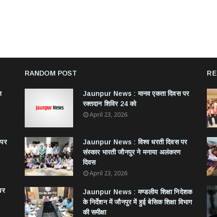
RANDOM POST
RE
न
Jaunpur News : ​मानव एकता दिवस पर
रक्तदान शिविर 24 को
April 23, 2026
 पर
Jaunpur News : विश्व धरती दिवस पर
संस्कार भारती जौनपुर ने मनाया अलंकरण
दिवस
April 23, 2026
पर
Jaunpur News : ​मण्डलीय शिक्षा निदेशक
के निर्देशन में जौनपुर में हुई बेसिक शिक्षा विभाग
की समीक्षा