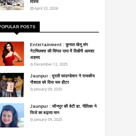
दिवस
April 23, 2026
POPULAR POSTS
Entertainment : ​​​​कुनाल खेमू संग
नेटफ्लिक्स की सिंगल पापा में दिखेंगी आयशा
अहमद
December 12, 2025
Jaunpur : ​मुरली फाउण्डेशन ने राजकीय
गौशाला को दिया रूम हीटर
January 09, 2025
Jaunpur : ​जौनपुर की बेटी डा. गीतिका ने
जिले का बढ़ाया मान
January 09, 2025