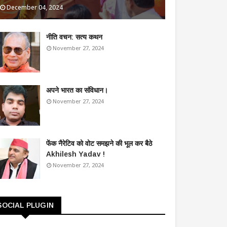
December 04, 2024
​नीति वचन: सत्य कथन
November 27, 2024
अपने भारत का संविधान।
November 27, 2024
फेंक नैरेटिव को वोट समझने की भूल कर बैठे
Akhilesh Yadav !
November 27, 2024
SOCIAL PLUGIN