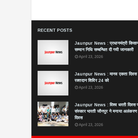
RECENT POSTS
Jaunpur News : ​प्रधानमंत्री किसा
सम्मान निधि सम्बन्धित दी गयी जानकारी
April 23, 2026
Jaunpur News : ​मानव एकता दिवस
रक्तदान शिविर 24 को
April 23, 2026
Jaunpur News : विश्व धरती दिवस 
संस्कार भारती जौनपुर ने मनाया अलंकरण
दिवस
April 23, 2026