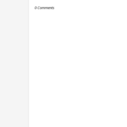
0 Comments