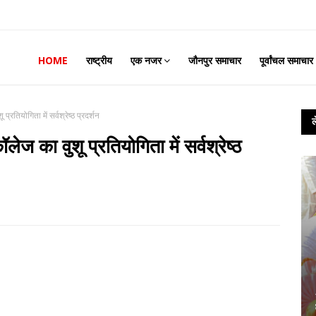
HOME
राष्ट्रीय
एक नजर
जौनपुर समाचार
पूर्वांचल समाचार
रतियोगिता में सर्वश्रेष्ठ प्रदर्शन
 का वुशू प्रतियोगिता में सर्वश्रेष्ठ