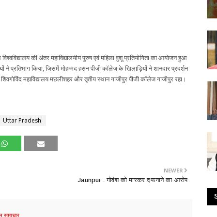
ल विश्वविद्यालय की अंतर महाविद्यालयीय पुरुष एवं महिला वुशू प्रतियोगिता का आयोजन हुआ
ियों ने प्रतिभाग किया, जिसमें मोहम्मद हसन पीजी कॉलेज के खिलाड़ियों ने शानदार प्रदर्शन
थान पर शिवगोविंद महाविद्यालय मछलीशहर और तृतीय स्थान गाजीपुर पीजी कॉलेज गाजीपुर रहा।
Uttar Pradesh
NEWER
Jaunpur : ​गोवंश को मारकर दफनाने का आरोप
 समाचार