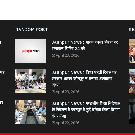
RANDOM POST
RE
न
Jaunpur News : ​मानव एकता दिवस पर
रक्तदान शिविर 24 को
April 23, 2026
 पर
Jaunpur News : विश्व धरती दिवस पर
संस्कार भारती जौनपुर ने मनाया अलंकरण
दिवस
April 23, 2026
पर
Jaunpur News : ​मण्डलीय शिक्षा निदेशक
के निर्देशन में जौनपुर में हुई बेसिक शिक्षा विभाग
की समीक्षा
April 22, 2026