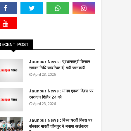
RECENT-POST
Jaunpur News : ​प्रधानमंत्री किसान
सम्मान निधि सम्बन्धित दी गयी जानकारी
April 23, 2026
Jaunpur News : ​मानव एकता दिवस पर
रक्तदान शिविर 24 को
April 23, 2026
Jaunpur News : विश्व धरती दिवस पर
संस्कार भारती जौनपुर ने मनाया अलंकरण