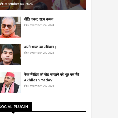
December 04, 2024
​नीति वचन: सत्य कथन
November 27, 2024
अपने भारत का संविधान।
November 27, 2024
फेंक नैरेटिव को वोट समझने की भूल कर बैठे
Akhilesh Yadav !
November 27, 2024
SOCIAL PLUGIN