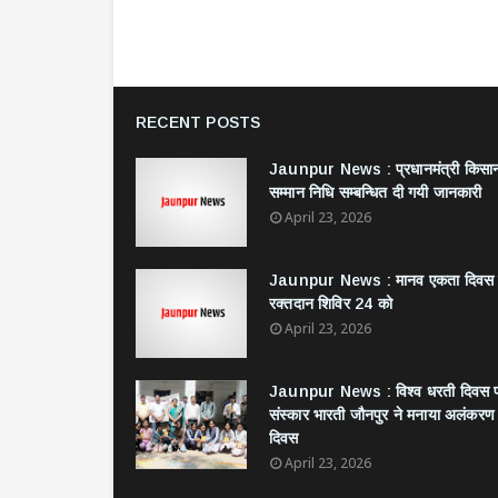
RECENT POSTS
Jaunpur News : ​प्रधानमंत्री किसा
सम्मान निधि सम्बन्धित दी गयी जानकारी
April 23, 2026
Jaunpur News : ​मानव एकता दिवस
रक्तदान शिविर 24 को
April 23, 2026
Jaunpur News : विश्व धरती दिवस 
संस्कार भारती जौनपुर ने मनाया अलंकरण
दिवस
April 23, 2026