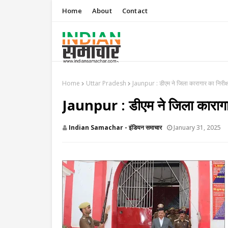
Home
About
Contact
Home
Uttar Pradesh
Jaunpur : ​डीएम ने जिला कारागार का निरीक्ष
Jaunpur : ​डीएम ने जिला कारागार 
Indian Samachar - इंडियन समाचार
January 31, 2025