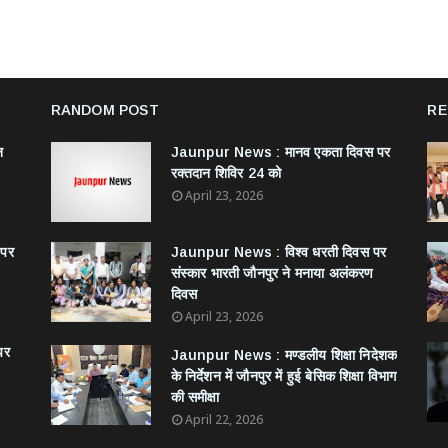
RANDOM POST
RE
न
Jaunpur News : ​मानव एकता दिवस पर
रक्तदान शिविर 24 को
April 23, 2026
 पर
Jaunpur News : विश्व धरती दिवस पर
संस्कार भारती जौनपुर ने मनाया अलंकरण
दिवस
April 23, 2026
पर
Jaunpur News : ​मण्डलीय शिक्षा निदेशक
के निर्देशन में जौनपुर में हुई बेसिक शिक्षा विभाग
की समीक्षा
April 22, 2026