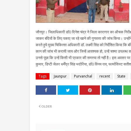
जौनपुर। जिलाधिकारी डॉ0 दिनेश चंद्र ने जिला कारागार का औचक निरीक्षण
जाकर बंदियों के लिए पकाए जा रहे खाने की गुणवत्ता की जांच किया। उन्होंन
करते हुये मुख्य चिकित्सा अधिकारी डॉ. लक्ष्मी सिंह को निर्देशित किया कि 
कान की जांच भी करायी जाय और जिन्हें आवश्यक हो, उन्हें चश्मा उपलब्ध कराने
उनसे पूछा कि उन्हें किसी भी प्रकार की समस्या तो नहीं है। इस अवसर प
कुमार, डिप्टी जेलर धर्मेंद्र सिंह भदोरिया, डॉ0 विनय राव, फार्मासिस्ट 
Tags
Jaunpur
Purvanchal
recent
State
OLDER