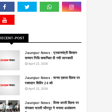
RECENT-POST
Jaunpur News : ​प्रधानमंत्री किसान
सम्मान निधि सम्बन्धित दी गयी जानकारी
April 23, 2026
Jaunpur News : ​मानव एकता दिवस पर
रक्तदान शिविर 24 को
April 23, 2026
Jaunpur News : विश्व धरती दिवस पर
संस्कार भारती जौनपुर ने मनाया अलंकरण