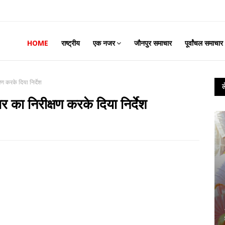
HOME
राष्ट्रीय
एक नजर
जौनपुर समाचार
पूर्वांचल समाचार
ण करके दिया निर्देश
का निरीक्षण करके दिया निर्देश