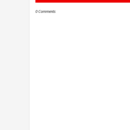
0 Comments