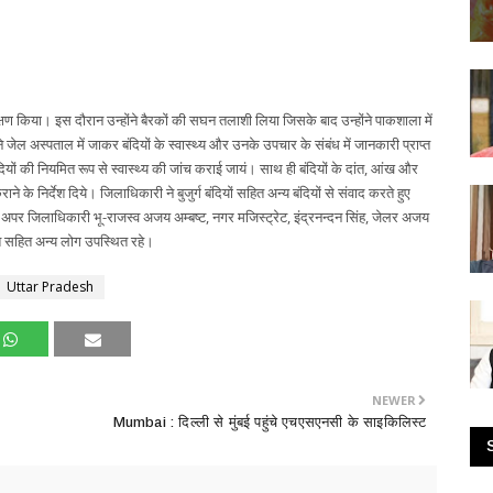
 किया। इस दौरान उन्होंने बैरकों की सघन तलाशी लिया जिसके बाद उन्होंने पाकशाला में
े जेल अस्पताल में जाकर बंदियों के स्वास्थ्य और उनके उपचार के संबंध में जानकारी प्राप्त
बंदियों की नियमित रूप से स्वास्थ्य की जांच कराई जायं। साथ ही बंदियों के दांत, आंख और
 के निर्देश दिये। जिलाधिकारी ने बुजुर्ग बंदियों सहित अन्य बंदियों से संवाद करते हुए
र अपर जिलाधिकारी भू-राजस्व अजय अम्बष्ट, नगर मजिस्ट्रेट, इंद्रनन्दन सिंह, जेलर अजय
सतीश सहित अन्य लोग उपस्थित रहे।
Uttar Pradesh
NEWER
Mumbai : दिल्ली से मुंबई पहुंचे एचएसएनसी के साइकिलिस्ट