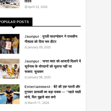
दिवस
April 23, 2026
POPULAR POSTS
Jaunpur : ​मुरली फाउण्डेशन ने राजकीय
गौशाला को दिया रूम हीटर
January 09, 2025
Jaunpur : ​भारत माता को आजादी दिलाने में
सूर्यनाथ के योगदानों को भूलाया नहीं जा
सकता: सुधाकर
January 08, 2025
Entertainment : बेटे की एक गलती और
मुनव्वर फ़ारूकी का बड़ा सबक — “पहले माफ़ी
मांगो, फिर मुझसे बात करो
March 11, 2026