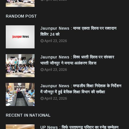
RANDOM POST
Jaunpur News : ​मानव एकता दिवस पर रक्तदान
शिविर 24 को
April 23, 2026
Jaunpur News : विश्व धरती दिवस पर संस्कार
भारती जौनपुर ने मनाया अलंकरण दिवस
April 23, 2026
Jaunpur News : ​मण्डलीय शिक्षा निदेशक के निर्देशन
में जौनपुर में हुई बेसिक शिक्षा विभाग की समीक्षा
April 22, 2026
RECENT IN NATIONAL
UP News : सिर्फ प्रतापगढ़ परिवार का स्नेह सम्मेलन