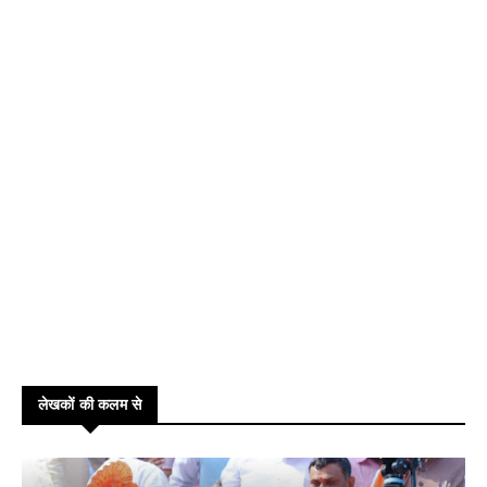
लेखकों की कलम से