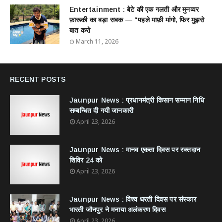
Entertainment : बेटे की एक गलती और मुनव्वर
फ़ारूकी का बड़ा सबक — “पहले माफ़ी मांगो, फिर मुझसे
बात करो
March 11, 2026
RECENT POSTS
Jaunpur News : ​प्रधानमंत्री किसान सम्मान निधि
सम्बन्धित दी गयी जानकारी
April 23, 2026
Jaunpur News : ​मानव एकता दिवस पर रक्तदान
शिविर 24 को
April 23, 2026
Jaunpur News : विश्व धरती दिवस पर संस्कार
भारती जौनपुर ने मनाया अलंकरण दिवस
April 23, 2026