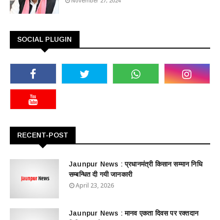
November 27, 2024
SOCIAL PLUGIN
RECENT-POST
Jaunpur News : ​प्रधानमंत्री किसान सम्मान निधि
सम्बन्धित दी गयी जानकारी
April 23, 2026
Jaunpur News : ​मानव एकता दिवस पर रक्तदान