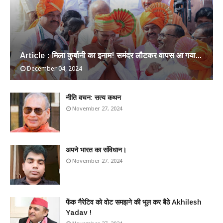
Article : मिला कुर्बानी का इनाम! समंदर लौटकर वापस आ गया...
December 04, 2024
​नीति वचन: सत्य कथन
November 27, 2024
अपने भारत का संविधान।
November 27, 2024
फेंक नैरेटिव को वोट समझने की भूल कर बैठे Akhilesh
Yadav !