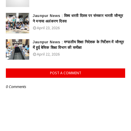
Jaunpur News : विश्व धरती दिवस पर संस्कार भारती जौनपुर
ने मनाया अलंकरण दिवस
April 23, 2026
Jaunpur News : ​मण्डलीय शिक्षा निदेशक के निर्देशन में जौनपुर
में हुई बेसिक शिक्षा विभाग की समीक्षा
April 22, 2026
POST A COMMENT
0 Comments