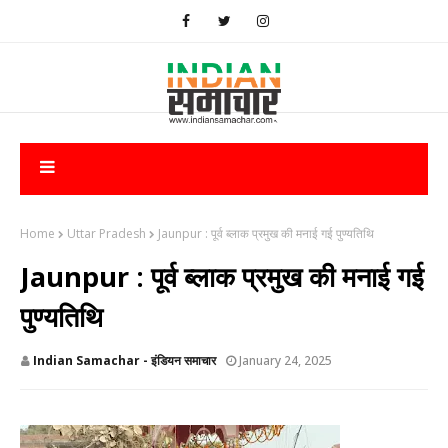
Home
Uttar Pradesh
Jaunpur : ​पूर्व ब्लाक प्रमुख की मनाई गई पुण्यतिथि
Jaunpur : ​पूर्व ब्लाक प्रमुख की मनाई गई
पुण्यतिथि
Indian Samachar - इंडियन समाचार
January 24, 2025