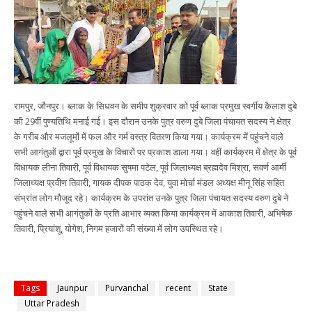
रामपुर, जौनपुर। ब्लाक के सिधवन के समीप शुक्रवार को पूर्व ब्लाक प्रमुख स्वर्गीय कैलाश दुबे
की 29वीं पुण्यतिथि मनाई गई। इस दौरान उनके पुत्र वरुण दुबे जिला पंचायत सदस्य ने क्षेत्र
के गरीब और मजलूमों में फल और गर्म वस्त्र वितरण किया गया। कार्यक्रम में पहुंचने वाले
सभी आगंतुओं द्वारा पूर्व प्रमुख के विचारों पर प्रकाश डाला गया। वहीं कार्यक्रम में क्षेत्र के पूर्व
विधायक लीना तिवारी, पूर्व विधायक सुषमा पटेल, पूर्व जिलाध्यक्ष ब्रह्मदेव मिश्रा, सवर्ण आर्मी
जिलाध्यक्ष प्रवीण तिवारी, गायक दीपक पाठक देव, युवा मोर्चा मंडल अध्यक्ष मीनू सिंह सहित
संभ्रांत लोग मौजूद रहे। कार्यक्रम के उपरांत उनके पुत्र जिला पंचायत सदस्य वरुण दुबे ने
पहुंचने वाले सभी आगंतुकों के प्रति आभार व्यक्त किया कार्यक्रम में आकाश तिवारी, अभिषेक
तिवारी, प्रियांशू, योगेश, निगम हजारों की संख्या में लोग उपस्थित रहे।
Tags
Jaunpur
Purvanchal
recent
State
Uttar Pradesh