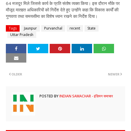
64 मजदूर मिले जिससे कार्य के प्रति संतोष व्यक्त किया। इस दौरान मौके पर
मौजूद मातहत अधिकारियों को निर्देश देते हुए उन्होंने कहा कि विकास कार्यों की
गुणवत्ता तथा समयसीमा का विशेष ध्यान रखने का निर्देश दिया।
Tags
Jaunpur
Purvanchal
recent
State
Uttar Pradesh
OLDER
NEWER
POSTED BY
INDIAN SAMACHAR - इंडियन समाचार