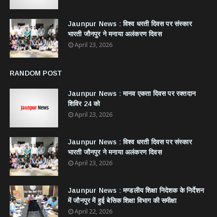
Jaunpur News : विश्व धरती दिवस पर संस्कार
भारती जौनपुर ने मनाया अलंकरण दिवस
April 23, 2026
RANDOM POST
Jaunpur News : ​मानव एकता दिवस पर रक्तदान
शिविर 24 को
April 23, 2026
Jaunpur News : विश्व धरती दिवस पर संस्कार
भारती जौनपुर ने मनाया अलंकरण दिवस
April 23, 2026
Jaunpur News : ​मण्डलीय शिक्षा निदेशक के निर्देशन
में जौनपुर में हुई बेसिक शिक्षा विभाग की समीक्षा
April 22, 2026