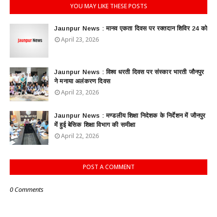
YOU MAY LIKE THESE POSTS
Jaunpur News : ​मानव एकता दिवस पर रक्तदान शिविर 24 को
April 23, 2026
Jaunpur News : विश्व धरती दिवस पर संस्कार भारती जौनपुर
ने मनाया अलंकरण दिवस
April 23, 2026
Jaunpur News : ​मण्डलीय शिक्षा निदेशक के निर्देशन में जौनपुर
में हुई बेसिक शिक्षा विभाग की समीक्षा
April 22, 2026
POST A COMMENT
0 Comments