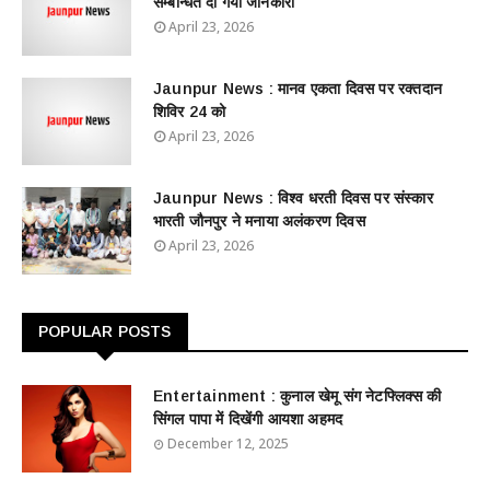
सम्बन्धित दी गयी जानकारी
April 23, 2026
Jaunpur News : ​मानव एकता दिवस पर रक्तदान
शिविर 24 को
April 23, 2026
Jaunpur News : विश्व धरती दिवस पर संस्कार
भारती जौनपुर ने मनाया अलंकरण दिवस
April 23, 2026
POPULAR POSTS
Entertainment : ​​​​कुनाल खेमू संग नेटफ्लिक्स की
सिंगल पापा में दिखेंगी आयशा अहमद
December 12, 2025