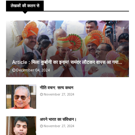
लेखकों की कलम से
Article : मिला कुर्बानी का इनाम! समंदर लौटकर वापस आ गया...
December 04, 2024
​नीति वचन: सत्य कथन
November 27, 2024
अपने भारत का संविधान।
November 27, 2024