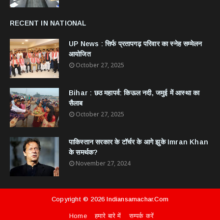
RECENT IN NATIONAL
UP News : सिर्फ प्रतापगढ़ परिवार का स्नेह सम्मेलन
आयोजित
October 27, 2025
Bihar : छठ महापर्व: किऊल नदी, जमुई में आस्था का
सैलाब
October 27, 2025
​पाकिस्तान सरकार के टॉर्चर के आगे झुके Imran Khan
के समर्थक?
November 27, 2024
Copyright ©
2026
Indiansamachar.com
Home
हमारे बारे में
सम्पर्क करें