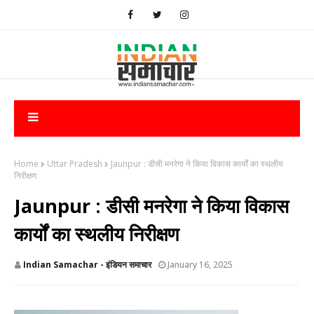
Home
Uttar Pradesh
Jaunpur : ​डीसी मनरेगा ने किया विकास कार्यों का स्थलीय
निरीक्षण
Jaunpur : ​डीसी मनरेगा ने किया विकास
कार्यों का स्थलीय निरीक्षण
Indian Samachar - इंडियन समाचार
January 16, 2025