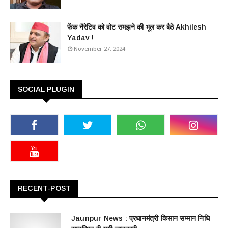
फेंक नैरेटिव को वोट समझने की भूल कर बैठे Akhilesh
Yadav !
November 27, 2024
SOCIAL PLUGIN
RECENT-POST
Jaunpur News : ​प्रधानमंत्री किसान सम्मान निधि