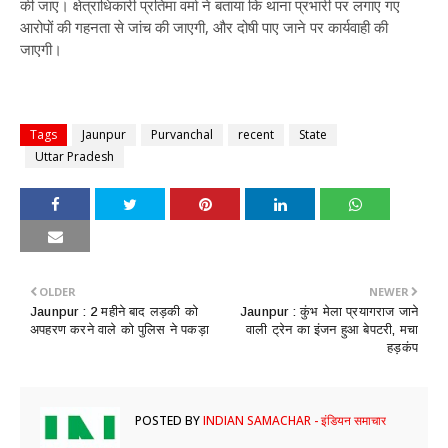
की जाए। क्षेत्राधिकारी प्रतिमा वर्मा ने बताया कि थाना प्रभारी पर लगाए गए
आरोपों की गहनता से जांच की जाएगी, और दोषी पाए जाने पर कार्यवाही की
जाएगी।
Tags
Jaunpur
Purvanchal
recent
State
Uttar Pradesh
OLDER
NEWER
Jaunpur : ​2 महीने बाद लड़की को
Jaunpur : ​कुंभ मेला प्रयागराज जाने
अपहरण करने वाले को पुलिस ने पकड़ा
वाली ट्रेन का इंजन हुआ बेपटरी, मचा
हड़कंप
POSTED BY
INDIAN SAMACHAR - इंडियन समाचार