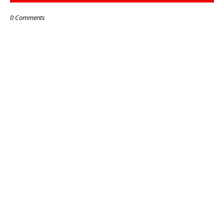
0 Comments