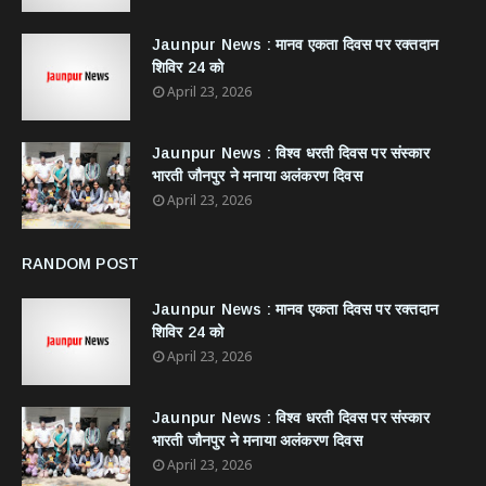
Jaunpur News : ​मानव एकता दिवस पर रक्तदान
शिविर 24 को
April 23, 2026
Jaunpur News : विश्व धरती दिवस पर संस्कार
भारती जौनपुर ने मनाया अलंकरण दिवस
April 23, 2026
RANDOM POST
Jaunpur News : ​मानव एकता दिवस पर रक्तदान
शिविर 24 को
April 23, 2026
Jaunpur News : विश्व धरती दिवस पर संस्कार
भारती जौनपुर ने मनाया अलंकरण दिवस
April 23, 2026