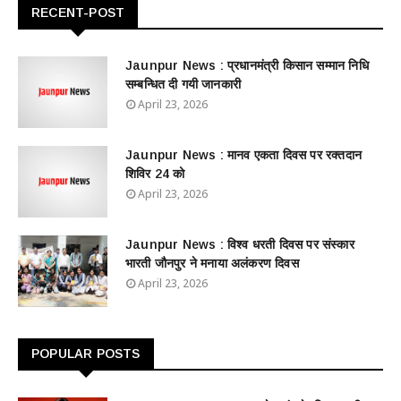
RECENT-POST
Jaunpur News : ​प्रधानमंत्री किसान सम्मान निधि
सम्बन्धित दी गयी जानकारी
April 23, 2026
Jaunpur News : ​मानव एकता दिवस पर रक्तदान
शिविर 24 को
April 23, 2026
Jaunpur News : विश्व धरती दिवस पर संस्कार
भारती जौनपुर ने मनाया अलंकरण दिवस
April 23, 2026
POPULAR POSTS