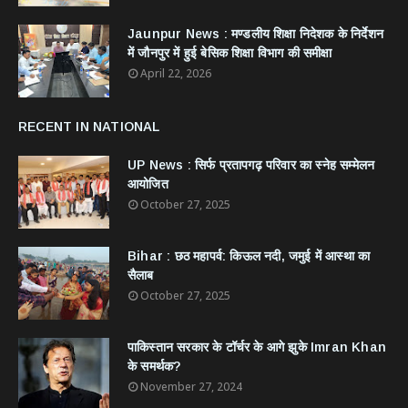
Jaunpur News : ​मण्डलीय शिक्षा निदेशक के निर्देशन
में जौनपुर में हुई बेसिक शिक्षा विभाग की समीक्षा
April 22, 2026
RECENT IN NATIONAL
UP News : सिर्फ प्रतापगढ़ परिवार का स्नेह सम्मेलन
आयोजित
October 27, 2025
Bihar : छठ महापर्व: किऊल नदी, जमुई में आस्था का
सैलाब
October 27, 2025
​पाकिस्तान सरकार के टॉर्चर के आगे झुके Imran Khan
के समर्थक?
November 27, 2024