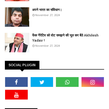
अपने भारत का संविधान।
November 27, 2024
फेंक नैरेटिव को वोट समझने की भूल कर बैठे Akhilesh
Yadav !
November 27, 2024
SOCIAL PLUGIN