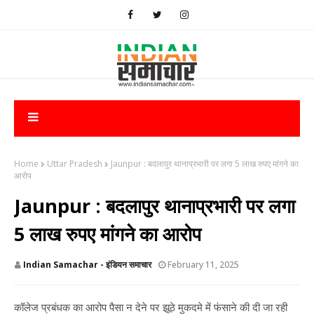
Home
Uttar Pradesh
Jaunpur : बदलापुर थानाप्रभारी पर लगा 5 लाख रुपए मांगने का
आरोप
Jaunpur : बदलापुर थानाप्रभारी पर लगा
5 लाख रुपए मांगने का आरोप
Indian Samachar - इंडियन समाचार
February 11, 2025
कॉलेज प्रबंधक का आरोप पैसा न देने पर झूठे मुकदमे में फंसाने की दी जा रही