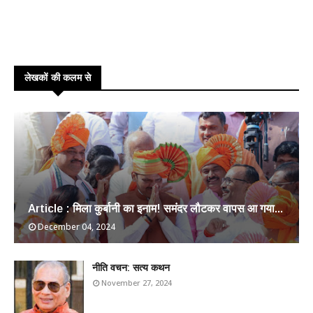
लेखकों की कलम से
Article : मिला कुर्बानी का इनाम! समंदर लौटकर वापस आ गया...
December 04, 2024
​नीति वचन: सत्य कथन
November 27, 2024