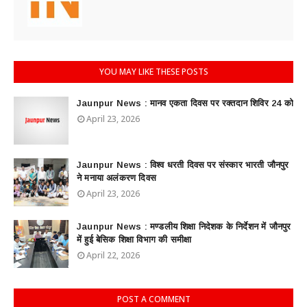
YOU MAY LIKE THESE POSTS
Jaunpur News : ​मानव एकता दिवस पर रक्तदान शिविर 24 को
April 23, 2026
Jaunpur News : विश्व धरती दिवस पर संस्कार भारती जौनपुर
ने मनाया अलंकरण दिवस
April 23, 2026
Jaunpur News : ​मण्डलीय शिक्षा निदेशक के निर्देशन में जौनपुर
में हुई बेसिक शिक्षा विभाग की समीक्षा
April 22, 2026
POST A COMMENT