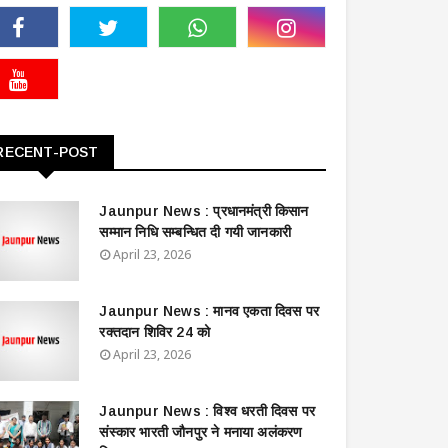
RECENT-POST
Jaunpur News : ​प्रधानमंत्री किसान
सम्मान निधि सम्बन्धित दी गयी जानकारी
April 23, 2026
Jaunpur News : ​मानव एकता दिवस पर
रक्तदान शिविर 24 को
April 23, 2026
Jaunpur News : विश्व धरती दिवस पर
संस्कार भारती जौनपुर ने मनाया अलंकरण