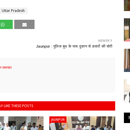
Uttar Pradesh
NEWER
Jaunpur : ​पुलिस बूथ के पास दुकान से हजारों की चोरी
 समाचार
Y LIKE THESE POSTS
JAUNPUR