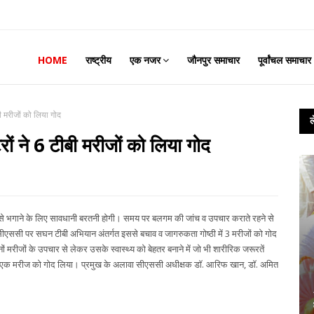
HOME
राष्ट्रीय
एक नजर
जौनपुर समाचार
पूर्वांचल समाचार
ी मरीजों को लिया गोद
ों ने 6 टीबी मरीजों को लिया गोद
से भगाने के लिए सावधानी बरतनी होगी। समय पर बलगम की जांच व उपचार कराते रहने से
सीएससी पर सघन टीबी अभियान अंतर्गत इससे बचाव व जागरुकता गोष्ठी में 3 मरीजों को गोद
नों मरीजों के उपचार से लेकर उसके स्वास्थ्य को बेहतर बनाने में जो भी शारीरिक जरूरतें
 भी एक एक मरीज को गोद लिया। प्रमुख के अलावा सीएससी अधीक्षक डॉ. आरिफ खान, डॉ. अमित