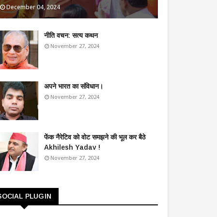
December 04, 2024
​नीति वचन: सत्य कथन
November 27, 2024
अपने भारत का संविधान।
November 27, 2024
फेंक नैरेटिव को वोट समझने की भूल कर बैठे
Akhilesh Yadav !
November 27, 2024
SOCIAL PLUGIN