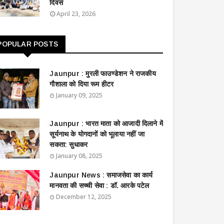
दिवस
April 23, 2026
POPULAR POSTS
Jaunpur : ​मुरली फाउण्डेशन ने राजकीय
गौशाला को दिया रूम हीटर
January 09, 2025
Jaunpur : ​भारत माता को आजादी दिलाने में
सूर्यनाथ के योगदानों को भूलाया नहीं जा
सकता: सुधाकर
January 08, 2025
Jaunpur News : ​समाजसेवा का कार्य
मानवता की सच्ची सेवा : डॉ. आरके पटेल
December 12, 2025