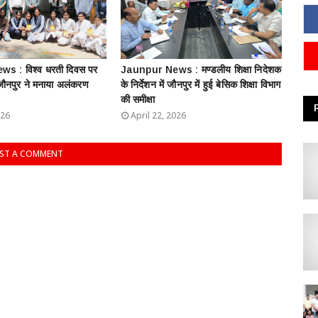
s : विश्व धरती दिवस पर
Jaunpur News : ​मण्डलीय शिक्षा निदेशक
 जौनपुर ने मनाया अलंकरण
के निर्देशन में जौनपुर में हुई बेसिक शिक्षा विभाग
की समीक्षा
026
April 22, 2026
ST A COMMENT