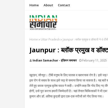
Home
About
Contact
Home
Uttar Pradesh
Jaunpur : ​ब्लॉक प्रमुख व डॉक्टरों ने 6 टीब
Jaunpur : ​ब्लॉक प्रमुख व डॉक्टर
Indian Samachar - इंडियन समाचार
February 11, 2025
खुटहन, जौनपुर। टीबी मनुष्य के लिए घातक व खतरनाक रोग है। इसे जड़ 
इस रोग से बचाव के साथ इसे जड़ से समाप्त किया जा सकता है। यह बातें 
लेते हुए ब्लाक प्रमुख बृजेश यादव ने कही। उन्होंने कहा कि गोद लिए गए ती
होगी, उसे पूरा करना हमारी जिम्मेदारी है। यहां तैनात चिकित्सकों ने
कुमार और डॉ. अतिया कुद्सी द्वारा एक-एक मरीजों को गोद लिया गया।