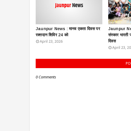
Jaunpur News : ​मानव एकता दिवस पर
Jaunpur New
रक्तदान शिविर 24 को
संस्कार भारती
दिवस
April 23, 2026
April 23, 2
PO
0 Comments