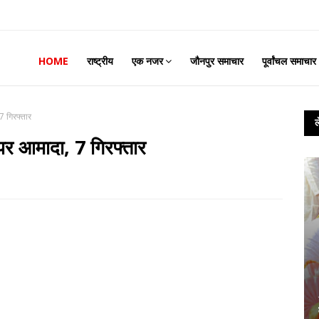
HOME
राष्ट्रीय
एक नजर
जौनपुर समाचार
पूर्वांचल समाचार
7 गिरफ्तार
 पर आमादा, 7 गिरफ्तार