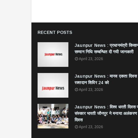
RECENT POSTS
Jaunpur News : ​प्रधानमंत्री किसा
सम्मान निधि सम्बन्धित दी गयी जानकारी
April 23, 2026
Jaunpur News : ​मानव एकता दिवस
रक्तदान शिविर 24 को
April 23, 2026
Jaunpur News : विश्व धरती दिवस 
संस्कार भारती जौनपुर ने मनाया अलंकरण
दिवस
April 23, 2026