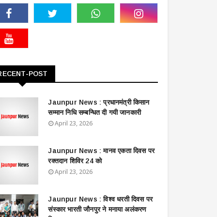
RECENT-POST
Jaunpur News : ​प्रधानमंत्री किसान
सम्मान निधि सम्बन्धित दी गयी जानकारी
April 23, 2026
Jaunpur News : ​मानव एकता दिवस पर
रक्तदान शिविर 24 को
April 23, 2026
Jaunpur News : विश्व धरती दिवस पर
संस्कार भारती जौनपुर ने मनाया अलंकरण