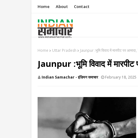
Home
About
Contact
Home
Uttar Pradesh
Jaunpur :​भूमि विवाद में मारपीट पर आमादा, 
Jaunpur :​भूमि विवाद में मारपीट
Indian Samachar - इंडियन समाचार
February 18, 2025