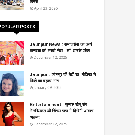
दिवस
April 23, 2026
POPULAR POSTS
Jaunpur News : ​समाजसेवा का कार्य
मानवता की सच्ची सेवा : डॉ. आरके पटेल
December 12, 2025
Jaunpur : ​जौनपुर की बेटी डा. गीतिका ने
जिले का बढ़ाया मान
January 09, 2025
Entertainment : ​​​​कुनाल खेमू संग
नेटफ्लिक्स की सिंगल पापा में दिखेंगी आयशा
अहमद
December 12, 2025