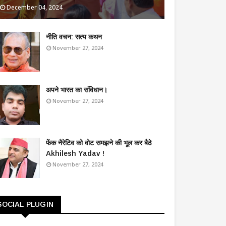
December 04, 2024
​नीति वचन: सत्य कथन
November 27, 2024
अपने भारत का संविधान।
November 27, 2024
फेंक नैरेटिव को वोट समझने की भूल कर बैठे
Akhilesh Yadav !
November 27, 2024
SOCIAL PLUGIN