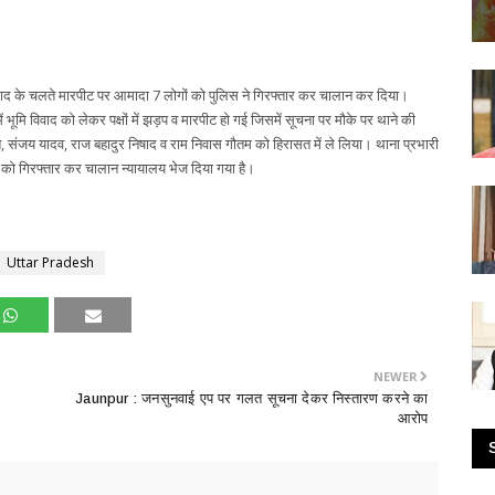
मि विवाद के चलते मारपीट पर आमादा 7 लोगों को पुलिस ने गिरफ्तार कर चालान कर दिया।
में भूमि विवाद को लेकर पक्षों में झड़प व मारपीट हो गई जिसमें सूचना पर मौके पर थाने की
श, संजय यादव, राज बहादुर निषाद व राम निवास गौतम को हिरासत में ले लिया। थाना प्रभारी
 को गिरफ्तार कर चालान न्यायालय भेज दिया गया है।
Uttar Pradesh
NEWER
Jaunpur : ​जनसुनवाई एप पर गलत सूचना देकर निस्तारण करने का
आरोप