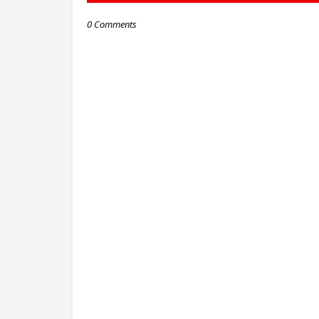
0 Comments