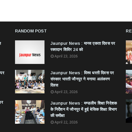
RANDOM POST
RE
न
Jaunpur News : ​मानव एकता दिवस पर
रक्तदान शिविर 24 को
April 23, 2026
 पर
Jaunpur News : विश्व धरती दिवस पर
संस्कार भारती जौनपुर ने मनाया अलंकरण
दिवस
April 23, 2026
पर
Jaunpur News : ​मण्डलीय शिक्षा निदेशक
के निर्देशन में जौनपुर में हुई बेसिक शिक्षा विभाग
की समीक्षा
April 22, 2026