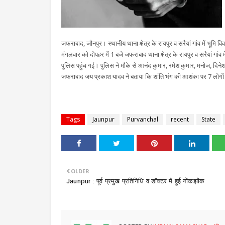
जफराबाद, जौनपुर। स्थानीय थाना क्षेत्र के रायपुर व सरैयां गांव में भू
मंगलवार को दोपहर में 1 बजे जफराबाद थाना क्षेत्र के रायपुर व सरैयां गांव 
पुलिस पहुंच गई। पुलिस ने मौके से आनंद कुमार, रमेश कुमार, मनोज, दिने
जफराबाद जय प्रकाश यादव ने बताया कि शांति भंग की आशंका पर 7 लोगों
Tags
Jaunpur
Purvanchal
recent
State
OLDER
Jaunpur : पूर्व प्रमुख प्रतिनिधि व‌ डॉक्टर में हुई नोंकझोंक