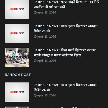
Jaunpur News : ​प्रधानमंत्री किसान सम्मान निधि
सम्बन्धित दी गयी जानकारी
April 23, 2026
Jaunpur News : ​मानव एकता दिवस पर रक्तदान
शिविर 24 को
April 23, 2026
Jaunpur News : विश्व धरती दिवस पर संस्कार
भारती जौनपुर ने मनाया अलंकरण दिवस
April 23, 2026
RANDOM POST
Jaunpur News : ​मानव एकता दिवस पर रक्तदान
शिविर 24 को
April 23, 2026