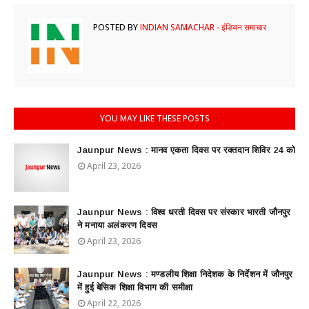
POSTED BY
INDIAN SAMACHAR - इंडियन समाचार
YOU MAY LIKE THESE POSTS
Jaunpur News : ​मानव एकता दिवस पर रक्तदान शिविर 24 को
April 23, 2026
Jaunpur News : विश्व धरती दिवस पर संस्कार भारती जौनपुर
ने मनाया अलंकरण दिवस
April 23, 2026
Jaunpur News : ​मण्डलीय शिक्षा निदेशक के निर्देशन में जौनपुर
में हुई बेसिक शिक्षा विभाग की समीक्षा
April 22, 2026