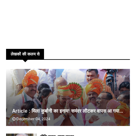
लेखकों की कलम से
Article : मिला कुर्बानी का इनाम! समंदर लौटकर वापस आ गया...
December 04, 2024