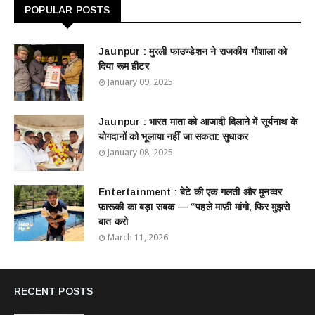
POPULAR POSTS
Jaunpur : ​मुरली फाउण्डेशन ने राजकीय गौशाला को
दिया रूम हीटर
January 09, 2025
Jaunpur : ​भारत माता को आजादी दिलाने में सूर्यनाथ के
योगदानों को भूलाया नहीं जा सकता: सुधाकर
January 08, 2025
Entertainment : बेटे की एक गलती और मुनव्वर
फ़ारूकी का बड़ा सबक — “पहले माफ़ी मांगो, फिर मुझसे
बात करो
March 11, 2026
RECENT POSTS