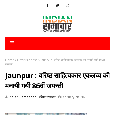
Home
Uttar Pradesh
Jaunpur : ​वरिष्ठ साहित्यकार एकलव्य की मनायी गयी 86वीं
जयन्ती
Jaunpur : ​वरिष्ठ साहित्यकार एकलव्य की
मनायी गयी 86वीं जयन्ती
Indian Samachar - इंडियन समाचार
February 28, 2025