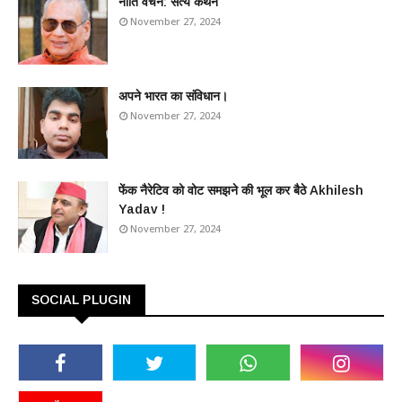
​नीति वचन: सत्य कथन
November 27, 2024
अपने भारत का संविधान।
November 27, 2024
फेंक नैरेटिव को वोट समझने की भूल कर बैठे Akhilesh
Yadav !
November 27, 2024
SOCIAL PLUGIN