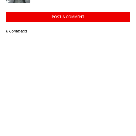
POST A COMMENT
0 Comments