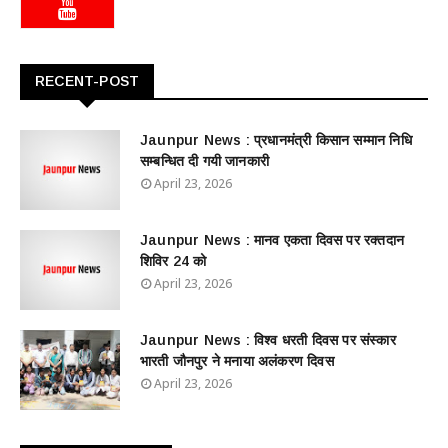
RECENT-POST
Jaunpur News : ​प्रधानमंत्री किसान सम्मान निधि
सम्बन्धित दी गयी जानकारी
April 23, 2026
Jaunpur News : ​मानव एकता दिवस पर रक्तदान
शिविर 24 को
April 23, 2026
Jaunpur News : विश्व धरती दिवस पर संस्कार
भारती जौनपुर ने मनाया अलंकरण दिवस
April 23, 2026