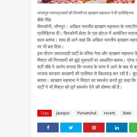
जगतगुरु रामभद्राचार्य की टिप्पणी पर ब्राह्मण महासभा ने दी प्रतिक्रिया
बीके सिंह
सिरकोनी, जौनपुर। अखिल भारतीय ब्राह्मण महासभा के राष्ट्रीय उप
प्रतिक्रिया दी। सिरकोनी क्षेत्र के एक होटल में आयोजित पत्रकार
वाला बताया। साथ ही आगे कहा कि अखिल भारतीय ब्राह्मण महासभा स
पर भी बल दिया।
इस दौरान समाजवादी पार्टी के वरिष्ठ नेता और ब्राह्मण महासभा 
मिश्रा की गिरफ्तारी को झूठे मुकदमों पर आधारित बताया। प्रेस 
श्री चौबे ने आरोप लगाया कि भाजपा के सत्ता में आने के बाद से 
भाजपा सरकार ब्राह्मणों की प्रतिष्ठा से खिलवाड़ कर रही है। कुलप
बताया। ब्राह्मण महासभा ने मिश्रा का समर्थन करते हुए कहा कि
पार्टी ने भी मिश्रा को पूर्ण समर्थन देने की घोषणा की है।
Tags
Jaunpur
Purvanchal
recent
State