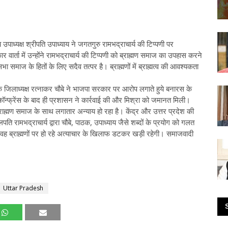
ाध्यक्ष श्रीपति उपाध्याय ने जगतगुरु रामभद्राचार्य की टिप्पणी पर
 वार्ता में उन्होंने रामभद्राचार्य की टिप्पणी को ब्राह्मण समाज का उपहास करने
माज के हितों के लिए सदैव तत्पर है। ब्राह्मणों में ब्राह्मत्व की आवश्यकता
के जिलाध्यक्ष रत्नाकर चौबे ने भाजपा सरकार पर आरोप लगाते हुये बनारस के
कॉन्फ्रेंस के बाद ही प्रशासन ने कार्रवाई की और मिश्रा को जमानत मिली।
ब्राह्मण समाज के साथ लगातार अन्याय हो रहा है। केंद्र और उत्तर प्रदेश की
ति रामभद्राचार्य द्वारा चौबे, पाठक, उपाध्याय जैसे शब्दों के प्रयोग को गलत
 वह ब्राह्मणों पर हो रहे अत्याचार के खिलाफ डटकर खड़ी रहेगी। समाजवादी
Uttar Pradesh