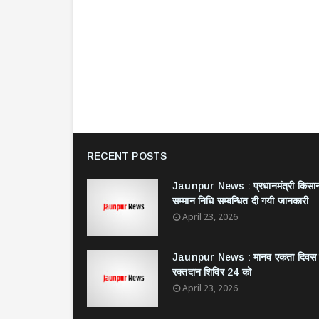
RECENT POSTS
Jaunpur News : ​प्रधानमंत्री किसा
सम्मान निधि सम्बन्धित दी गयी जानकारी
April 23, 2026
Jaunpur News : ​मानव एकता दिवस
रक्तदान शिविर 24 को
April 23, 2026