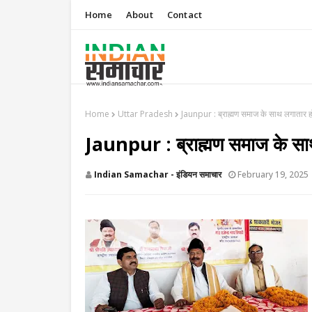
Home
About
Contact
Home
Uttar Pradesh
Jaunpur : ​ब्राह्मण समाज के साथ लगातार हो 
Jaunpur : ​ब्राह्मण समाज के साथ 
Indian Samachar - इंडियन समाचार
February 19, 2025