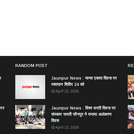
RANDOM POST
RE
न
Jaunpur News : ​मानव एकता दिवस पर
रक्तदान शिविर 24 को
April 23, 2026
 पर
Jaunpur News : विश्व धरती दिवस पर
संस्कार भारती जौनपुर ने मनाया अलंकरण
दिवस
April 23, 2026