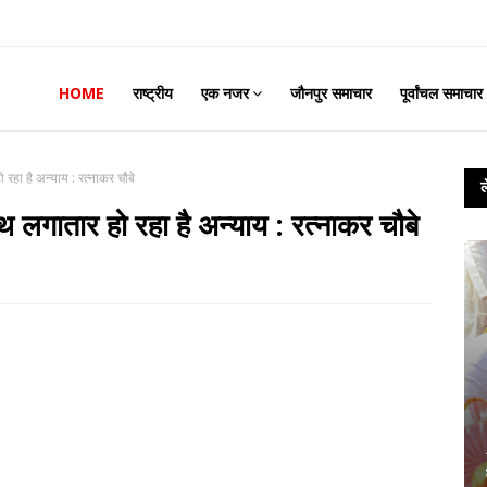
HOME
राष्ट्रीय
एक नजर
जौनपुर समाचार
पूर्वांचल समाचार
रहा है अन्याय : रत्नाकर चौबे
लगातार हो रहा है अन्याय : रत्नाकर चौबे