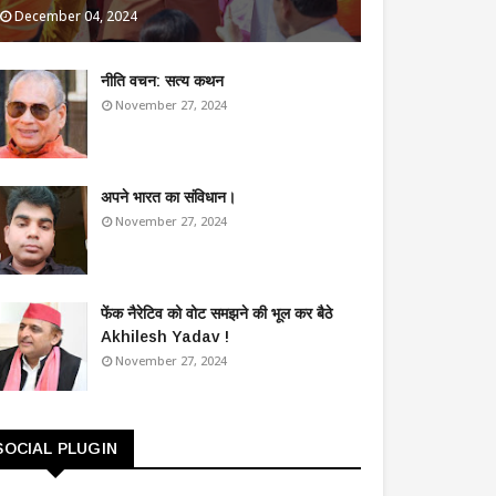
December 04, 2024
​नीति वचन: सत्य कथन
November 27, 2024
अपने भारत का संविधान।
November 27, 2024
फेंक नैरेटिव को वोट समझने की भूल कर बैठे
Akhilesh Yadav !
November 27, 2024
SOCIAL PLUGIN