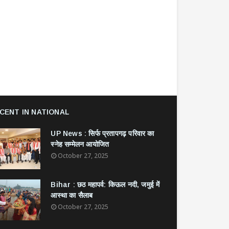
CENT IN NATIONAL
UP News : सिर्फ प्रतापगढ़ परिवार का
स्नेह सम्मेलन आयोजित
October 27, 2025
Bihar : छठ महापर्व: किऊल नदी, जमुई में
आस्था का सैलाब
October 27, 2025