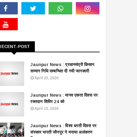
RECENT-POST
Jaunpur News : ​प्रधानमंत्री किसान
सम्मान निधि सम्बन्धित दी गयी जानकारी
April 23, 2026
Jaunpur News : ​मानव एकता दिवस पर
रक्तदान शिविर 24 को
April 23, 2026
Jaunpur News : विश्व धरती दिवस पर
संस्कार भारती जौनपुर ने मनाया अलंकरण