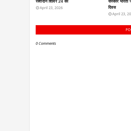
रक्तदान शिविर 24 को
संस्कार भारती
दिवस
April 23, 2026
April 23, 2
PO
0 Comments