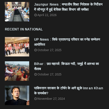
Jaunpur News : ​मण्डलीय शिक्षा निदेशक के निर्देशन
में जौनपुर में हुई बेसिक शिक्षा विभाग की समीक्षा
April 22, 2026
RECENT IN NATIONAL
UP News : सिर्फ प्रतापगढ़ परिवार का स्नेह सम्मेलन
आयोजित
October 27, 2025
Bihar : छठ महापर्व: किऊल नदी, जमुई में आस्था का
सैलाब
October 27, 2025
​पाकिस्तान सरकार के टॉर्चर के आगे झुके Imran Khan
के समर्थक?
November 27, 2024