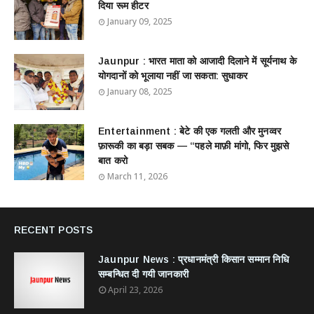
दिया रूम हीटर
January 09, 2025
Jaunpur : ​भारत माता को आजादी दिलाने में सूर्यनाथ के
योगदानों को भूलाया नहीं जा सकता: सुधाकर
January 08, 2025
Entertainment : बेटे की एक गलती और मुनव्वर
फ़ारूकी का बड़ा सबक — “पहले माफ़ी मांगो, फिर मुझसे
बात करो
March 11, 2026
RECENT POSTS
Jaunpur News : ​प्रधानमंत्री किसान सम्मान निधि
सम्बन्धित दी गयी जानकारी
April 23, 2026