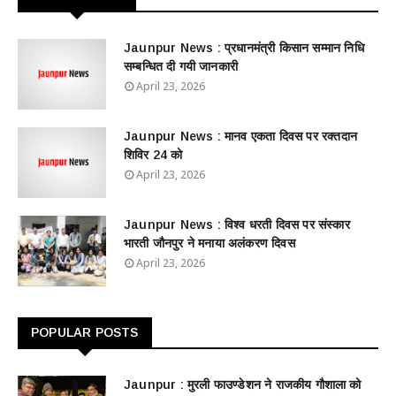
Jaunpur News : ​प्रधानमंत्री किसान सम्मान निधि
सम्बन्धित दी गयी जानकारी
April 23, 2026
Jaunpur News : ​मानव एकता दिवस पर रक्तदान
शिविर 24 को
April 23, 2026
Jaunpur News : विश्व धरती दिवस पर संस्कार
भारती जौनपुर ने मनाया अलंकरण दिवस
April 23, 2026
POPULAR POSTS
Jaunpur : ​मुरली फाउण्डेशन ने राजकीय गौशाला को