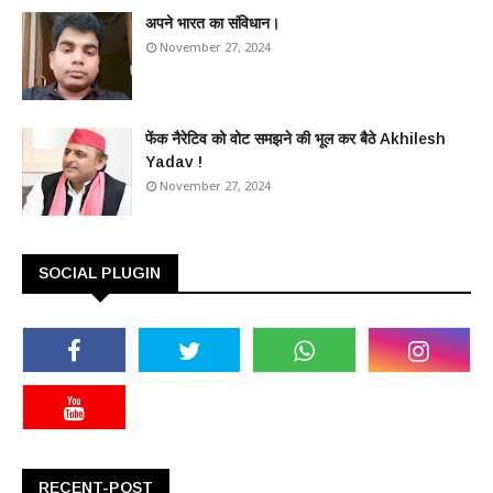
अपने भारत का संविधान।
November 27, 2024
फेंक नैरेटिव को वोट समझने की भूल कर बैठे Akhilesh
Yadav !
November 27, 2024
SOCIAL PLUGIN
RECENT-POST