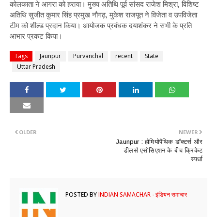
कोलकाता ने आगरा को हराया। मुख्य अतिथि पूर्व सांसद राजेश मिश्रा, विशिष्ट
अतिथि सुजीत कुमार सिंह प्रमुख नौगढ़, मुकेश राजपूत ने विजेता व उपविजेता
टीम को शील्ड प्रदान किया। आयोजक प्रबंधक दयाशंकर ने सभी के प्रति
आभार प्रकट किया।
Tags
Jaunpur
Purvanchal
recent
State
Uttar Pradesh
OLDER
NEWER
Jaunpur : ​होमियोपैथिक डॉक्टर्स और
डीलर्स एसोसिएशन के बीच क्रिकेट
स्पर्धा
POSTED BY
INDIAN SAMACHAR - इंडियन समाचार