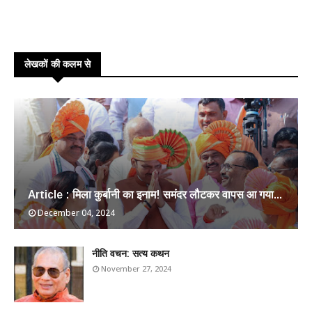
लेखकों की कलम से
Article : मिला कुर्बानी का इनाम! समंदर लौटकर वापस आ गया...
December 04, 2024
​नीति वचन: सत्य कथन
November 27, 2024