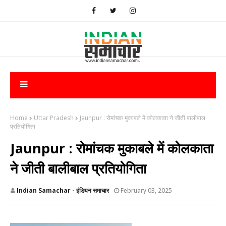
Home
Uttar Pradesh
Jaunpur : रोमांचक मुकाबले में कोलकाता ने जीती बालीबाल
प्रतियोगिता
Jaunpur : रोमांचक मुकाबले में कोलकाता
ने जीती बालीबाल प्रतियोगिता
Indian Samachar - इंडियन समाचार
February 03, 2025