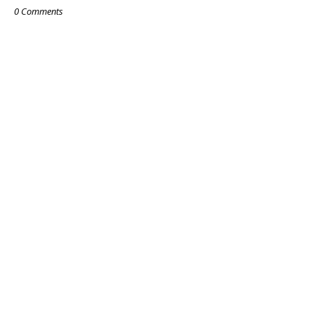
0 Comments