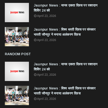
Jaunpur News : ​मानव एकता दिवस पर रक्तदान
शिविर 24 को
April 23, 2026
Jaunpur News : विश्व धरती दिवस पर संस्कार
भारती जौनपुर ने मनाया अलंकरण दिवस
April 23, 2026
RANDOM POST
Jaunpur News : ​मानव एकता दिवस पर रक्तदान
शिविर 24 को
April 23, 2026
Jaunpur News : विश्व धरती दिवस पर संस्कार
भारती जौनपुर ने मनाया अलंकरण दिवस
April 23, 2026