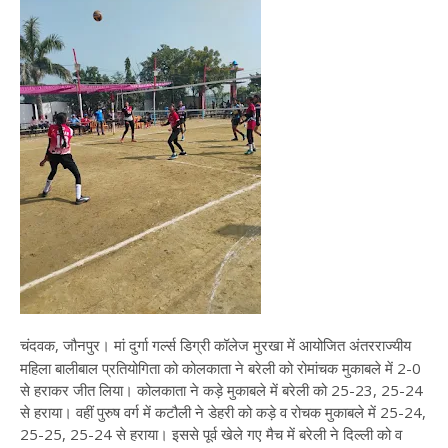
चंदवक, जौनपुर। मां दुर्गा गर्ल्स डिग्री कॉलेज मुरखा में आयोजित अंतरराज्यीय
महिला बालीबाल प्रतियोगिता को कोलकाता ने बरेली को रोमांचक मुकाबले में 2-0
से हराकर जीत लिया। कोलकाता ने कड़े मुकाबले में बरेली को 25-23, 25-24
से हराया। वहीं पुरुष वर्ग में कटौली ने डेहरी को कड़े व रोचक मुकाबले में 25-24,
25-25, 25-24 से हराया। इससे पूर्व खेले गए मैच में बरेली ने दिल्ली को व