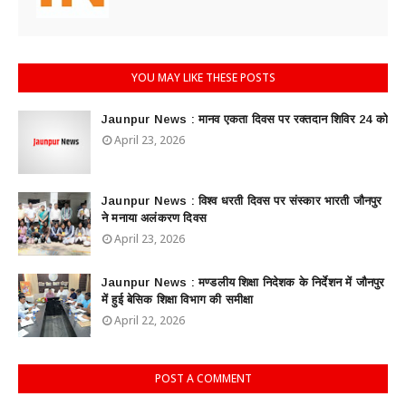
YOU MAY LIKE THESE POSTS
Jaunpur News : ​मानव एकता दिवस पर रक्तदान शिविर 24 को
April 23, 2026
Jaunpur News : विश्व धरती दिवस पर संस्कार भारती जौनपुर
ने मनाया अलंकरण दिवस
April 23, 2026
Jaunpur News : ​मण्डलीय शिक्षा निदेशक के निर्देशन में जौनपुर
में हुई बेसिक शिक्षा विभाग की समीक्षा
April 22, 2026
POST A COMMENT